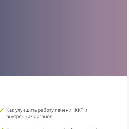
Как улучшить работу печени, ЖКТ и
внутренних органов.