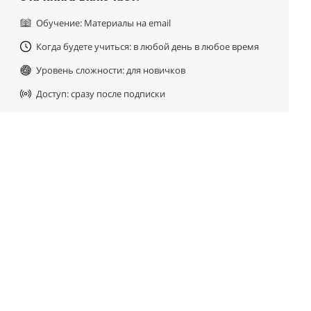
Обучение: Материалы на email
Когда будете учиться: в любой день в любое время
Уровень сложности: для новичков
Доступ: сразу после подписки