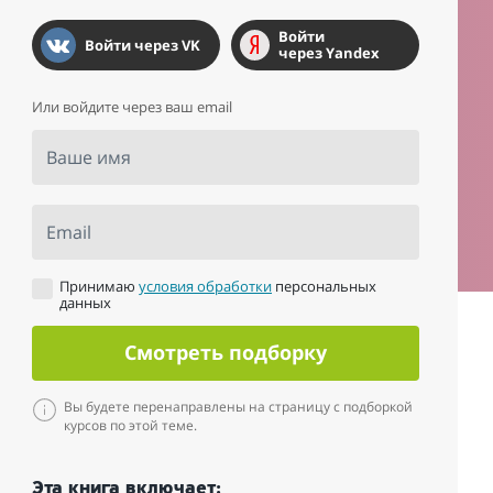
Войти
Войти через VK
через Yandex
Или войдите через ваш email
Ваше имя
Email
Принимаю
условия обработки
персональных
данных
Смотреть подборку
Вы будете перенаправлены на страницу с подборкой
курсов по этой теме.
Эта книга включает: