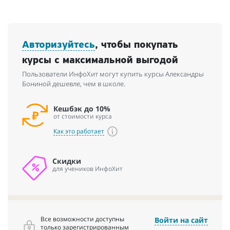
Авторизуйтесь
, чтобы покупать
курсы с максимальной выгодой
Пользователи ИнфоХит могут купить курсы Александры
Бониной дешевле, чем в школе.
Кешбэк до 10%
от стоимости курса
Как это работает
Скидки
для учеников ИнфоХит
Все возможности доступны
Войти на сайт
только зарегистрированным