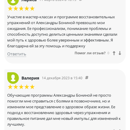
Участие в мастер-классах и программе восстановительных
упражнений от Александры Бониной превзошло мои
ожидания. Ее профессионализм, понимание проблемы и
способность доступно делиться ценными знаниями сделали
мой путь к здоровью более уверенным и эффективным. Я
благодарна ей за эту помощь и поддержку
Помог ли отзыв?
0
Ответить
Валерия
14 декабря 2023 в 15:40
Обучающие программы Александры Бониной не просто
помогли мне справиться с болями в позвоночнике, но и
изменили мое представление о здоровом образе жизни. Ее
подход к восстановлению здоровья через упражнения и
правильное питание дал мне новый импульс для изменений к
лучшему.