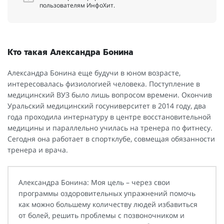
пользователям ИнфоХит.
Кто такая Александра Бонина
Александра Бонина еще будучи в юном возрасте,
интересовалась физиологией человека. Поступление в
медицинский ВУЗ было лишь вопросом времени. Окончив
Уральский медицинский госуниверситет в 2014 году, два
года проходила интернатуру в центре восстановительной
медицины и параллельно училась на тренера по фитнесу.
Сегодня она работает в спортклубе, совмещая обязанности
тренера и врача.
Александра Бонина: Моя цель – через свои
программы оздоровительных упражнений помочь
как можно большему количеству людей избавиться
от болей, решить проблемы с позвоночником и