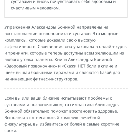
суставами и вновь почувствовать себя здоровым и
счастливым человеком.
Упражнения Александры Бониной направлены на
восстановление позвоночника и суставов. Это мощные
комплексы, которые доказали свою высокую
эффективность. Свои знания она упаковала в онлайн-курсы
и тренинги, которые теперь доступны всем желающим из
любого уголка планеты. Книги Александры Бониной
«Здоровый позвоночник» и «Скажи НЕТ боли в спине и
шее» вышли большими тиражами и являются базой для
начинающих фитнес-инструкторов.
Если вы или ваши близкие испытывают проблемы с
суставами и позвоночником, то гимнастика Александры
Бониной обязательно поможет восстановить здоровье.
Выполняя этот несложный комплекс лечебной
физкультуры, вы избавитесь от болей в самые короткие
сроки.