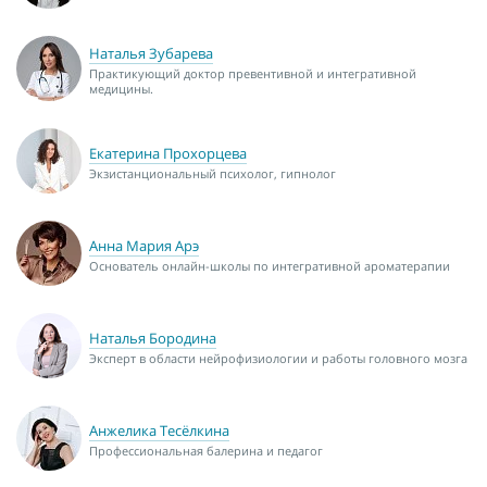
Наталья Зубарева
Практикующий доктор превентивной и интегративной
медицины.
Екатерина Прохорцева
Экзистанциональный психолог, гипнолог
Анна Мария Арэ
Основатель онлайн-школы по интегративной ароматерапии
Наталья Бородина
Эксперт в области нейрофизиологии и работы головного мозга
Анжелика Тесёлкина
Профессиональная балерина и педагог