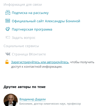
Информация для связи
Подписка на рассылку
Официальный сайт Александры Бониной
Партнерская программа
Задать вопрос
Социальные сервисы
Страница ВКонтакте
Зарегистрируйтесь или авторизуйтесь
, чтобы получить
доступ к контактной информации.
Другие авторы по теме
Владимир Дадали
Биохимик, доктор химических наук, профессор