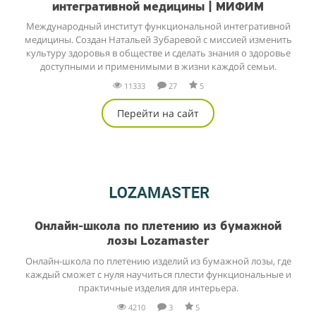
интегративной медицины | МИФИМ
Международный институт функциональной интегративной
медицины. Создан Натальей Зубаревой с миссией изменить
культуру здоровья в обществе и сделать знания о здоровье
доступными и применимыми в жизни каждой семьи.
11333
27
5
Перейти на сайт
Онлайн-школа по плетению из бумажной
лозы Lozamaster
Онлайн-школа по плетению изделий из бумажной лозы, где
каждый сможет с нуля научиться плести функциональные и
практичные изделия для интерьера.
4210
3
5