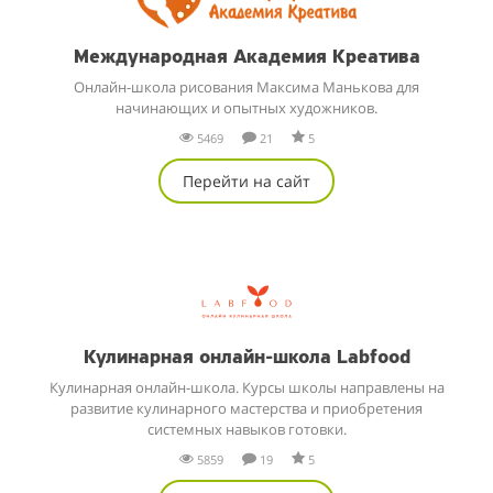
Международная Академия Креатива
Онлайн-школа рисования Максима Манькова для
начинающих и опытных художников.
5469
21
5
Перейти на сайт
Кулинарная онлайн-школа Labfood
Кулинарная онлайн-школа. Курсы школы направлены на
развитие кулинарного мастерства и приобретения
системных навыков готовки.
5859
19
5