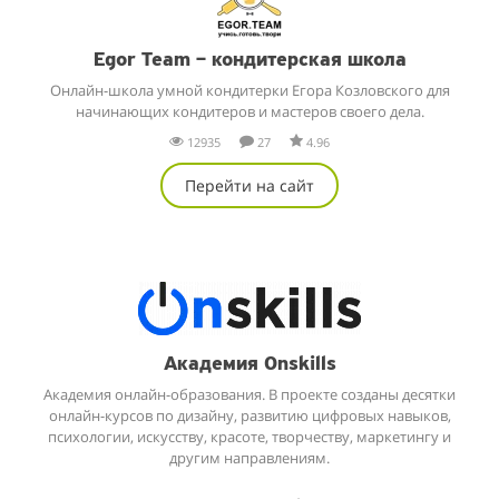
Egor Team – кондитерская школа
Онлайн-школа умной кондитерки Егора Козловского для
начинающих кондитеров и мастеров своего дела.
12935
27
4.96
Перейти на сайт
Академия Onskills
Академия онлайн-образования. В проекте созданы десятки
онлайн-курсов по дизайну, развитию цифровых навыков,
психологии, искусству, красоте, творчеству, маркетингу и
другим направлениям.