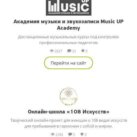
Академия музыки и звукозаписи Music UP
Academy
Дистанционные музыкальные курсы под контролем
профессиональных педагогов.
2627
23
5
Перейти на сайт
Онлайн-школа «108 Искусств»
Творческий онлайн-проект для женщин о 108 видах искусств
для пребывания в гармонии с собой и миром.
2184
5
5