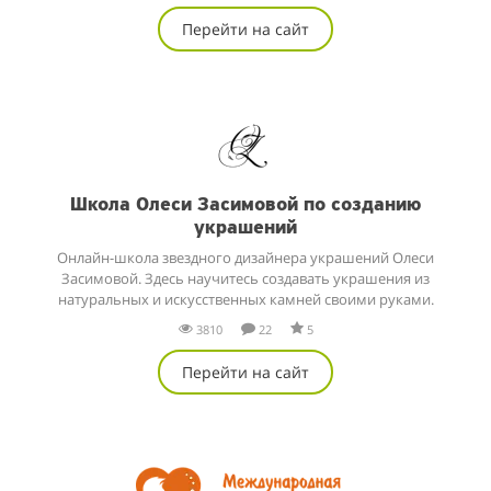
Перейти на сайт
Школа Олеси Засимовой по созданию
украшений
Онлайн-школа звездного дизайнера украшений Олеси
Засимовой. Здесь научитесь создавать украшения из
натуральных и искусственных камней своими руками.
3810
22
5
Перейти на сайт