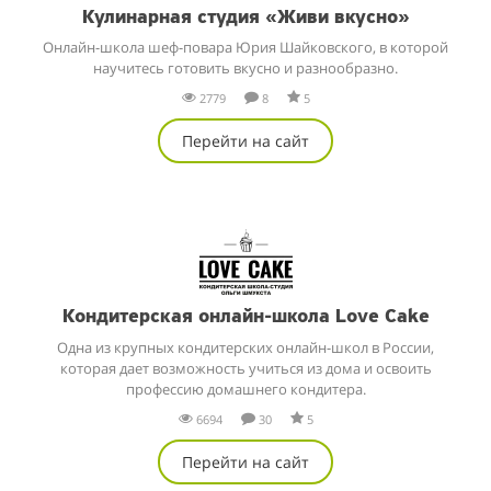
Кулинарная студия «Живи вкусно»
Онлайн-школа шеф-повара Юрия Шайковского, в которой
научитесь готовить вкусно и разнообразно.
2779
8
5
Перейти на сайт
Кондитерская онлайн-школа Love Cake
Одна из крупных кондитерских онлайн-школ в России,
которая дает возможность учиться из дома и освоить
профессию домашнего кондитера.
6694
30
5
Перейти на сайт