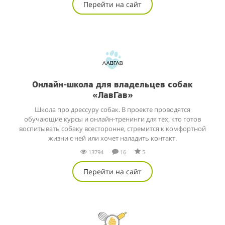
Перейти на сайт
Онлайн-школа для владельцев собак
«ЛавГав»
Школа про дрессуру собак. В проекте проводятся
обучающие курсы и онлайн-тренинги для тех, кто готов
воспитывать собаку всесторонне, стремится к комфортной
жизни с ней или хочет наладить контакт.
13794
16
5
Перейти на сайт