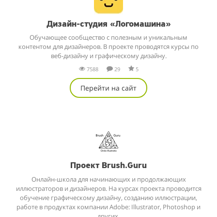
Дизайн-студия «Логомашина»
Обучающее сообщество с полезным и уникальным
контентом для дизайнеров. В проекте проводятся курсы по
веб-дизайну и графическому дизайну.
7588
29
5
Перейти на сайт
Проект Brush.Guru
Онлайн-школа для начинающих и продолжающих
иллюстраторов и дизайнеров. На курсах проекта проводится
обучение графическому дизайну, созданию иллюстрации,
работе в продуктах компании Adobe: Illustrator, Photoshop и
других.