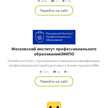
4766
17
4.76
Перейти на сайт
Московский институт профессионального
образования|МИПО
Онлайн-институт с программами повышения квалификации,
профессиональной переподготовки и бизнес-курсами MBA.
7575
38
5
Перейти на сайт