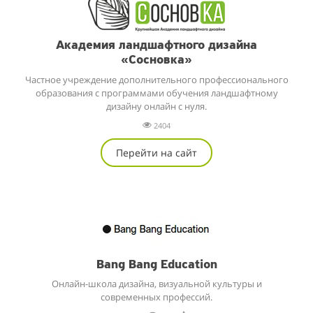
Академия ландшафтного дизайна
«Сосновка»
Частное учреждение дополнительного профессионального
образования с программами обучения ландшафтному
дизайну онлайн с нуля.
2404
Перейти на сайт
Bang Bang Education
Онлайн-школа дизайна, визуальной культуры и
современных профессий.