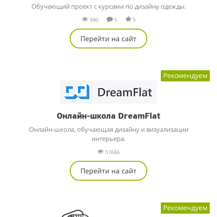
Обучающий проект с курсами по дизайну одежды.
990
5
5
Перейти на сайт
Рекомендуем
Онлайн-школа DreamFlat
Онлайн-школа, обучающая дизайну и визуализации
интерьера.
51666
Перейти на сайт
Рекомендуем