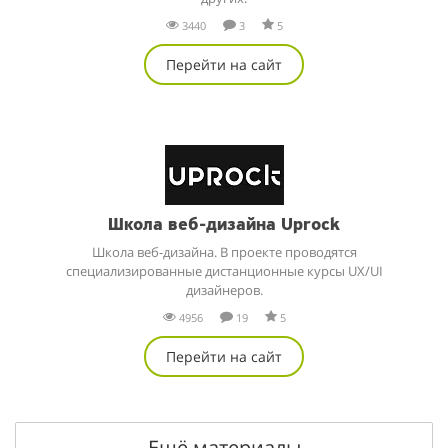
3440
3
5
Перейти на сайт
Школа веб-дизайна Uprock
Школа веб-дизайна. В проекте проводятся
специализированные дистанционные курсы UX/UI
дизайнеров.
4956
19
5
Перейти на сайт
Ещё материалы