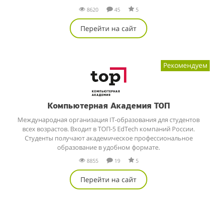
8620
45
5
Перейти на сайт
Рекомендуем
Компьютерная Академия ТОП
Международная организация IT-образования для студентов
всех возрастов. Входит в ТОП-5 EdTech компаний России.
Студенты получают академическое профессиональное
образование в удобном формате.
8855
19
5
Перейти на сайт