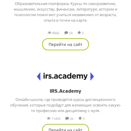
Образовательная платформа. Курсы по саморазвитию,
мышлению, искусству, финансам, литературе, истории и
психологии помогают учиться независимо от возраста,
опыта и точки на карте.
8942
24
5
Перейти на сайт
IRS.Academy
Онлайн-школа, где проводятся курсы дистанционного
обучения, которые подойдут для желающих освоить какую-
то профессию или дисциплину с нуля.
11459
20
5
Перейти на сайт