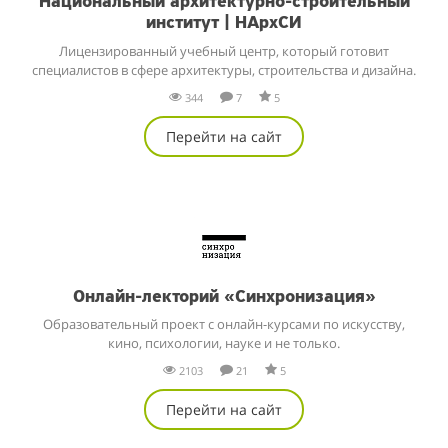
Национальный архитектурно-строительный
институт | НАрхСИ
Лицензированный учебный центр, который готовит
специалистов в сфере архитектуры, строительства и дизайна.
344
7
5
Перейти на сайт
Онлайн-лекторий «Синхронизация»
Образовательный проект с онлайн-курсами по искусству,
кино, психологии, науке и не только.
2103
21
5
Перейти на сайт