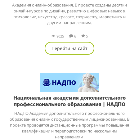
Академия онлайн-образования. В проекте созданы десятки
онлайн-курсов по дизайну, развитию цифровых навыков,
психологии, искусству, красоте, творчеству, маркетингу и
другим направлениям.
9025
6
5
Перейти на сайт
Национальная академия дополнительного
профессионального образования | НАДПО
НАДПО Академия дополнительного профессионального
образования онлайн с государственным лицензированием. В
проекте проводятся дистанционные программы повышения
квалификации и переподготовки по нескольким
направлениям.