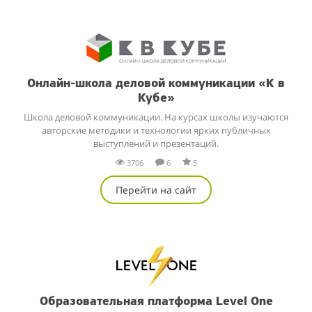
Онлайн-школа деловой коммуникации «К в
Кубе»
Школа деловой коммуникации. На курсах школы изучаются
авторские методики и технологии ярких публичных
выступлений и презентаций.
3706
6
5
Перейти на сайт
Образовательная платформа Level One