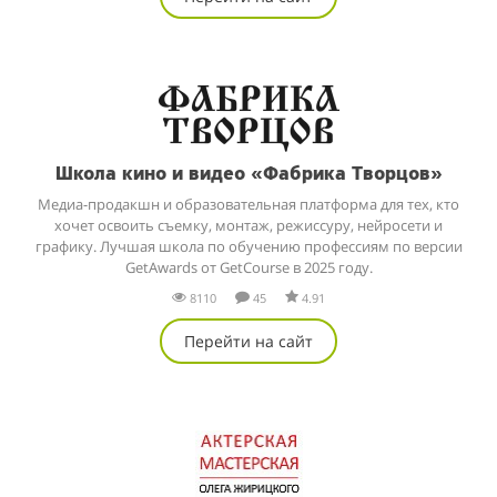
Школа кино и видео «Фабрика Творцов»
Медиа-продакшн и образовательная платформа для тех, кто
хочет освоить съемку, монтаж, режиссуру, нейросети и
графику. Лучшая школа по обучению профессиям по версии
GetAwards от GetCourse в 2025 году.
8110
45
4.91
Перейти на сайт