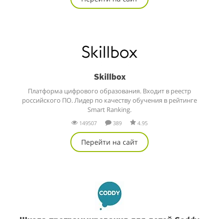
Skillbox
Платформа цифрового образования. Входит в реестр
российского ПО. Лидер по качеству обучения в рейтинге
Smart Ranking.
149507
389
4.95
Перейти на сайт