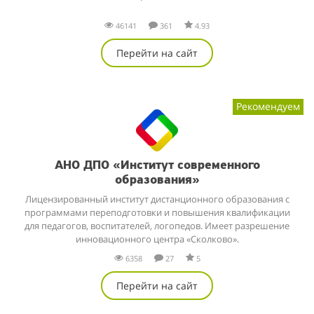
46141
361
4.93
Перейти на сайт
Рекомендуем
АНО ДПО «Институт современного
образования»
Лицензированный институт дистанционного образования с
программами переподготовки и повышения квалификации
для педагогов, воспитателей, логопедов. Имеет разрешение
инновационного центра «Сколково».
6358
27
5
Перейти на сайт