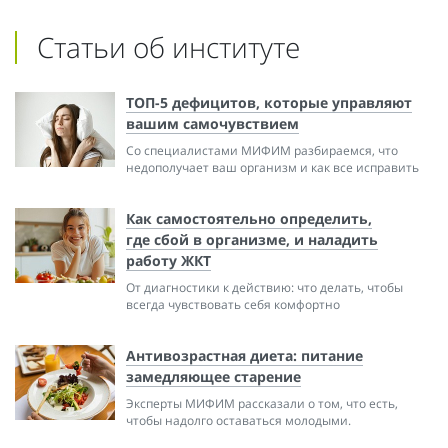
Статьи об институте
ТОП-5 дефицитов, которые управляют
вашим самочувствием
Со специалистами МИФИМ разбираемся, что
недополучает ваш организм и как все исправить
Как самостоятельно определить,
где сбой в организме, и наладить
работу ЖКТ
От диагностики к действию: что делать, чтобы
всегда чувствовать себя комфортно
Антивозрастная диета: питание
замедляющее старение
Эксперты МИФИМ рассказали о том, что есть,
чтобы надолго оставаться молодыми.