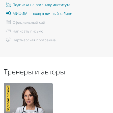
Подписка на рассылку института
МИФИМ — вход в личный кабинет
Официальный сайт
Написать письмо
Партнерская программа
Тренеры и авторы
ЗДОРОВОЕ ПИТАНИЕ