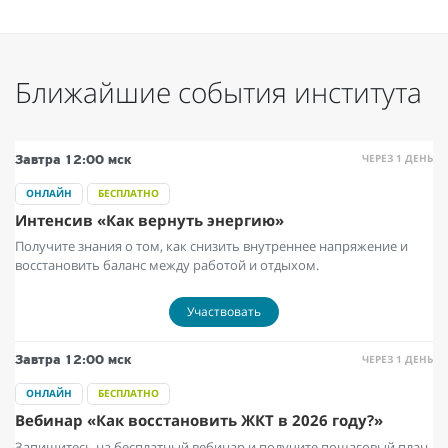
Ближайшие события института
ЧЕРЕЗ 1 ДЕНЬ
Завтра
12:00 мск
ОНЛАЙН
БЕСПЛАТНО
Интенсив «Как вернуть энергию»
Получите знания о том, как снизить внутреннее напряжение и
восстановить баланс между работой и отдыхом.
Участвовать
ЧЕРЕЗ 1 ДЕНЬ
Завтра
12:00 мск
ОНЛАЙН
БЕСПЛАТНО
Вебинар «Как восстановить ЖКТ в 2026 году?»
Запишитесь на бесплатный вебинар и получите пошаговый план