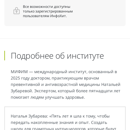
Все возможности доступны
только зарегистрированным
пользователям ИнфоХит.
Подробнее об институте
МИФИМ — международный институт, основанный в
2025 году доктором, практикующим врачом
превентивной и антивозрастной медицины Натальей
Зубаревой. Экспертом, который более пятнадцати лет
помогает людям улучшать здоровье.
Наталья Зубарева: «Пять лет я шла к тому, чтобы
передать накопленные знания и опыт. Создать
школу для грамотных нутрициологов, которые будут