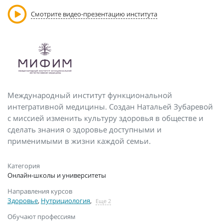
Смотрите видео-презентацию института
Международный институт функциональной
интегративной медицины. Создан Натальей Зубаревой
с миссией изменить культуру здоровья в обществе и
сделать знания о здоровье доступными и
применимыми в жизни каждой семьи.
Категория
Онлайн-школы и университеты
Направления курсов
Здоровье
,
Нутрициология
,
Еще 2
Обучают профессиям