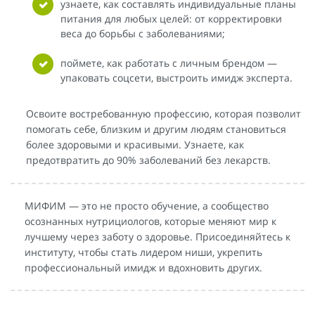
узнаете, как составлять индивидуальные планы
питания для любых целей: от корректировки
веса до борьбы с заболеваниями;
поймете, как работать с личным брендом —
упаковать соцсети, выстроить имидж эксперта.
Освоите востребованную профессию, которая позволит
помогать себе, близким и другим людям становиться
более здоровыми и красивыми. Узнаете, как
предотвратить до 90% заболеваний без лекарств.
МИФИМ — это не просто обучение, а сообщество
осознанных нутрициологов, которые меняют мир к
лучшему через заботу о здоровье. Присоединяйтесь к
институту, чтобы стать лидером ниши, укрепить
профессиональный имидж и вдохновить других.