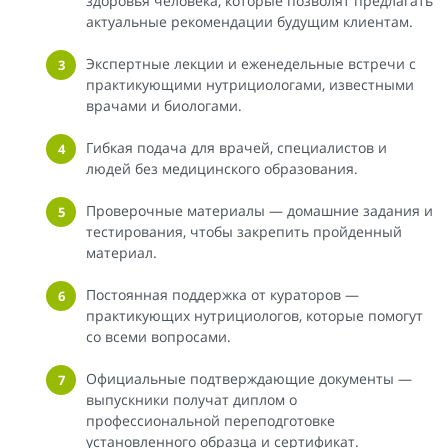
здоровья человека, которые позволят предлагать
актуальные рекомендации будущим клиентам.
Экспертные лекции и еженедельные встречи с
практикующими нутрициологами, известными
врачами и биологами.
Гибкая подача для врачей, специалистов и
людей без медицинского образования.
Проверочные материалы — домашние задания и
тестирования, чтобы закрепить пройденный
материал.
Постоянная поддержка от кураторов —
практикующих нутрициологов, которые помогут
со всеми вопросами.
Официальные подтверждающие документы —
выпускники получат диплом о
профессиональной переподготовке
установленного образца и сертификат.