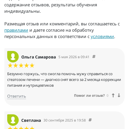
содержание отзывов, результаты обучения
индивидуальны.
Размещая отзыв или комментарий, вы соглашаетесь с
правилами
и даете согласие на обработку
персональных данных в соответствии с
условиями
.
Ольга Самарова
5 мая 2026 в 09:41
Безумно горжусь, что смогла помочь мужу справиться со
стеатозом печени — диагноз снят всего за 2 месяца коррекции
питания и нутрицевтиков
Помог ли отзыв?
0
Ответить
Светлана
30 сентября 2025 в 19:58