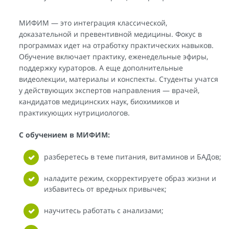
МИФИМ — это интеграция классической,
доказательной и превентивной медицины. Фокус в
программах идет на отработку практических навыков.
Обучение включает практику, еженедельные эфиры,
поддержку кураторов. А еще дополнительные
видеолекции, материалы и конспекты. Студенты учатся
у действующих экспертов направления — врачей,
кандидатов медицинских наук, биохимиков и
практикующих нутрициологов.
С обучением в МИФИМ:
разберетесь в теме питания, витаминов и БАДов;
наладите режим, скорректируете образ жизни и
избавитесь от вредных привычек;
научитесь работать с анализами;