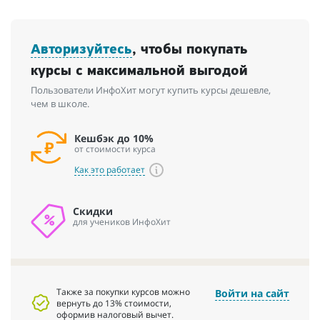
Авторизуйтесь
, чтобы покупать
курсы с максимальной выгодой
Пользователи ИнфоХит могут купить курсы дешевле,
чем в школе.
Кешбэк до 10%
от стоимости курса
Как это работает
Скидки
для учеников ИнфоХит
Также за покупки курсов можно
Войти на сайт
вернуть до 13% стоимости,
оформив налоговый вычет.