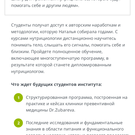
помогать себе и другим людям».
Студенты получат доступ к авторским наработкам и
методологии, которую Наталья собирала годами. С
курсами нутрициологии дистанционно научитесь
понимать тело, слышать его сигналы, помогать себе и
близким. Пройдете полноценное обучение,
включающее многоступенчатую программу, в
результате которой станете дипломированным
нутрициологом.
Что ждет будущих студентов института:
Структурированная программа, построенная на
практике и кейсах клиники превентивной
медицины Dr.Zubareva.
Последние исследования и фундаментальные
знания в области питания и функционального