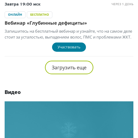
ЧЕРЕЗ 1 ДЕНЬ
Завтра
19:00 мск
ОНЛАЙН
БЕСПЛАТНО
Вебинар «Глубинные дефициты»
Запишитесь на бесплатный вебинар и узнайте, что на самом деле
стоит за усталостью, выпадением волос, ПМС и проблемами ЖКТ.
Участвовать
Загрузить еще
Видео