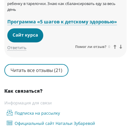
ребенку в тарелочки. Знаю как сбалансировать еду за весь
день
Программа «5 шагов к детскому здоровью»
Сайт курса
Помог ли отзыв?
0
Ответить
Читать все отзывы (21)
Как связаться?
Информация для связи
Подписка на рассылку
Официальный сайт Натальи Зубаревой