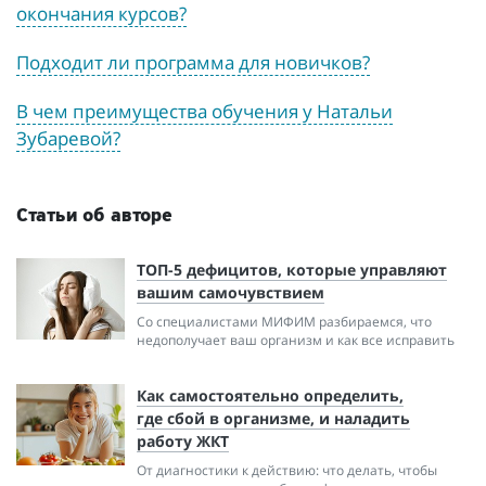
окончания курсов?
Подходит ли программа для новичков?
В чем преимущества обучения у Натальи
Зубаревой?
Статьи об авторе
ТОП-5 дефицитов, которые управляют
вашим самочувствием
Со специалистами МИФИМ разбираемся, что
недополучает ваш организм и как все исправить
Как самостоятельно определить,
где сбой в организме, и наладить
работу ЖКТ
От диагностики к действию: что делать, чтобы