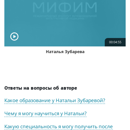
00:04:55
Наталья Зубарева
Ответы на вопросы об авторе
Какое образование у Натальи Зубаревой?
Чему я могу научиться у Натальи?
Какую специальность я могу получить после