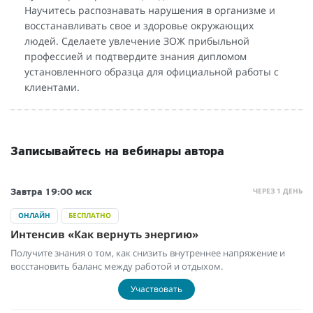
Научитесь распознавать нарушения в организме и
восстанавливать свое и здоровье окружающих
людей. Сделаете увлечение ЗОЖ прибыльной
профессией и подтвердите знания дипломом
установленного образца для официальной работы с
клиентами.
Записывайтесь на вебинары автора
ЧЕРЕЗ 1 ДЕНЬ
Завтра
19:00 мск
ОНЛАЙН
БЕСПЛАТНО
Интенсив «Как вернуть энергию»
Получите знания о том, как снизить внутреннее напряжение и
восстановить баланс между работой и отдыхом.
Участвовать