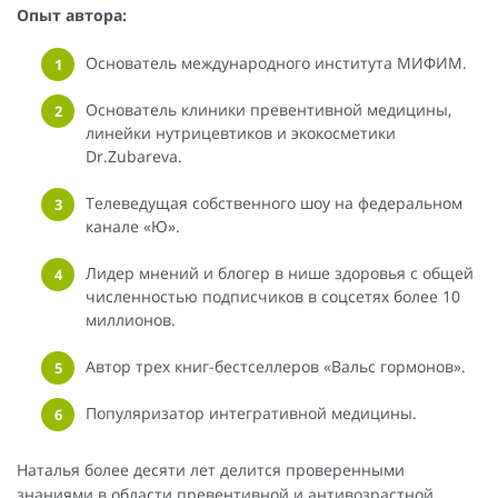
Опыт автора:
Основатель международного института МИФИМ.
Основатель клиники превентивной медицины,
линейки нутрицевтиков и экокосметики
Dr.Zubareva.
Телеведущая собственного шоу на федеральном
канале «Ю».
Лидер мнений и блогер в нише здоровья с общей
численностью подписчиков в соцсетях более 10
миллионов.
Автор трех книг-бестселлеров «Вальс гормонов».
Популяризатор интегративной медицины.
Наталья более десяти лет делится проверенными
знаниями в области превентивной и антивозрастной