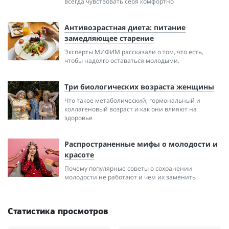
всегда чувствовать себя комфортно
Антивозрастная диета: питание
замедляющее старение
Эксперты МИФИМ рассказали о том, что есть,
чтобы надолго оставаться молодыми.
Три биологических возраста женщины
Что такое метаболический, гормональный и
коллагеновый возраст и как они влияют на
здоровье
Распространенные мифы о молодости и
красоте
Почему популярные советы о сохранении
молодости не работают и чем их заменить
Статистика просмотров