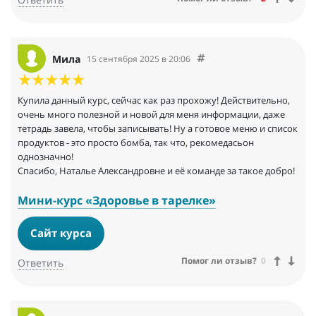
Мила
15 сентября 2025 в 20:06
Купила данный курс, сейчас как раз прохожу! Действительно,
очень много полезной и новой для меня информации, даже
тетрадь завела, чтобы записывать! Ну а готовое меню и список
продуктов - это просто бомба, так что, рекомедасьон
однозначно!
Спасибо, Наталье Александровне и её команде за такое добро!
Мини-курс «Здоровье в тарелке»
Сайт курса
Помог ли отзыв?
0
Ответить