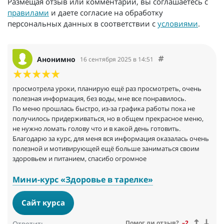
Размещая отзыв или комментарий, вы соглашаетесь с
правилами
и даете согласие на обработку
персональных данных в соответствии с
условиями
.
Анонимно
16 сентября 2025 в 14:51
просмотрела уроки, планирую ещё раз просмотреть, очень
полезная информация, без воды, мне все понравилось.
По меню прошлась быстро, из-за графика работы пока не
получилось придерживаться, но в общем прекрасное меню,
не нужно ломать голову что и в какой день готовить.
Благодарю за курс, для меня вся информация оказалась очень
полезной и мотивирующей ещё больше заниматься своим
здоровьем и питанием, спасибо огромное
Мини-курс «Здоровье в тарелке»
Сайт курса
Помог ли отзыв?
–2
Ответить