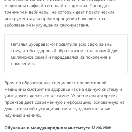
медицины в офлайн и онлайн-форматах. Проводит
тренинги и вебинары, на которых дает практические
инструменты для предотвращения большинства
заболеваний и улучшения самочувствия.
Наталья Зубарева: «Я посвятила всю свою жизнь
тому, чтобы здоровый образ жизни стал нормой для
миллионов семей и передавался из поколения в
поколение».
Врач по образованию, специалист превентивной
медицины смотрит на здоровье как на единую систему и
учит других делать то же самое. Участникам авторских
проектов дает современную информацию, основанную на
доказательной нутрициологии и фундаментальных
научных знаниях.
Обучение в международном институте МИФИМ: