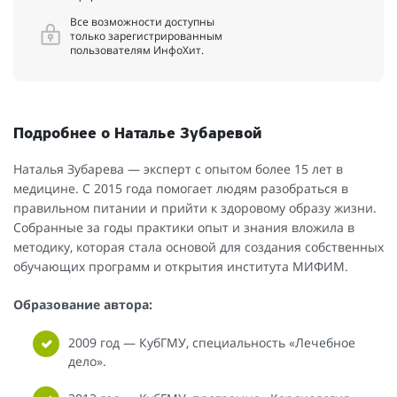
Все возможности доступны
только зарегистрированным
пользователям ИнфоХит.
Подробнее о Наталье Зубаревой
Наталья Зубарева — эксперт с опытом более 15 лет в
медицине. С 2015 года помогает людям разобраться в
правильном питании и прийти к здоровому образу жизни.
Собранные за годы практики опыт и знания вложила в
методику, которая стала основой для создания собственных
обучающих программ и открытия института МИФИМ.
Образование автора:
2009 год — КубГМУ, специальность «Лечебное
дело».