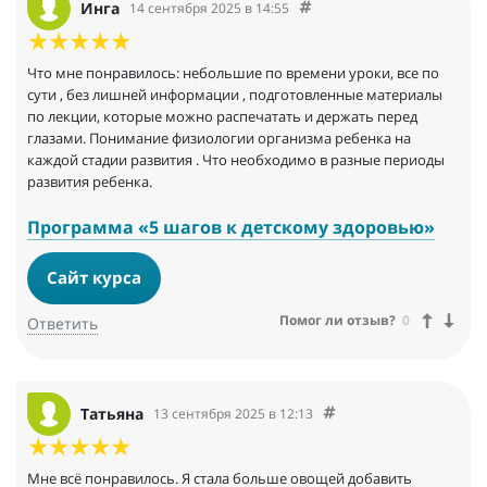
Инга
14 сентября 2025 в 14:55
Что мне понравилось: небольшие по времени уроки, все по
сути , без лишней информации , подготовленные материалы
по лекции, которые можно распечатать и держать перед
глазами. Понимание физиологии организма ребенка на
каждой стадии развития . Что необходимо в разные периоды
развития ребенка.
Программа «5 шагов к детскому здоровью»
Сайт курса
Помог ли отзыв?
0
Ответить
Татьяна
13 сентября 2025 в 12:13
Мне всё понравилось. Я стала больше овощей добавить