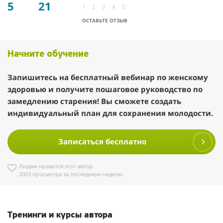
5
21
1
2
3
4
5
ОСТАВЬТЕ ОТЗЫВ
Начните обучение
Запишитесь на бесплатный вебинар по женскому
здоровью и получите пошаговое руководство по
замедлению старения! Вы сможете создать
индивидуальный план для сохранения молодости.
Записаться бесплатно
Людям нравится этот автор.
2003 просмотра за последнюю неделю.
Тренинги и курсы автора