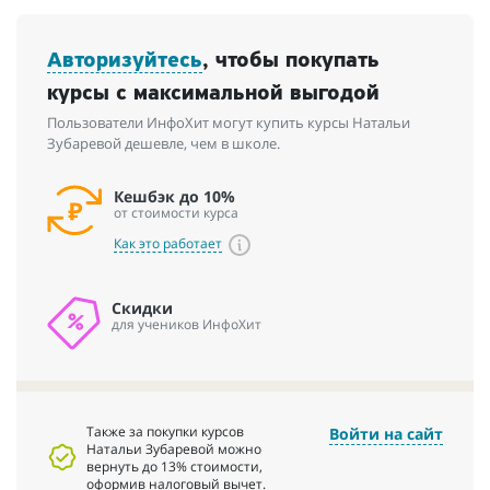
Авторизуйтесь
, чтобы покупать
курсы с максимальной выгодой
Пользователи ИнфоХит могут купить курсы Натальи
Зубаревой дешевле, чем в школе.
Кешбэк до 10%
от стоимости курса
Как это работает
Скидки
для учеников ИнфоХит
Также за покупки курсов
Войти на сайт
Натальи Зубаревой можно
вернуть до 13% стоимости,
оформив налоговый вычет.