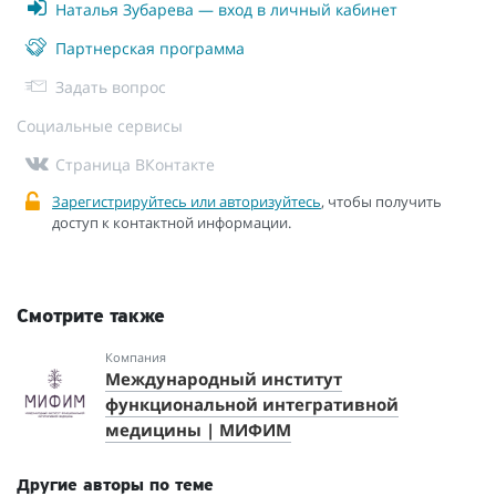
Наталья Зубарева — вход в личный кабинет
Партнерская программа
Задать вопрос
Социальные сервисы
Страница ВКонтакте
Зарегистрируйтесь или авторизуйтесь
, чтобы получить
доступ к контактной информации.
Смотрите также
Компания
Международный институт
функциональной интегративной
медицины | МИФИМ
Другие авторы по теме