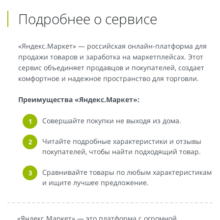
Подробнее о сервисе
«Яндекс.Маркет» — российская онлайн-платформа для
продажи товаров и заработка на маркетплейсах. Этот
сервис объединяет продавцов и покупателей, создает
комфортное и надежное пространство для торговли.
Преимущества «Яндекс.Маркет»:
Совершайте покупки не выходя из дома.
Читайте подробные характеристики и отзывы
покупателей, чтобы найти подходящий товар.
Сравнивайте товары по любым характеристикам
и ищите лучшее предложение.
«Яндекс.Маркет» — это платформа с огромной