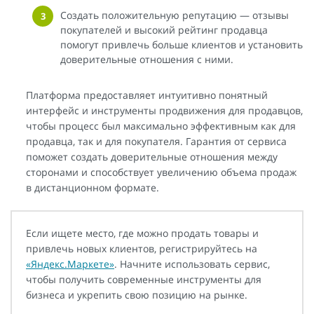
Создать положительную репутацию — отзывы
покупателей и высокий рейтинг продавца
помогут привлечь больше клиентов и установить
доверительные отношения с ними.
Платформа предоставляет интуитивно понятный
интерфейс и инструменты продвижения для продавцов,
чтобы процесс был максимально эффективным как для
продавца, так и для покупателя. Гарантия от сервиса
поможет создать доверительные отношения между
сторонами и способствует увеличению объема продаж
в дистанционном формате.
Если ищете место, где можно продать товары и
привлечь новых клиентов, регистрируйтесь на
«Яндекс.Маркете»
. Начните использовать сервис,
чтобы получить современные инструменты для
бизнеса и укрепить свою позицию на рынке.