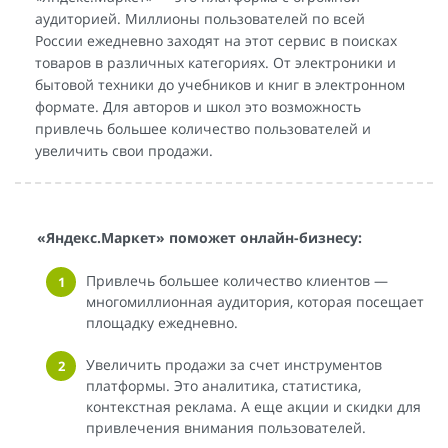
аудиторией. Миллионы пользователей по всей
России ежедневно заходят на этот сервис в поисках
товаров в различных категориях. От электроники и
бытовой техники до учебников и книг в электронном
формате. Для авторов и школ это возможность
привлечь большее количество пользователей и
увеличить свои продажи.
«Яндекс.Маркет» поможет онлайн-бизнесу:
Привлечь большее количество клиентов —
многомиллионная аудитория, которая посещает
площадку ежедневно.
Увеличить продажи за счет инструментов
платформы. Это аналитика, статистика,
контекстная реклама. А еще акции и скидки для
привлечения внимания пользователей.