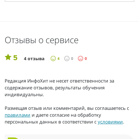
Отзывы о сервисе
5
4 отзыва
4
0
0
Редакция ИнфоХит не несет ответственности за
содержание отзывов, результаты обучения
индивидуальны.
Размещая отзыв или комментарий, вы соглашаетесь с
правилами
и даете согласие на обработку
персональных данных в соответствии с
условиями
.