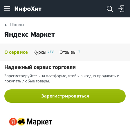
Школы
Яндекс Маркет
378
4
О сервисе
Курсы
Отзывы
Надежный сервис торговли
Зарегистрируйтесь на платформе, чтобы выгодно продавать и
покупать любые товары.
Зарегистрироваться