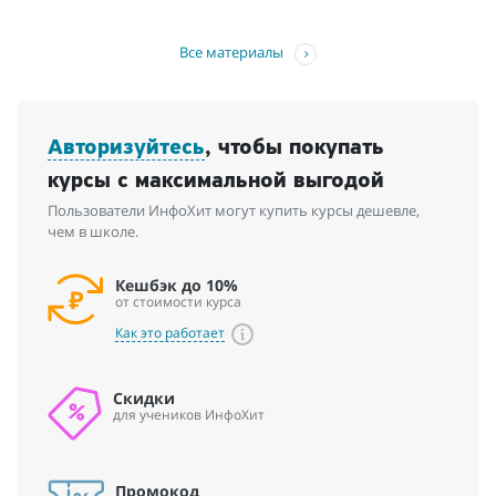
Все материалы
Авторизуйтесь
, чтобы покупать
курсы с максимальной выгодой
Пользователи ИнфоХит могут купить курсы дешевле,
чем в школе.
Кешбэк до 10%
от стоимости курса
Как это работает
Скидки
для учеников ИнфоХит
Промокод