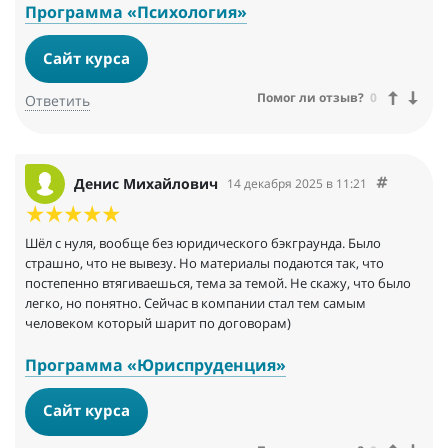
Программа «Психология»
Сайт курса
Помог ли отзыв?
0
Ответить
Денис Михайлович
14 декабря 2025 в 11:21
Шёл с нуля, вообще без юридического бэкграунда. Было
страшно, что не вывезу. Но материалы подаются так, что
постепенно втягиваешься, тема за темой. Не скажу, что было
легко, но понятно. Сейчас в компании стал тем самым
человеком который шарит по договорам)
Программа «Юриспруденция»
Сайт курса