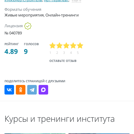
Форматы обучения
Живые мероприятия, Онлайн-тренинги
Лицензия
№ 040789
РЕЙТИНГ
ГОЛОСОВ
4.89
9
1
2
3
4
5
ОСТАВЬТЕ ОТЗЫВ
ПОДЕЛИТЕСЬ СТРАНИЦЕЙ С ДРУЗЬЯМИ
Курсы и тренинги института