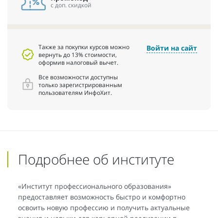
с доп. скидкой
Также за покупки курсов можно
Войти на сайт
вернуть до 13% стоимости,
оформив налоговый вычет.
Все возможности доступны
только зарегистрированным
пользователям ИнфоХит.
Подробнее об институте
«Институт профессионального образования»
предоставляет возможность быстро и комфортно
освоить новую профессию и получить актуальные