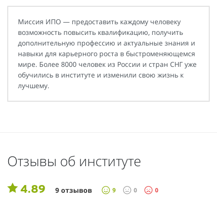
Миссия ИПО — предоставить каждому человеку
возможность повысить квалификацию, получить
дополнительную профессию и актуальные знания и
навыки для карьерного роста в быстроменяющемся
мире. Более 8000 человек из России и стран СНГ уже
обучились в институте и изменили свою жизнь к
лучшему.
Отзывы об институте
4.89
9 отзывов
9
0
0