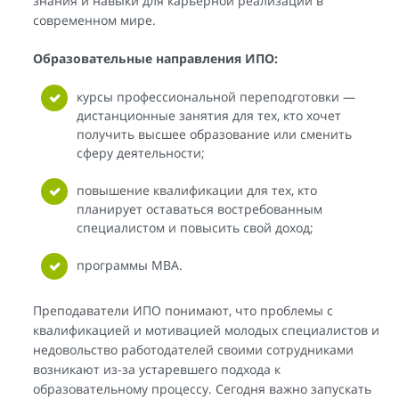
знания и навыки для карьерной реализации в
современном мире.
Образовательные направления ИПО:
курсы профессиональной переподготовки —
дистанционные занятия для тех, кто хочет
получить высшее образование или сменить
сферу деятельности;
повышение квалификации для тех, кто
планирует оставаться востребованным
специалистом и повысить свой доход;
программы МВА.
Преподаватели ИПО понимают, что проблемы с
квалификацией и мотивацией молодых специалистов и
недовольство работодателей своими сотрудниками
возникают из-за устаревшего подхода к
образовательному процессу. Сегодня важно запускать