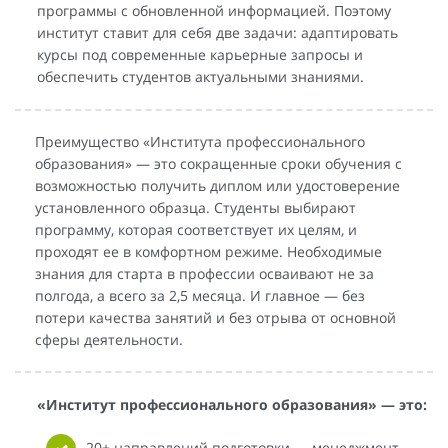
программы с обновленной информацией. Поэтому
институт ставит для себя две задачи: адаптировать
курсы под современные карьерные запросы и
обеспечить студентов актуальными знаниями.
Преимущество «Института профессионального
образования» — это сокращенные сроки обучения с
возможностью получить диплом или удостоверение
установленного образца. Студенты выбирают
программу, которая соответствует их целям, и
проходят ее в комфортном режиме. Необходимые
знания для старта в профессии осваивают не за
полгода, а всего за 2,5 месяца. И главное — без
потери качества занятий и без отрыва от основной
сферы деятельности.
«Институт профессионального образования» — это:
20+ направлений подготовки — менеджмент,