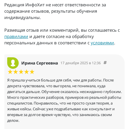
Редакция ИнфоХит не несет ответственности за
содержание отзывов, результаты обучения
индивидуальны.
Размещая отзыв или комментарий, вы соглашаетесь с
правилами
и даете согласие на обработку
персональных данных в соответствии с
условиями
.
Ирина Сергеевна
17 декабря 2025 в 12:36
Я пришла учиться больше для себя, чем для работы. После
декрета чувствовала, что выгорела, не понимала, куда
двигаться дальше. Обучение оказалось неожиданно глубоким.
Много практических разборов, примеров из реальной работы
специалистов. Понравилось, что не просто сухая теория, а
живые кейсы. Сейчас уже подрабатываю как консультант и
впервые за долгое время чувствую, что занимаюсь своим
делом.