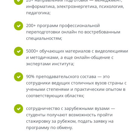
информатика, электроэнергетика, психология,
педагогика;
200+ программ профессиональной
переподготовки онлайн по востребованным
специальностям;
5000+ обучающих материалов с видеолекциями
и методичками, а еще онлайн-общение с
экспертами института;
90% преподавательского состава — это
сотрудники ведущих столичных вузов страны с
учеными степенями и практическим опытом в
соответствующих областях;
сотрудничество с зарубежными вузами —
студенты получают возможность пройти
стажировку за рубежом, подать заявку на
программу по обмену.