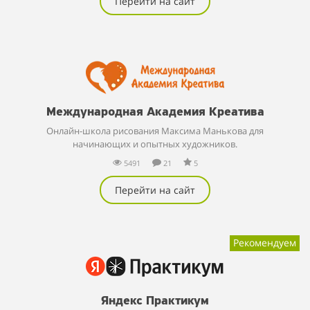
Перейти на сайт
Международная Академия Креатива
Онлайн-школа рисования Максима Манькова для
начинающих и опытных художников.
5491
21
5
Перейти на сайт
Рекомендуем
Яндекс Практикум