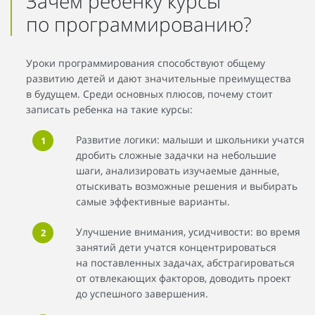
Зачем ребенку курсы
по программированию?
Уроки программирования способствуют общему
развитию детей и дают значительные преимущества
в будущем. Среди основных плюсов, почему стоит
записать ребенка на такие курсы:
Развитие логики: малыши и школьники учатся
дробить сложные задачки на небольшие
шаги, анализировать изучаемые данные,
отыскивать возможные решения и выбирать
самые эффективные варианты.
Улучшение внимания, усидчивости: во время
занятий дети учатся концентрироваться
на поставленных задачах, абстрагироваться
от отвлекающих факторов, доводить проект
до успешного завершения.