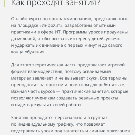
Как проходят занятия?
Онлайн-курсы по программированию, представленные
на площадке «ИнфоХит», разработаны опытными
практиками в сфере ИТ. Программы уроков продуманы
до мелочей, чтобы вызвать интерес у детей, увлечь
и удержать их внимание с первых минут и до самого
конца обучения.
Для этого теоретическая часть предполагает игровой
формат взаимодействия, поэтому осваиваемый
материал завлекает и не вызывает скуки. Все термины
преподносят на простом и понятном для ребят языке.
Важная часть курсов — практические занятия, которые
позволяют ученикам создавать реальные проекты
и видеть результат своей работы.
Занятия проводятся персонально и в группах
по индивидуальному графику, что позволяет
подстраивать уроки под занятость и личные пожелания