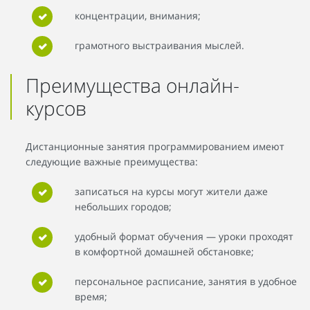
концентрации, внимания;
грамотного выстраивания мыслей.
Преимущества онлайн-
курсов
Дистанционные занятия программированием имеют
следующие важные преимущества:
записаться на курсы могут жители даже
небольших городов;
удобный формат обучения — уроки проходят
в комфортной домашней обстановке;
персональное расписание, занятия в удобное
время;