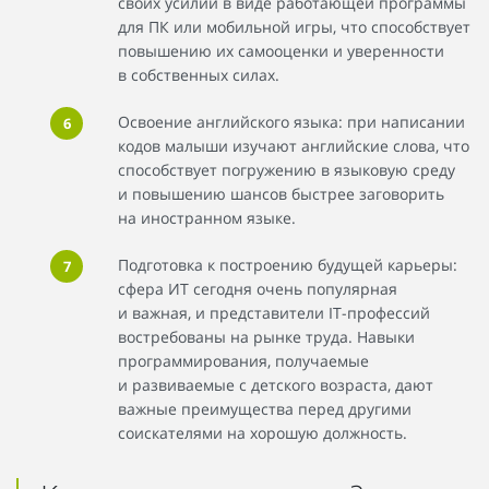
своих усилий в виде работающей программы
для ПК или мобильной игры, что способствует
повышению их самооценки и уверенности
в собственных силах.
Освоение английского языка: при написании
кодов малыши изучают английские слова, что
способствует погружению в языковую среду
и повышению шансов быстрее заговорить
на иностранном языке.
Подготовка к построению будущей карьеры:
сфера ИТ сегодня очень популярная
и важная, и представители IT-профессий
востребованы на рынке труда. Навыки
программирования, получаемые
и развиваемые с детского возраста, дают
важные преимущества перед другими
соискателями на хорошую должность.