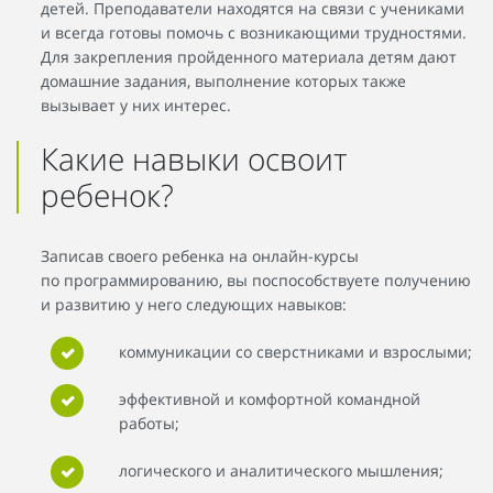
детей. Преподаватели находятся на связи с учениками
и всегда готовы помочь с возникающими трудностями.
Для закрепления пройденного материала детям дают
домашние задания, выполнение которых также
вызывает у них интерес.
Какие навыки освоит
ребенок?
Записав своего ребенка на онлайн-курсы
по программированию, вы поспособствуете получению
и развитию у него следующих навыков:
коммуникации со сверстниками и взрослыми;
эффективной и комфортной командной
работы;
логического и аналитического мышления;