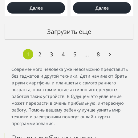
Далее
Далее
Загрузить еще
1
2
3
4
5
...
8
Современного человека уже невозможно представить
без гаджетов и другой техники. Дети начинают брать
в руки смартфоны и планшеты с самого раннего
возраста, при этом многие активно интересуются
работой таких устройств. В будущем это увлечение
может перерасти в очень прибыльную, интересную
работу. Помочь вашему ребенку лучше узнать мир
техники и электроники помогут онлайн-курсы
программирования.