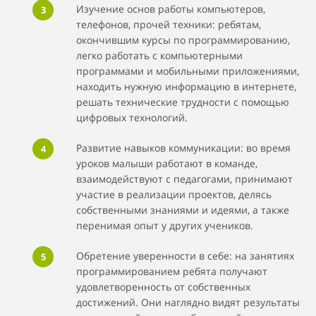
Изучение основ работы компьютеров,
телефонов, прочей техники: ребятам,
окончившим курсы по программированию,
легко работать с компьютерными
программами и мобильными приложениями,
находить нужную информацию в интернете,
решать технические трудности с помощью
цифровых технологий.
Развитие навыков коммуникации: во время
уроков малыши работают в команде,
взаимодействуют с педагогами, принимают
участие в реализации проектов, делясь
собственными знаниями и идеями, а также
перенимая опыт у других учеников.
Обретение уверенности в себе: на занятиях
программированием ребята получают
удовлетворенность от собственных
достижений. Они наглядно видят результаты