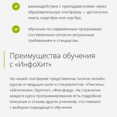
взаимодействие с преподавателями через
образовательную платформу — достаточно
иметь смартфон или ноутбук;
обучение по современным программам,
составленным согласно актуальным
требованиям и стандартам.
Преимущества обучения
с «ИнфоХит»
На нашей платформе представлены тысячи онлайн-
курсов от ведущих школ и специалистов: «Пиксель»,
«Айтигенио», Skysmart, «Фоксфорд». На страничке
каждого курса программирования есть подробное
описание и отзывы других учеников, что поможет
с выбором подходящего обучения.