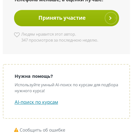
Принять участие
Людям нравится этот автор.
347 просмотров за последнюю неделю.
Нужна помощь?
Используйте умный AI-поиск по курсам для подбора
нужного курса!
AI-поиск по курсам
Сообщить об ошибке