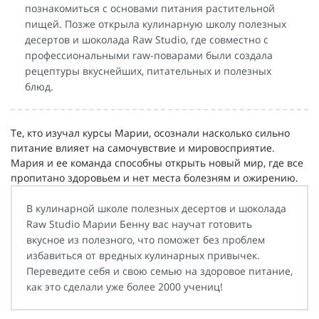
познакомиться с основами питания растительной
пищей. Позже открыла кулинарную школу полезных
десертов и шоколада Raw Studio, где совместно с
профессиональными raw-поварами были создала
рецептуры вкуснейших, питательных и полезных
блюд.
Те, кто изучал курсы Марии, осознали насколько сильно
питание влияет на самочувствие и мировосприятие.
Мария и ее команда способны открыть новый мир, где все
пропитано здоровьем и нет места болезням и ожирению.
В кулинарной школе полезных десертов и шоколада
Raw Studio Марии Бенну вас научат готовить
вкусное из полезного, что поможет без проблем
избавиться от вредных кулинарных привычек.
Переведите себя и свою семью на здоровое питание,
как это сделали уже более 2000 учениц!