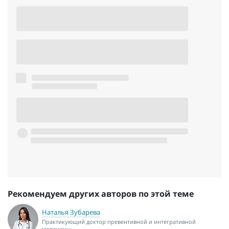
Рекомендуем других авторов по этой теме
Наталья Зубарева
Практикующий доктор превентивной и интегративной
медицины.