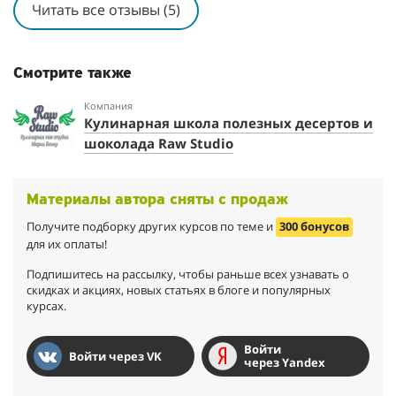
Читать все отзывы (5)
Смотрите также
Компания
Кулинарная школа полезных десертов и
шоколада Raw Studio
Материалы автора сняты с продаж
Получите подборку других курсов по теме и
300 бонусов
для их оплаты!
Подпишитесь на рассылку, чтобы раньше всех узнавать о
скидках и акциях, новых статьях в блоге и популярных
курсах.
Войти
Войти через VK
через Yandex