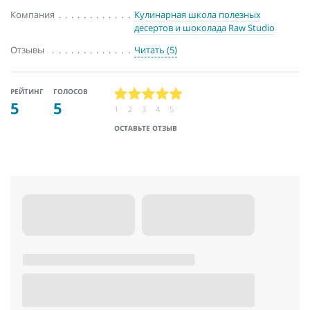
Компания
Кулинарная школа полезных
десертов и шоколада Raw Studio
Отзывы
Читать (5)
РЕЙТИНГ
ГОЛОСОВ
5
5
1
2
3
4
5
ОСТАВЬТЕ ОТЗЫВ