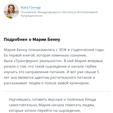
Ната Гончар
Основатель Международного Института Интегративной
Нутрициологии
Подробнее о Марии Бенну
Мария Бенну познакомилась с ЗОЖ в студенческие годы.
Ее первой книгой, которая изменила сознание,
была «Трансферинг реальности». В ней Мария впервые
узнала о том, что такое сыроедение и начала глубже
изучать это направление питания. И вот уже свыше 5
лет она является адептом растительного питания и
рассказывает людям о пользе живой кулинарии.
Научившись готовить вкусные и полезные блюда
самостоятельно, Мария начала помогать людям,
которые хотели перейти на сыроедение,