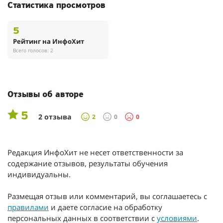
Статистика просмотров
5
Рейтинг на ИнфоХит
Всего голосов: 2
Отзывы об авторе
5
2 отзыва
2
0
0
Редакция ИнфоХит не несет ответственности за
содержание отзывов, результаты обучения
индивидуальны.
Размещая отзыв или комментарий, вы соглашаетесь с
правилами
и даете согласие на обработку
персональных данных в соответствии с
условиями
.