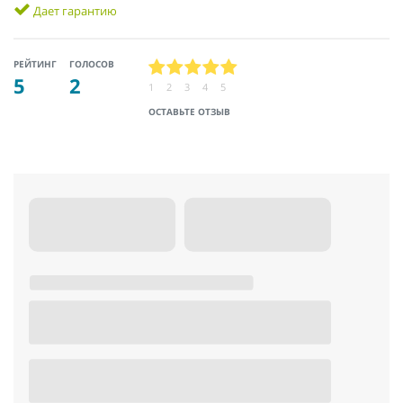
Дает гарантию
РЕЙТИНГ
ГОЛОСОВ
5
2
1
2
3
4
5
ОСТАВЬТЕ ОТЗЫВ