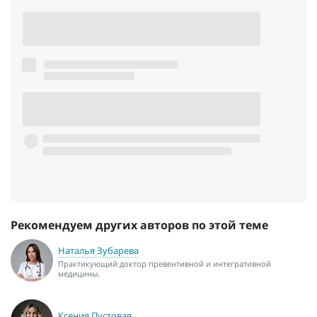
Рекомендуем других авторов по этой теме
Наталья Зубарева
Практикующий доктор превентивной и интегративной
медицины.
Ксения Пустовая