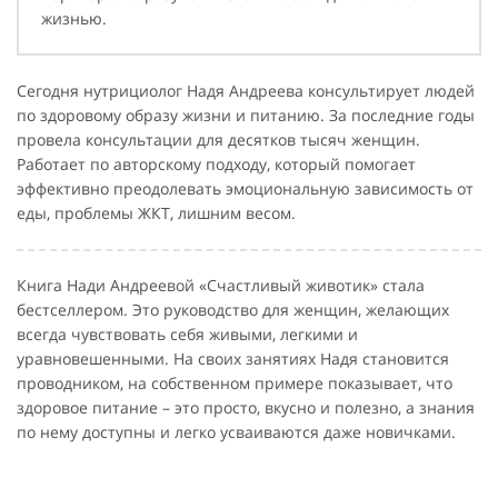
жизнью.
Сегодня нутрициолог Надя Андреева консультирует людей
по здоровому образу жизни и питанию. За последние годы
провела консультации для десятков тысяч женщин.
Работает по авторскому подходу, который помогает
эффективно преодолевать эмоциональную зависимость от
еды, проблемы ЖКТ, лишним весом.
Книга Нади Андреевой «Счастливый животик» стала
бестселлером. Это руководство для женщин, желающих
всегда чувствовать себя живыми, легкими и
уравновешенными. На своих занятиях Надя становится
проводником, на собственном примере показывает, что
здоровое питание – это просто, вкусно и полезно, а знания
по нему доступны и легко усваиваются даже новичками.