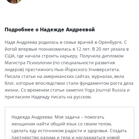
Подробнее о Надежде Андреевой
Надя Андреева родилась в семье врачей в Оренбурге. С
йогой впервые познакомилась в 12 лет. В 20 лет уехала в
США, где начала строить карьеру. Получила дипломом
Магистра Психологии (по специальности развития
лидеров) престижного Нью-Йоркского Университета.
Писала статьи на американских сайтах, журналах, вела
блог, которые впоследствии стали фундаментом роста дела
жизни. Со временем статьи заметил Yoga Journal Russia и
пригласили Надежду писать на русском.
Надежда Андреева: Моя задача – помогать
женщинам найти общий язык со своим телом,
сделать еду источником радости и здоровья. Создать
партнерство разума и тела и наслаждаться новой