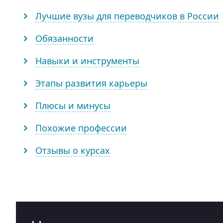
Лучшие вузы для переводчиков в России
Обязанности
Навыки и инструменты
Этапы развития карьеры
Плюсы и минусы
Похожие профессии
Отзывы о курсах