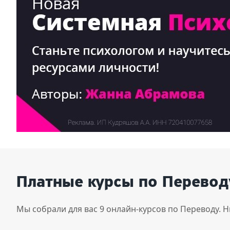
Платные курсы по Перевод
Мы собрали для вас 9 онлайн-курсов по Переводу. 