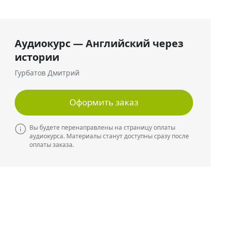
Аудиокурс — Английский через
истории
Гурбатов Дмитрий
Оформить заказ
Вы будете перенаправлены на страницу оплаты
аудиокурса. Материалы станут доступны сразу после
оплаты заказа.