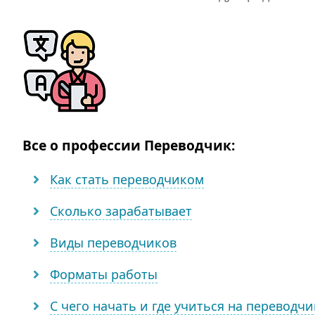
Все о профессии Переводчик:
Как стать переводчиком
Сколько зарабатывает
Виды переводчиков
Форматы работы
С чего начать и где учиться на переводчи