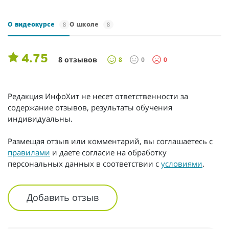
8
8
О видеокурсе
О школе
4.75
8 отзывов
8
0
0
Редакция ИнфоХит не несет ответственности за
содержание отзывов, результаты обучения
индивидуальны.
Размещая отзыв или комментарий, вы соглашаетесь с
правилами
и даете согласие на обработку
персональных данных в соответствии с
условиями
.
Добавить отзыв