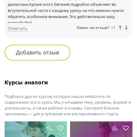
диалогами.Кроме этого Евгения подробно объясняет во
вступительной части к каждому уроку на что именно нужно
обратить особенное внимание. Это действительно easy,
попробуйте!
Помог ли отзыв?
+1
Ответить
Добавить отзыв
Курсы аналоги
Подборка других курсов, которую нашла нейросеть по
содержанию этого курса. Мы учитываем тему, уровень, формат и
длительность, а также рейтинг и отзывы. Смотрите близкие
программы — для углубления или альтернативного старта.