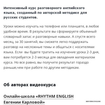
Интенсивный курс разговорного английского
языка, созданный по авторской методике для
русских студентов.
Уроки можно изучать на телефоне или планшете, в любое
удобное время. В результате вы сформируете объемный
словарный запас и разговорные навыки. А спустя всего
месяц, за 30 занятий, вы сможете легко поддержать
разговор на несложные темы и общаться с носителями
языка. Если вы будете тратить на изучение урока 2-3 дня,
вам потребуется 2-3 месяца для овладения материалом
курса. Но все равно, вы получите результат гораздо
раньше,чем при работе по другим методикам.
Об авторах видеокурса
Онлайн-школа «RHYTHM ENGLISH
Е
Евгении Карловой»
Пр