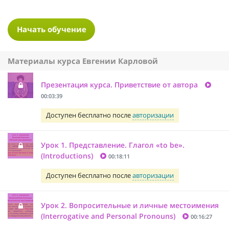
Начать обучение
Материалы курса Евгении Карловой
Презентация курса. Приветствие от автора
00:03:39
Доступен бесплатно после
авторизации
Урок 1. Представление. Глагол «to be».
(Introductions)
00:18:11
Доступен бесплатно после
авторизации
Урок 2. Вопросительные и личные местоимения
(Interrogative and Personal Pronouns)
00:16:27