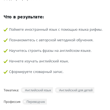
Что в результате:
Поймете иностранный язык с помощью языка рифмы.
Познакомитесь с авторской методикой обучения.
Научитесь строить фразы на английском языке.
Начнете изучать английский язык.
Сформируете словарный запас.
Тематика:
Английский язык
Английский для детей
Профессия
Переводчик