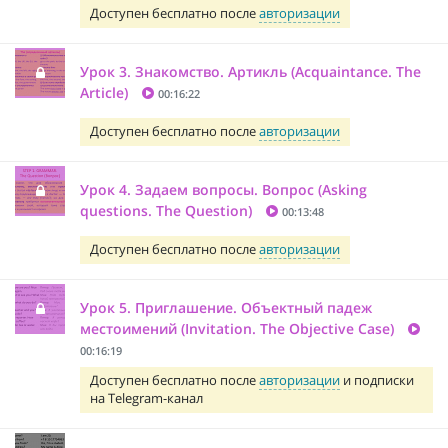
Доступен бесплатно после
авторизации
Урок 3. Знакомство. Артикль (Acquaintance. The
Article)
00:16:22
Доступен бесплатно после
авторизации
Урок 4. Задаем вопросы. Вопрос (Asking
questions. The Question)
00:13:48
Доступен бесплатно после
авторизации
Урок 5. Приглашение. Объектный падеж
местоимений (Invitation. The Objective Case)
00:16:19
Доступен бесплатно после
авторизации
и подписки
на Telegram-канал