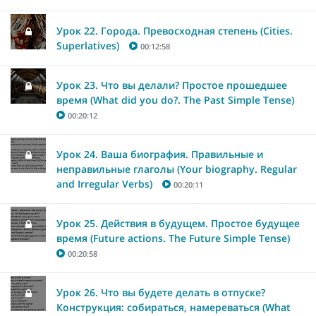
Урок 22. Города. Превосходная степень (Cities.
Superlatives)
00:12:58
Урок 23. Что вы делали? Простое прошедшее
время (What did you do?. The Past Simple Tense)
00:20:12
Урок 24. Ваша биография. Правильные и
неправильные глаголы (Your biography. Regular
and Irregular Verbs)
00:20:11
Урок 25. Действия в будущем. Простое будущее
время (Future actions. The Future Simple Tense)
00:20:58
Урок 26. Что вы будете делать в отпуске?
Конструкция: собираться, намереваться (What