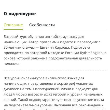
О видеокурсе
Описание
Особенности
Базовый курс обучения английскому языку для
начинающих. Автор программы педагог и переводчик с
30-летним стажем — Евгения Карлова. Подготовка
проводится по авторской методике Евгении RythmEnglish, в
основе которой заложена подсознательная деятельность
человека.
Все уроки онлайн-курса английского языка для
начинающих, представлены в форме рифмованных
диалогов на темы повседневной жизни и подходят для
людей любых возрастных категорий и уровня начальных
знаний. Такой подход гарантирует полное усвоение языка
на подсознательном уровне. Выполняя все рекомендации