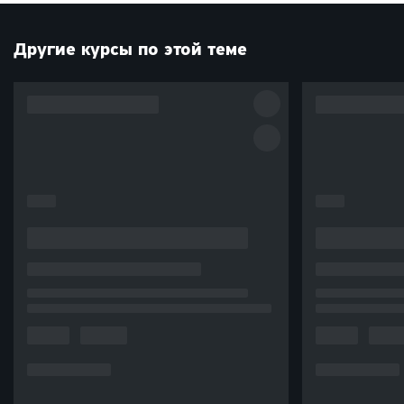
Другие курсы по этой теме