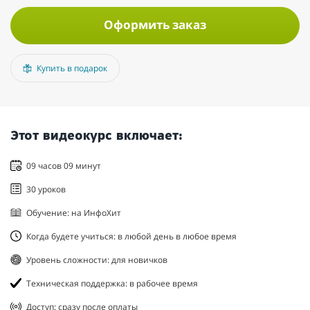
Оформить заказ
Купить в подарок
Этот видеокурс включает:
09 часов 09 минут
30 уроков
Обучение: на ИнфоХит
Когда будете учиться: в любой день в любое время
Уровень сложности: для новичков
Техническая поддержка: в рабочее время
Доступ: сразу после оплаты