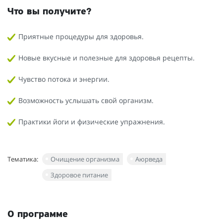
Что вы получите?
Приятные процедуры для здоровья.
Новые вкусные и полезные для здоровья рецепты.
Чувство потока и энергии.
Возможность услышать свой организм.
Практики йоги и физические упражнения.
Тематика:
Очищение организма
Аюрведа
Здоровое питание
О программе