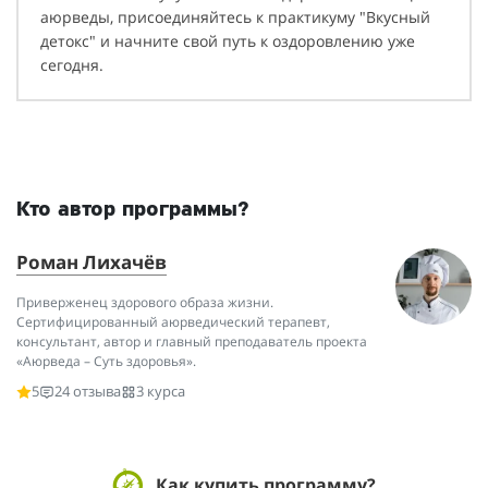
аюрведы, присоединяйтесь к практикуму "Вкусный
детокс" и начните свой путь к оздоровлению уже
сегодня.
Кто автор программы?
Роман Лихачёв
Приверженец здорового образа жизни.
Сертифицированный аюрведический терапевт,
консультант, автор и главный преподаватель проекта
«Аюрведа – Суть здоровья».
5
24 отзыва
3 курса
Как купить программу?