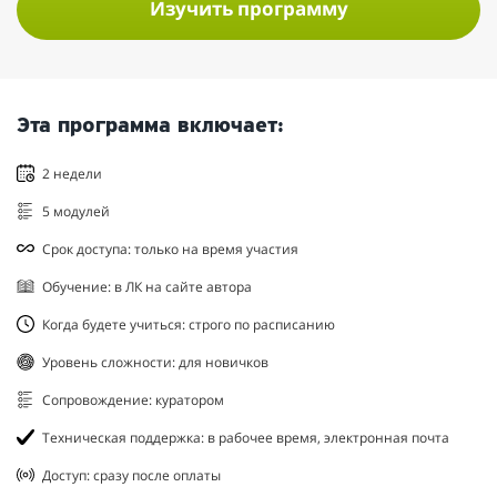
Изучить программу
Эта программа включает:
2 недели
5 модулей
Срок доступа: только на время участия
Обучение: в ЛК на сайте автора
Когда будете учиться: строго по расписанию
Уровень сложности: для новичков
Сопровождение: куратором
Техническая поддержка: в рабочее время, электронная почта
Доступ: сразу после оплаты