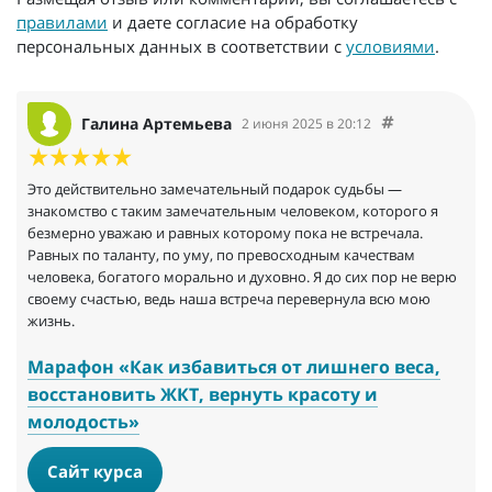
правилами
и даете согласие на обработку
персональных данных в соответствии с
условиями
.
Галина Артемьева
2 июня 2025 в 20:12
Это действительно замечательный подарок судьбы —
знакомство с таким замечательным человеком, которого я
безмерно уважаю и равных которому пока не встречала.
Равных по таланту, по уму, по превосходным качествам
человека, богатого морально и духовно. Я до сих пор не верю
своему счастью, ведь наша встреча перевернула всю мою
жизнь.
Марафон «Как избавиться от лишнего веса,
восстановить ЖКТ, вернуть красоту и
молодость»
Сайт курса