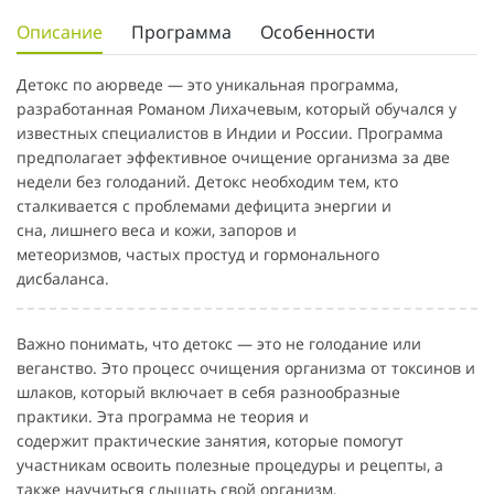
Описание
Программа
Особенности
Детокс по аюрведе — это уникальная программа,
разработанная Романом Лихачевым, который обучался у
известных специалистов в Индии и России. Программа
предполагает эффективное очищение организма за две
недели без голоданий. Детокс необходим тем, кто
сталкивается с проблемами дефицита энергии и
сна, лишнего веса и кожи, запоров и
метеоризмов, частых простуд и гормонального
дисбаланса.
Важно понимать, что детокс — это не голодание или
веганство. Это процесс очищения организма от токсинов и
шлаков, который включает в себя разнообразные
практики. Эта программа не теория и
содержит практические занятия, которые помогут
участникам освоить полезные процедуры и рецепты, а
также научиться слышать свой организм.