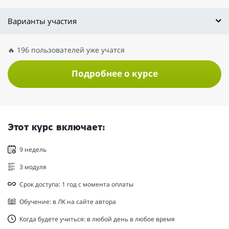
Варианты участия
🔥 196 пользователей уже учатся
Подробнее о курсе
Этот курс включает:
9 недель
3 модуля
Срок доступа: 1 год с момента оплаты
Обучение: в ЛК на сайте автора
Когда будете учиться: в любой день в любое время