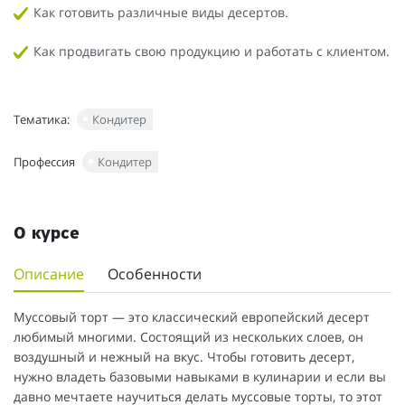
Как готовить различные виды десертов.
Как продвигать свою продукцию и работать с клиентом.
Тематика:
Кондитер
Профессия
Кондитер
О курсе
Описание
Особенности
Муссовый торт — это классический европейский десерт
любимый многими. Состоящий из нескольких слоев, он
воздушный и нежный на вкус. Чтобы готовить десерт,
нужно владеть базовыми навыками в кулинарии и если вы
давно мечтаете научиться делать муссовые торты, то этот