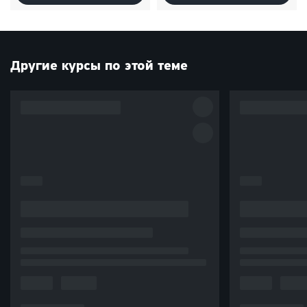
Другие курсы по этой теме