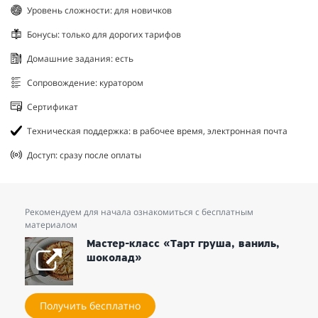
Уровень сложности: для новичков
Бонусы: только для дорогих тарифов
Домашние задания: есть
Сопровождение: куратором
Сертификат
Техническая поддержка: в рабочее время, электронная почта
Доступ: сразу после оплаты
Рекомендуем для начала ознакомиться с бесплатным
материалом
Мастер-класс «Тарт груша, ваниль,
шоколад»
Получить бесплатно