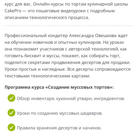
курс для вас. Онлайн-курсы по тортам кулинарной школы
CakePro — это пошаговые видеоуроки с подробным
описанием технологического процесса.
Профессиональный кондитер Александра Овешкова ждет
на обучении новичков и опытных кулинаров. На уроках
она познакомит участников с авторской технологией, как
готовить бисквит и муссы, покажет, как собирать торт,
поделится секретами продвижения десертов для продажи.
Уроки простые и наглядные. Все десерты сопровождаются
текстовыми технологическими картами.
Программа курса «Создание муссовых тортов»:
Обзор инвентаря, кухонной утвари, ингредиентов.
Уроки по созданию муссовых шедевров.
Правила хранения десертов и начинок.