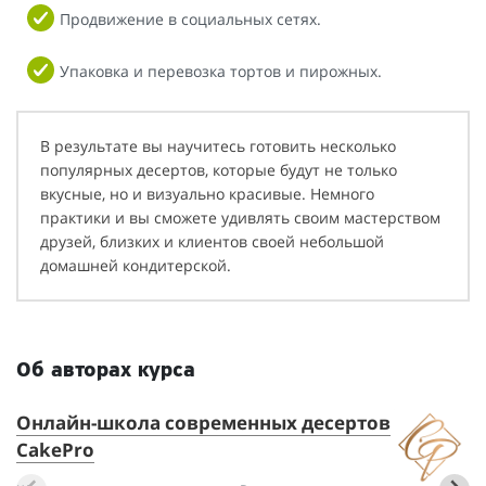
Продвижение в социальных сетях.
Упаковка и перевозка тортов и пирожных.
В результате вы научитесь готовить несколько
популярных десертов, которые будут не только
вкусные, но и визуально красивые. Немного
практики и вы сможете удивлять своим мастерством
друзей, близких и клиентов своей небольшой
домашней кондитерской.
Об авторах курса
Онлайн-школа современных десертов
А
CakePro
Пр
он