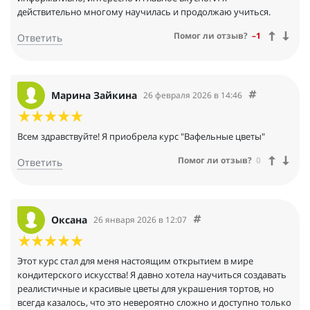
действительно многому научилась и продолжаю учиться.
Помог ли отзыв?
–1
Ответить
Марина Зайкина
26 февраля 2026 в 14:46
Всем здравствуйте! Я приобрела курс "Вафельные цветы"
Помог ли отзыв?
0
Ответить
Оксана
26 января 2026 в 12:07
Этот курс стал для меня настоящим открытием в мире
кондитерского искусства! Я давно хотела научиться создавать
реалистичные и красивые цветы для украшения тортов, но
всегда казалось, что это невероятно сложно и доступно только