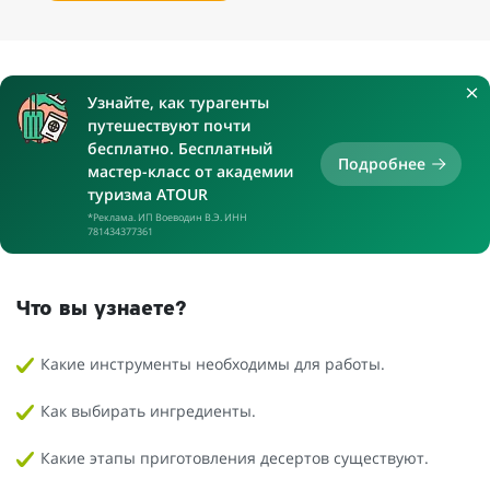
Узнайте, как турагенты
путешествуют почти
бесплатно. Бесплатный
Подробнее
мастер-класс от академии
туризма ATOUR
*Реклама. ИП Воеводин В.Э. ИНН
781434377361
Что вы узнаете?
Какие инструменты необходимы для работы.
Как выбирать ингредиенты.
Какие этапы приготовления десертов существуют.