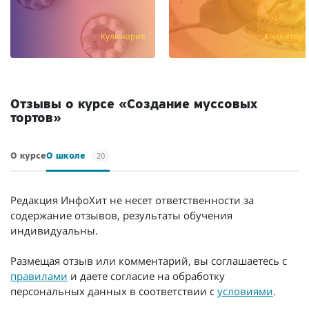
Кулинария
Кондитер
Отзывы о курсе «Создание муссовых
тортов»
20
О курсе
О школе
Редакция ИнфоХит не несет ответственности за
содержание отзывов, результаты обучения
индивидуальны.
Размещая отзыв или комментарий, вы соглашаетесь с
правилами
и даете согласие на обработку
персональных данных в соответствии с
условиями
.