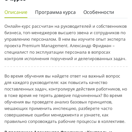
Описание
Программа курса
Особенности
Онлайн-курс рассчитан на руководителей и собственников
бизнеса, топ-менеджеров высшего звена и сотрудников по
управлению персоналом. В нем вы изучите опыт эксперта
проекта Premium Management. Александр Фридман –
специалист по эксплуатации персонала в вопросах
контроля исполнения поручений и делегированных задач.
Во время обучения вы найдете ответ на важный вопрос
для каждого руководителя: как повысить качество
поставленных задач, контролируя действия работников, но
в тоже время не терять доверие подчиненных? Во время
обучения вы проведете анализ базовых принципов,
мешающих применить инспекцию, разберете часто
совершаемые ошибки менеджмента и узнаете, как
правильно сопровождать рабочие процессы в коллективе.