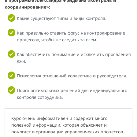
В программе Александра Фридмана «Контроль и
координирование»:
Какие существуют типы и виды контроля.
Как правильно ставить фокус на контролирование
процессов, чтобы не следить за всем.
Как обеспечить понимание и исключить проявления
лжи.
Психология отношений коллектива и руководителя.
Поиск оптимальных решений для индивидуального
контроля сотрудника.
Курс очень информативен и содержит много
полезной информации, которая объясняет и
помогает в организации управленческих процессов.