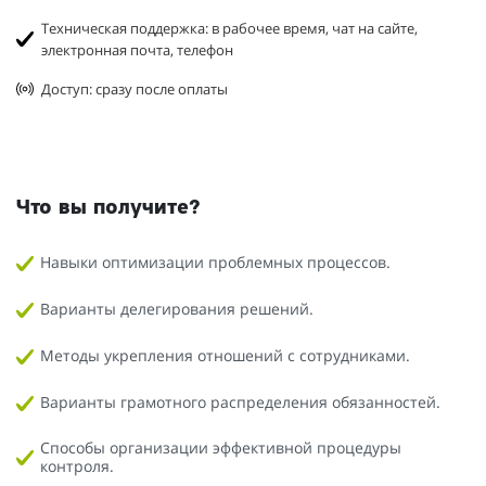
Техническая поддержка: в рабочее время, чат на сайте,
электронная почта, телефон
Доступ: сразу после оплаты
Что вы получите?
Навыки оптимизации проблемных процессов.
Варианты делегирования решений.
Методы укрепления отношений с сотрудниками.
Варианты грамотного распределения обязанностей.
Способы организации эффективной процедуры
контроля.