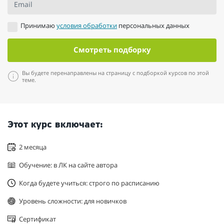
Email
Принимаю
условия обработки
персональных данных
Смотреть подборку
Вы будете перенаправлены на страницу с подборкой курсов по этой
теме.
Этот курс включает:
2 месяца
Обучение: в ЛК на сайте автора
Когда будете учиться: строго по расписанию
Уровень сложности: для новичков
Сертификат