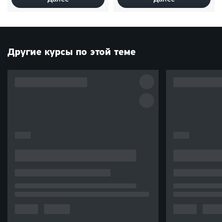
Другие курсы по этой теме