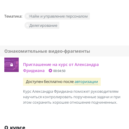
Тематика:
Найм и управление персоналом
Делегирование
Ознакомительные видео-фрагменты
Приглашение на курс от Александра
Фридмана
00:04:50
Доступен бесплатно после
авторизации
Курс Александра Фридмана поможет руководителям
научиться контролировать порученные задачи и при
этом сохранить хорошее отношение подчиненных.
О курсе