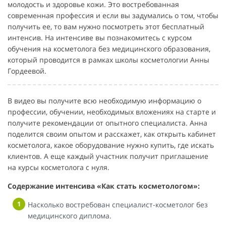
молодость и здоровье кожи. Это востребованная
современная профессия и если вы задумались о том, чтобы
получить ее, то вам нужно посмотреть этот бесплатный
интенсив. На интенсиве вы познакомитесь с курсом
обучения на косметолога без медицинского образования,
который проводится в рамках школы косметологии Анны
Гордеевой.
В видео вы получите всю необходимую информацию о
профессии, обучении, необходимых вложениях на старте и
получите рекомендации от опытного специалиста. Анна
поделится своим опытом и расскажет, как открыть кабинет
косметолога, какое оборудование нужно купить, где искать
клиентов. А еще каждый участник получит приглашение
на курсы косметолога с нуля.
Содержание интенсива «Как стать косметологом»:
Насколько востребован специалист-косметолог без
медицинского диплома.