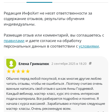
Редакция ИнфоХит не несет ответственности за
содержание отзывов, результаты обучения
индивидуальны.
Размещая отзыв или комментарий, вы соглашаетесь с
правилами
и даете согласие на обработку
персональных данных в соответствии с
условиями
.
Елена Грималюк
2 сентября 2025 в 18:20
Обычно перед любой покупкой, я как многие другие люблю
читать отзывы, чтобы не ошибиться . Поэтому считаю очень
важным написать свой отзыв о школе Анны Гордеевой.
Каждый вебинар, мастер- класс, курс это очень интересная
подача материала. Все разбирается подробно и понятно. Я
начала с курса массажей . Зарабатываю и покупаю следующие
мастер- классы. Очень рекомендую всем.