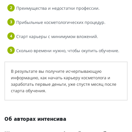
Преимущества и недостатки профессии.
Прибыльные косметологических процедур.
Старт карьеры с минимумом вложений.
Сколько времени нужно, чтобы окупить обучение.
В результате вы получите исчерпывающую
информацию, как начать карьеру косметолога и
заработать первые деньги, уже спустя месяц после
старта обучения.
Об авторах интенсива