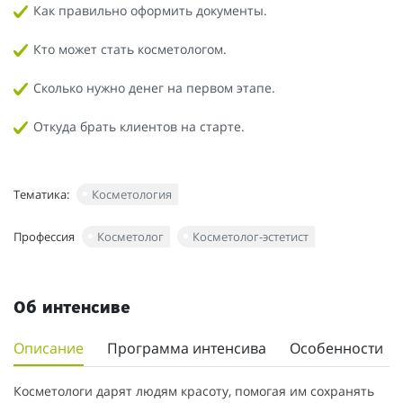
Как правильно оформить документы.
Кто может стать косметологом.
Сколько нужно денег на первом этапе.
Откуда брать клиентов на старте.
Тематика:
Косметология
Профессия
Косметолог
Косметолог-эстетист
Об интенсиве
Описание
Программа интенсива
Особенности
Косметологи дарят людям красоту, помогая им сохранять