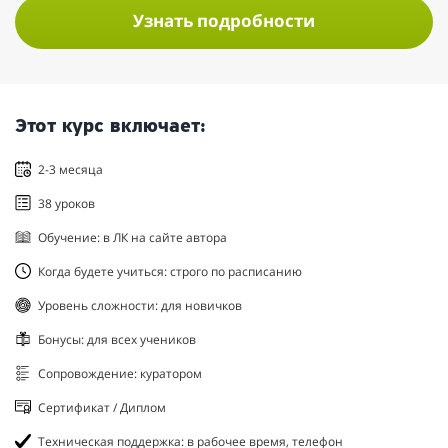
Узнать подробности
Этот курс включает:
2-3 месяца
38 уроков
Обучение: в ЛК на сайте автора
Когда будете учиться: строго по расписанию
Уровень сложности: для новичков
Бонусы: для всех учеников
Сопровождение: куратором
Сертификат / Диплом
Техническая поддержка: в рабочее время, телефон