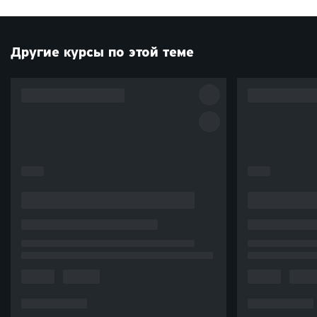
Другие курсы по этой теме