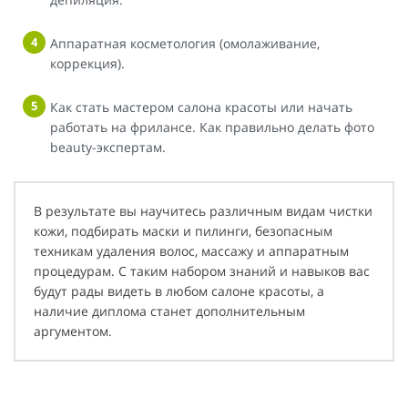
Аппаратная косметология (омолаживание,
коррекция).
Как стать мастером салона красоты или начать
работать на фрилансе. Как правильно делать фото
beauty-экспертам.
В результате вы научитесь различным видам чистки
кожи, подбирать маски и пилинги, безопасным
техникам удаления волос, массажу и аппаратным
процедурам. С таким набором знаний и навыков вас
будут рады видеть в любом салоне красоты, а
наличие диплома станет дополнительным
аргументом.