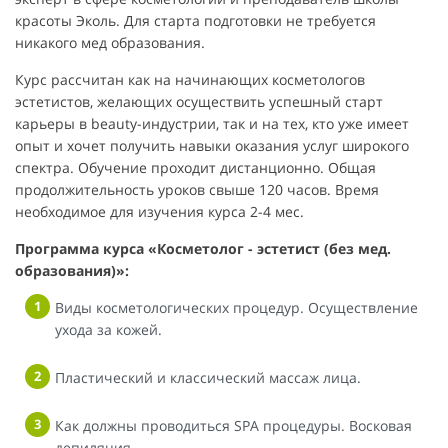
красоты Эколь. Для старта подготовки не требуется
никакого мед образования.
Курс рассчитан как на начинающих косметологов
эстетистов, желающих осуществить успешный старт
карьеры в beauty-индустрии, так и на тех, кто уже имеет
опыт и хочет получить навыки оказания услуг широкого
спектра. Обучение проходит дистанционно. Общая
продолжительность уроков свыше 120 часов. Время
необходимое для изучения курса 2-4 мес.
Программа курса «Косметолог - эстетист (без мед.
образования)»:
Виды косметологических процедур. Осуществление
ухода за кожей.
Пластический и классический массаж лица.
Как должны проводиться SPA процедуры. Восковая
депиляция.