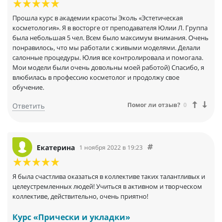
Прошла курс в академии красоты Эколь «Эстетическая
косметология». Я в восторге от преподавателя Юлии Л. Группа
была небольшая 5 чел. Всем было максимум внимания. Очень
понравилось, что мы работали с живыми моделями. Делали
салонные процедуры. Юлия все контролировала и помогала.
Мои модели были очень довольны моей работой) Спасибо, я
влюбилась в профессию косметолог и продолжу свое
обучение.
Помог ли отзыв?
0
Ответить
Екатерина
1 ноября 2022 в 19:23
Я была счастлива оказаться в коллективе таких талантливых и
целеустремленных людей! Учиться в активном и творческом
коллективе, действительно, очень приятно!
Курс «Прически и укладки»