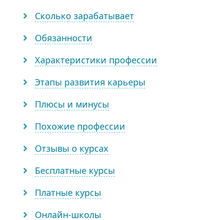
Сколько зарабатывает
Обязанности
Характеристики профессии
Этапы развития карьеры
Плюсы и минусы
Похожие профессии
Отзывы о курсах
Бесплатные курсы
Платные курсы
Онлайн-школы