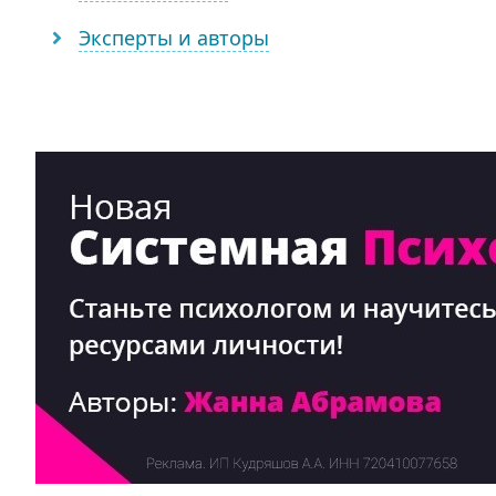
Эксперты и авторы