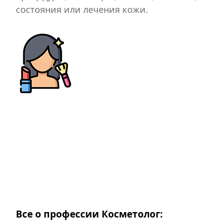
состояния или лечения кожи.
Все о профессии Косметолог: