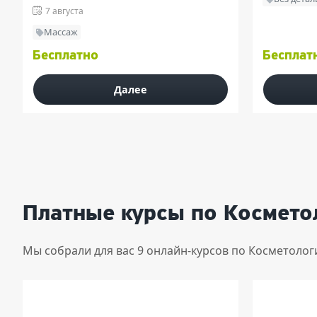
7 августа
Массаж
Бесплатно
Бесплат
Далее
Платные курсы по Космето
Мы собрали для вас 9 онлайн-курсов по Косметолог