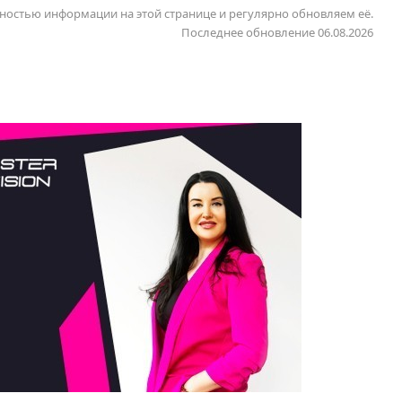
ностью информации на этой странице и регулярно обновляем её.
Последнее обновление 06.08.2026