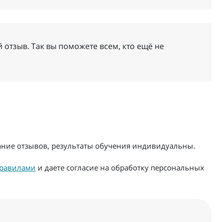
 отзыв. Так вы поможете всем, кто ещё не
жание отзывов, результаты обучения индивидуальны.
равилами
и даете согласие на обработку персональных