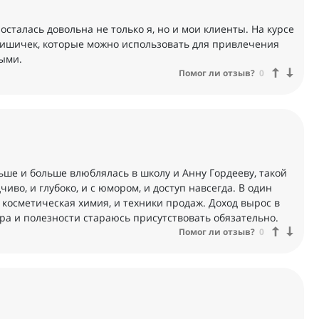
осталась довольна не только я, но и мои клиенты. На курсе
ишичек, которые можно использовать для привлечения
ными.
Помог ли отзыв?
0
льше и больше влюблялась в школу и Анну Гордееву, такой
иво, и глубоко, и с юмором, и доступ навсегда. В один
 косметическая химия, и техники продаж. Доход вырос в
ра и полезности стараюсь присутствовать обязательно.
Помог ли отзыв?
0