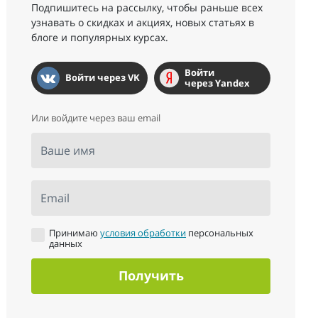
Подпишитесь на рассылку, чтобы раньше всех
узнавать о скидках и акциях, новых статьях в
блоге и популярных курсах.
Войти
Войти через VK
через Yandex
Или войдите через ваш email
Ваше имя
Email
Принимаю
условия обработки
персональных
данных
Получить