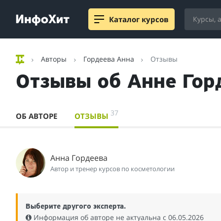
Каталог курсов
Авторы
Гордеева Анна
Отзывы
Отзывы об Анне Гор
37
ОБ АВТОРЕ
ОТЗЫВЫ
Анна Гордеева
Автор и тренер курсов по косметологии
Выберите другого эксперта.
Информация об авторе не актуальна c 06.05.2026