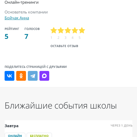
Онлайн-тренинги
Основатель компании
Бойчак Анна
РЕЙТИНГ
ГОЛОСОВ
5
7
1
2
3
4
5
ОСТАВЬТЕ ОТЗЫВ
ПОДЕЛИТЕСЬ СТРАНИЦЕЙ С ДРУЗЬЯМИ
Ближайшие события школы
ЧЕРЕЗ 1 ДЕНЬ
Завтра
ОНЛАЙН
БЕСПЛАТНО