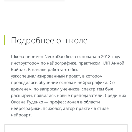
Подробнее о школе
Школа перемен NeuroDao была основана в 2018 году
инструктором по нейрографике, практиком НЛП Анной
Бойчак. В начале работы это был
узкоспециализированный проект, в котором
проводилось обучение основам нейрографики. Со
временем, по запросам учеников, спектр тем был
расширен, появились новые преподаватели. Среди них
Оксана Руденко — профессионал в области
нейрографики, психолог, автор практик в стиле
нейроарт.