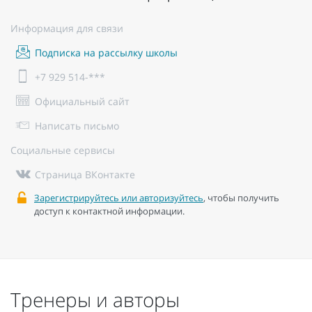
Информация для связи
Подписка на рассылку школы
+7 929 514-***
Официальный сайт
Написать письмо
Социальные сервисы
Страница ВКонтакте
Зарегистрируйтесь или авторизуйтесь
, чтобы получить
доступ к контактной информации.
Тренеры и авторы