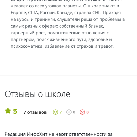
человек со всех уголков планеты. О школе знают в
Европе, США, России, Канаде, странах СНГ. Приходя
на курсы и тренинги, слушатели решают проблемы в
самых разных сферах: собственный бизнес,
карьерный рост, романтические отношения с
партнером, поиск жизненного пути, здоровье и
психосоматика, избавление от страхов и тревог.
Отзывы о школе
5
7 отзывов
7
0
0
Редакция ИнфоХит не несет ответственности за