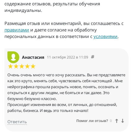
содержание отзывов, результаты обучения
индивидуальны.
Размещая отзыв или комментарий, вы соглашаетесь с
правилами
и даете согласие на обработку
персональных данных в соответствии с
условиями
.
Анастасия
11 октября 2022 в 11:09
Очень очень много чего хочу рассказать. Вы не представляете
как это круто, менять себя, чувствовать себя настоящей . Мне
нейрографика прошла раскрыть новое, понять, осознать и
открыться к другим людям, не бояться и так далее. Это
безумно безумно классно.
Происходит изменения во всем, от личных, до отношений,
работы, бизнеса. И ведь это только начало!
Помог ли отзыв?
0
Ответить