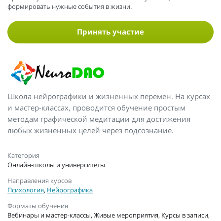
формировать нужные события в жизни.
Принять участие
Школа нейрографики и жизненных перемен. На курсах
и мастер-классах, проводится обучение простым
методам графической медитации для достижения
любых жизненных целей через подсознание.
Категория
Онлайн-школы и университеты
Направления курсов
Психология
,
Нейрографика
Форматы обучения
Вебинары и мастер-классы, Живые мероприятия, Курсы в записи,