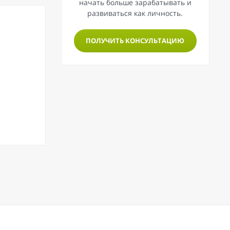
начать больше зарабатывать и
развиваться как личность.
ПОЛУЧИТЬ КОНСУЛЬТАЦИЮ