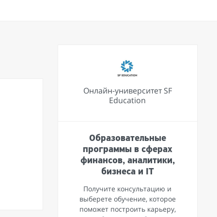
Онлайн-университет SF
Education
Образовательные
программы в сферах
финансов, аналитики,
бизнеса и IT
Получите консультацию и
выберете обучение, которое
поможет построить карьеру,