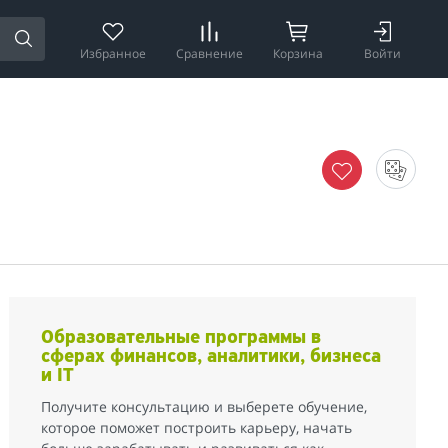
Избранное
Сравнение
Корзина
Войти
Образовательные программы в
сферах финансов, аналитики, бизнеса
и IT
Получите консультацию и выберете обучение,
которое поможет построить карьеру, начать