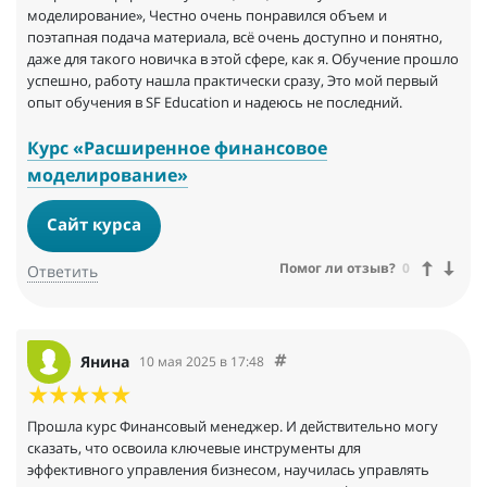
моделирование», Честно очень понравился объем и
поэтапная подача материала, всё очень доступно и понятно,
даже для такого новичка в этой сфере, как я. Обучение прошло
успешно, работу нашла практически сразу, Это мой первый
опыт обучения в SF Education и надеюсь не последний.
Курс «Расширенное финансовое
моделирование»
Сайт курса
Помог ли отзыв?
0
Ответить
Янина
10 мая 2025 в 17:48
Прошла курс Финансовый менеджер. И действительно могу
сказать, что освоила ключевые инструменты для
эффективного управления бизнесом, научилась управлять