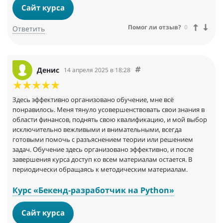
Сайт курса
Помог ли отзыв?
0
Ответить
Денис
14 апреля 2025 в 18:28
Здесь эффективно организовано обучение, мне всё
понравилось. Меня тянуло усовершенствовать свои знания в
области финансов, поднять свою квалификацию, и мой выбор
исключительно вежливыми и внимательными, всегда
готовыми помочь с разъяснением теории или решением
задач. Обучение здесь организовано эффективно, и после
завершения курса доступ ко всем материалам остается. В
периодически обращаясь к методическим материалам.
Курс «Бекенд-разработчик на Python»
Сайт курса