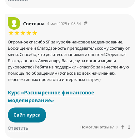
Светлана
4 мая 2025 в 08:54
Огромное спасибо SF за курс Финансовое моделирование.
Восхищение и благодарность преподавательскому составу от
меня. Спасибо, что делитесь знаниями и опытом!.Отдельная
Благодарность Александру Вальцеву за организацию и
руководство) Ребята из поддержки - спасибо за качественную
помощь по обращениям) Успехов во всех начинаниях,
перспективных проектов и интересных встреч)
Курс «Расширенное финансовое
моделирование»
Сайт курса
Помог ли отзыв?
0
Ответить