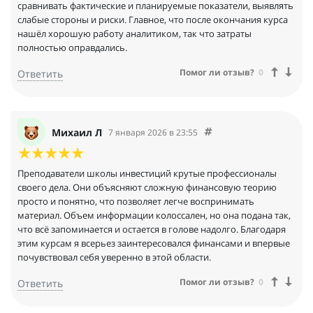
сравнивать фактические и планируемые показатели, выявлять
слабые стороны и риски. Главное, что после окончания курса
нашёл хорошую работу аналитиком, так что затраты
полностью оправдались.
Помог ли отзыв?
0
Ответить
Михаил Л
7 января 2026 в 23:55
Преподаватели школы инвестиций крутые профессионалы
своего дела. Они объясняют сложную финансовую теорию
просто и понятно, что позволяет легче воспринимать
материал. Объем информации колоссален, но она подана так,
что всё запоминается и остается в голове надолго. Благодаря
этим курсам я всерьез заинтересовался финансами и впервые
почувствовал себя уверенно в этой области.
Помог ли отзыв?
0
Ответить