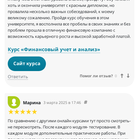
хоть и окончила университет с красным дипломом, но
провалила несколько важных собеседований, к моему
великому сожалению. Пройдя курс обучения в этом
университете, я восполнила все пробелы в своих знаниях и без
проблем прошла в отличную финансовую компанию с
возможность карьерного роста и высокой заработной платой.
Курс «Финансовый учет и анализ»
Сайт курса
Помог ли отзыв?
0
Ответить
Марина
3 марта 2025 в 17:46
По сравнению с другими онлайн курсами тут просто смотреть-
не пересмотреть. После каждого модуля- тестирование. В
каждом модуле дополнительные практические работы. При