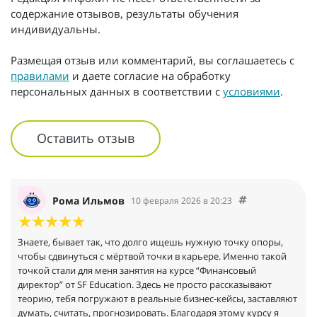
содержание отзывов, результаты обучения
индивидуальны.
Размещая отзыв или комментарий, вы соглашаетесь с
правилами
и даете согласие на обработку
персональных данных в соответствии с
условиями
.
Оставить отзыв
Рома Ильмов
10 февраля 2026 в 20:23
Знаете, бывает так, что долго ищешь нужную точку опоры,
чтобы сдвинуться с мёртвой точки в карьере. Именно такой
точкой стали для меня занятия на курсе “Финансовый
директор” от SF Education. Здесь не просто рассказывают
теорию, тебя погружают в реальные бизнес-кейсы, заставляют
думать, считать, прогнозировать. Благодаря этому курсу я