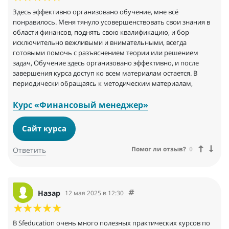
Здесь эффективно организовано обучение, мне всё
понравилось. Меня тянуло усовершенствовать свои знания в
области финансов, поднять свою квалификацию, и бор
исключительно вежливыми и внимательными, всегда
готовыми помочь с разъяснением теории или решением
задач, Обучение здесь организовано эффективно, и после
завершения курса доступ ко всем материалам остается. В
периодически обращаясь к методическим материалам,
Курс «Финансовый менеджер»
Сайт курса
Помог ли отзыв?
0
Ответить
Назар
12 мая 2025 в 12:30
B Sfeducation очень много полезных практических курсов по