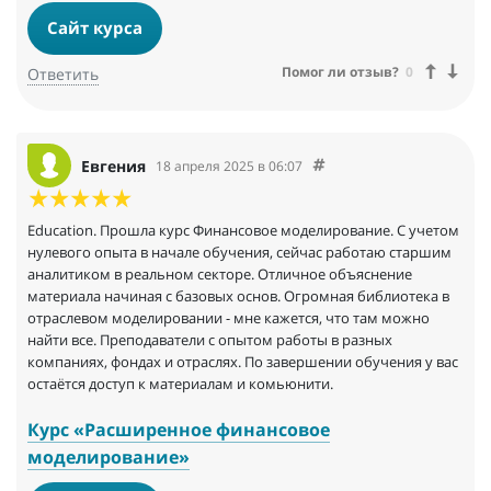
Сайт курса
Помог ли отзыв?
0
Ответить
Евгения
18 апреля 2025 в 06:07
Education. Прошла курс Финансовое моделирование. С учетом
нулевого опыта в начале обучения, сейчас работаю старшим
аналитиком в реальном секторе. Отличное объяснение
материала начиная с базовых основ. Огромная библиотека в
отраслевом моделировании - мне кажется, что там можно
найти все. Преподаватели с опытом работы в разных
компаниях, фондах и отраслях. По завершении обучения у вас
остаётся доступ к материалам и комьюнити.
Курс «Расширенное финансовое
моделирование»