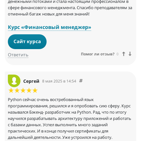
денежными потоками и стала настоящим профессионалом в
сфере финансового менеджмента. Спасибо преподавателям за
отменный багаж новых для меня знаний!
Курс «Финансовый менеджер»
Сайт курса
Помог ли отзыв?
0
Ответить
Сергей
8 мая 2025 в 14:54
Python сейчас очень востребованный язык
программирования, решился и я опробовать сию сферу. Курс
назывался Бэкенд- разработчик на Python. Рад, что по итогу
научился разрабатывать архитектуру приложений и работать
с базами данных. Успел выполнить много заданий
практических. И в конце получил сертификаты для
дальнейшей деятельности. Уже устроился на работу.