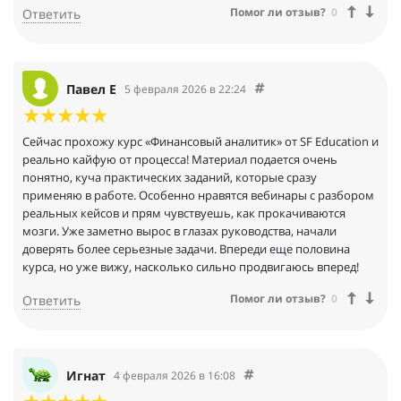
Помог ли отзыв?
0
Ответить
Павел Е
5 февраля 2026 в 22:24
Сейчас прохожу курс «Финансовый аналитик» от SF Education и
реально кайфую от процесса! Материал подается очень
понятно, куча практических заданий, которые сразу
применяю в работе. Особенно нравятся вебинары с разбором
реальных кейсов и прям чувствуешь, как прокачиваются
мозги. Уже заметно вырос в глазах руководства, начали
доверять более серьезные задачи. Впереди еще половина
курса, но уже вижу, насколько сильно продвигаюсь вперед!
Помог ли отзыв?
0
Ответить
Игнат
4 февраля 2026 в 16:08