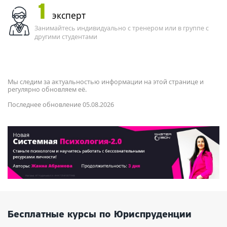
1
эксперт
Занимайтесь индивидуально с тренером или в группе с
другими студентами
Мы следим за актуальностью информации на этой странице и
регулярно обновляем её.
Последнее обновление 05.08.2026
Бесплатные курсы по Юриспруденции