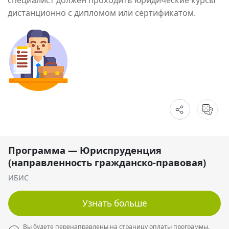
дистанционно с дипломом или сертификатом.
Программа — Юриспруденция
(направленность гражданско-правовая)
ИБИС
Узнать больше
Вы будете перенаправлены на страницу оплаты программы.