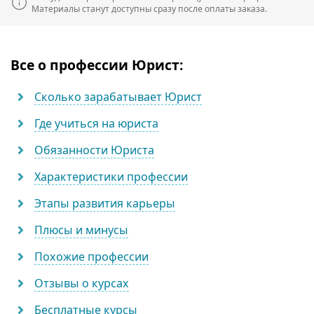
Материалы станут доступны сразу после оплаты заказа.
Все о профессии Юрист:
Сколько зарабатывает Юрист
Где учиться на юриста
Обязанности Юриста
Характеристики профессии
Этапы развития карьеры
Плюсы и минусы
Похожие профессии
Отзывы о курсах
Бесплатные курсы