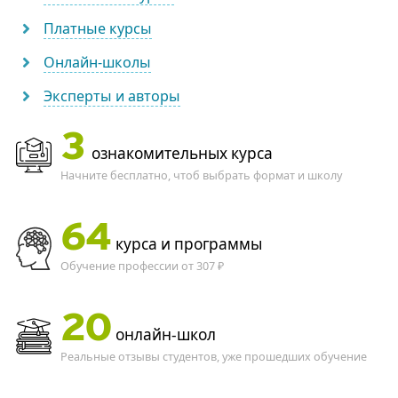
Платные курсы
Онлайн-школы
Эксперты и авторы
3
ознакомительных курса
Начните бесплатно, чтоб выбрать формат и школу
64
курса и программы
Обучение профессии от 307 ₽
20
онлайн-школ
Реальные отзывы студентов, уже прошедших обучение