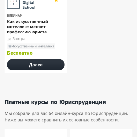
111
ВЕБИНАР
Как искусственный
интеллект меняет
профессию юриста
Завтра
Искусственный интеллект
Бесплатно
Далее
Платные курсы по Юриспруденции
Мы собрали для вас 64 онлайн-курса по Юриспруденции.
Ниже вы можете сравнить их основные особенности.