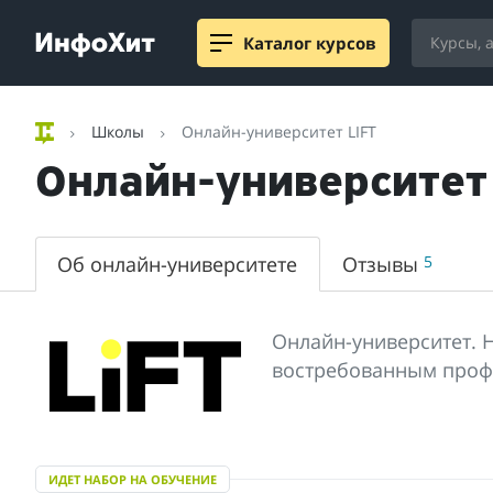
Каталог курсов
Школы
Онлайн-университет LIFT
Онлайн-университет
Об онлайн-университете
Отзывы
5
Онлайн-университет. 
востребованным профе
ИДЕТ НАБОР НА ОБУЧЕНИЕ