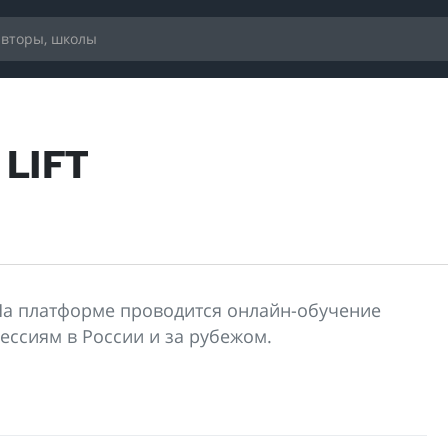
 LIFT
На платформе проводится онлайн-обучение
ссиям в России и за рубежом.