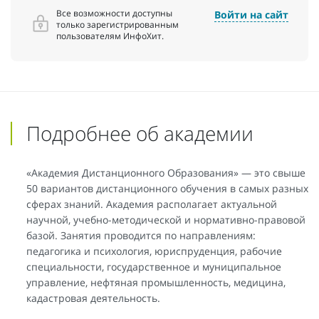
Все возможности доступны
Войти на сайт
только зарегистрированным
пользователям ИнфоХит.
Подробнее об академии
«Академия Дистанционного Образования» — это свыше
50 вариантов дистанционного обучения в самых разных
сферах знаний. Академия располагает актуальной
научной, учебно-методической и нормативно-правовой
базой. Занятия проводится по направлениям:
педагогика и психология, юриспруденция, рабочие
специальности, государственное и муниципальное
управление, нефтяная промышленность, медицина,
кадастровая деятельность.