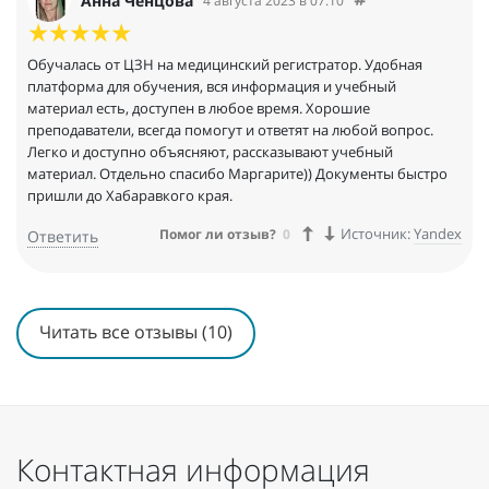
Анна Ченцова
4 августа 2023 в 07:10
Обучалась от ЦЗН на медицинский регистратор. Удобная
платформа для обучения, вся информация и учебный
материал есть, доступен в любое время. Хорошие
преподаватели, всегда помогут и ответят на любой вопрос.
Легко и доступно объясняют, рассказывают учебный
материал. Отдельно спасибо Маргарите)) Документы быстро
пришли до Хабаравкого края.
Источник:
Yandex
Помог ли отзыв?
0
Ответить
Читать все отзывы (10)
Контактная информация