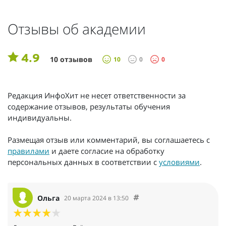
Отзывы об академии
4.9
10 отзывов
10
0
0
Редакция ИнфоХит не несет ответственности за
содержание отзывов, результаты обучения
индивидуальны.
Размещая отзыв или комментарий, вы соглашаетесь с
правилами
и даете согласие на обработку
персональных данных в соответствии с
условиями
.
Ольга
20 марта 2024 в 13:50