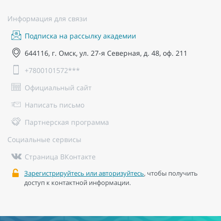
Информация для связи
Подписка на рассылку академии
644116, г. Омск, ул. 27-я Северная, д. 48, оф. 211
+7800101572***
Официальный сайт
Написать письмо
Партнерская программа
Социальные сервисы
Страница ВКонтакте
Зарегистрируйтесь или авторизуйтесь
, чтобы получить
доступ к контактной информации.