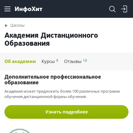
Школы
Академия Дистанционного
Образования
9
10
Об академии
Курсы
Отзывы
Дополнительное профессиональное
образование
Академия может предложить более 100 различных программ
обучения дистанционной формы обучения.
Узнать подробнее