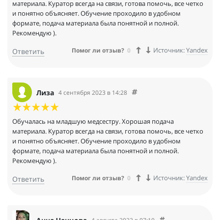
материала. Куратор всегда на связи, готова помочь, все четко
и понятно объясняет. Обучение проходило в удобном
формате, подача материала была понятной и полной.
Рекомендую ).
Источник:
Yandex
Помог ли отзыв?
0
Ответить
Лиза
4 сентября 2023 в 14:28
Обучалась на младшую медсестру. Хорошая подача
материала. Куратор всегда на связи, готова помочь, все четко
и понятно объясняет. Обучение проходило в удобном
формате, подача материала была понятной и полной.
Рекомендую ).
Источник:
Yandex
Помог ли отзыв?
0
Ответить