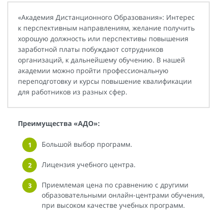
«Академия Дистанционного Образования»: Интерес
к перспективным направлениям, желание получить
хорошую должность или перспективы повышения
заработной платы побуждают сотрудников
организаций, к дальнейшему обучению. В нашей
академии можно пройти профессиональную
переподготовку и курсы повышение квалификации
для работников из разных сфер.
Преимущества «АДО»:
Большой выбор программ.
Лицензия учебного центра.
Приемлемая цена по сравнению с другими
образовательными онлайн-центрами обучения,
при высоком качестве учебных программ.