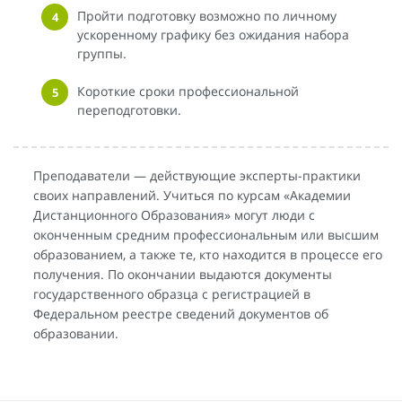
Пройти подготовку возможно по личному
ускоренному графику без ожидания набора
группы.
Короткие сроки профессиональной
переподготовки.
Преподаватели — действующие эксперты-практики
своих направлений. Учиться по курсам «Академии
Дистанционного Образования» могут люди с
оконченным средним профессиональным или высшим
образованием, а также те, кто находится в процессе его
получения. По окончании выдаются документы
государственного образца с регистрацией в
Федеральном реестре сведений документов об
образовании.