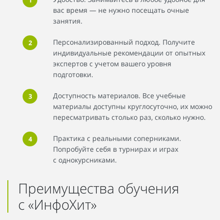
вас время — не нужно посещать очные
занятия.
Персонализированный подход. Получите
индивидуальные рекомендации от опытных
экспертов с учетом вашего уровня
подготовки.
Доступность материалов. Все учебные
материалы доступны круглосуточно, их можно
пересматривать столько раз, сколько нужно.
Практика с реальными соперниками.
Попробуйте себя в турнирах и играх
с однокурсниками.
Преимущества обучения
с «ИнфоХит»