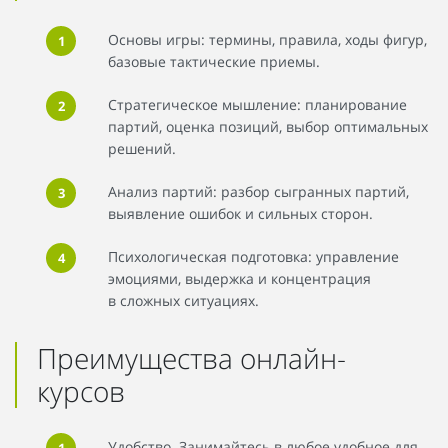
Основы игры: термины, правила, ходы фигур,
базовые тактические приемы.
Стратегическое мышление: планирование
партий, оценка позиций, выбор оптимальных
решений.
Анализ партий: разбор сыгранных партий,
выявление ошибок и сильных сторон.
Психологическая подготовка: управление
эмоциями, выдержка и концентрация
в сложных ситуациях.
Преимущества онлайн-
курсов
Удобство. Занимайтесь в любое удобное для