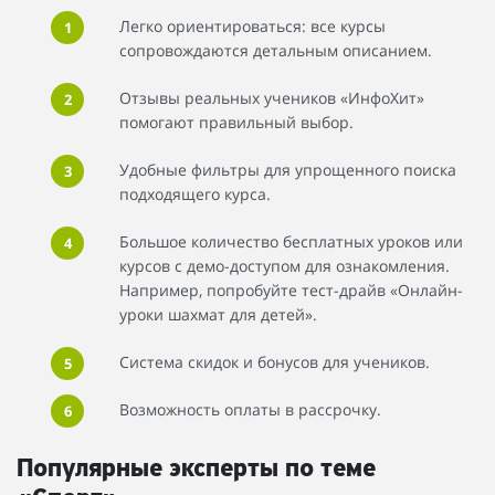
Легко ориентироваться: все курсы
сопровождаются детальным описанием.
Отзывы реальных учеников «ИнфоХит»
помогают правильный выбор.
Удобные фильтры для упрощенного поиска
подходящего курса.
Большое количество бесплатных уроков или
курсов с демо-доступом для ознакомления.
Например, попробуйте тест-драйв «Онлайн-
уроки шахмат для детей».
Система скидок и бонусов для учеников.
Возможность оплаты в рассрочку.
Популярные эксперты по теме