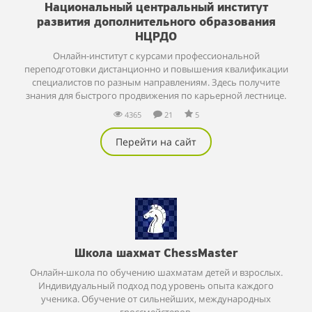
Национальный центральный институт
развития дополнительного образования
НЦРДО
Онлайн-институт с курсами профессиональной
переподготовки дистанционно и повышения квалификации
специалистов по разным направлениям. Здесь получите
знания для быстрого продвижения по карьерной лестнице.
4365
21
5
Перейти на сайт
Школа шахмат ChessMaster
Онлайн-школа по обучению шахматам детей и взрослых.
Индивидуальный подход под уровень опыта каждого
ученика. Обучение от сильнейших, международных