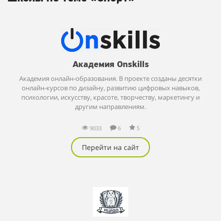
Академия Onskills
Академия онлайн-образования. В проекте созданы десятки
онлайн-курсов по дизайну, развитию цифровых навыков,
психологии, искусству, красоте, творчеству, маркетингу и
другим направлениям.
9033
6
5
Перейти на сайт