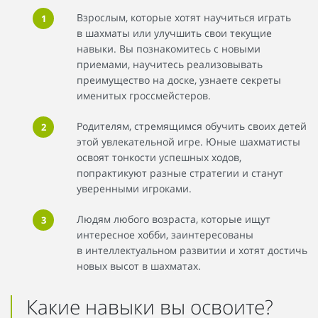
Взрослым, которые хотят научиться играть
в шахматы или улучшить свои текущие
навыки. Вы познакомитесь с новыми
приемами, научитесь реализовывать
преимущество на доске, узнаете секреты
именитых гроссмейстеров.
Родителям, стремящимся обучить своих детей
этой увлекательной игре. Юные шахматисты
освоят тонкости успешных ходов,
попрактикуют разные стратегии и станут
уверенными игроками.
Людям любого возраста, которые ищут
интересное хобби, заинтересованы
в интеллектуальном развитии и хотят достичь
новых высот в шахматах.
Какие навыки вы освоите?