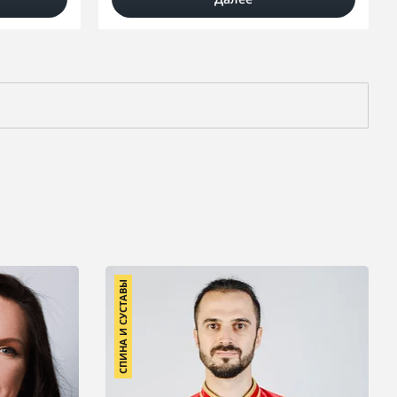
СПИНА И СУСТАВЫ