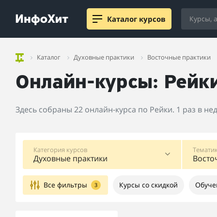
Каталог курсов
Каталог
Духовные практики
Восточные практики
Онлайн-курсы: Рейк
Здесь собраны 22 онлайн-курса по Рейки. 1 раз в н
Категория курсов
Тематик
Духовные практики
Восто
Все фильтры
Курсы со скидкой
Обуче
3