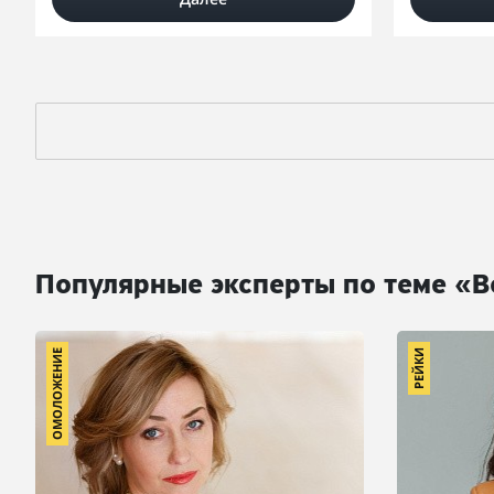
Популярные эксперты по теме «В
ОМОЛОЖЕНИЕ
РЕЙКИ