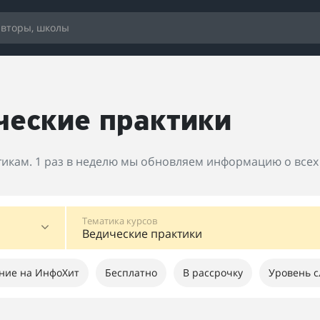
ческие практики
тикам. 1 раз в неделю мы обновляем информацию о всех 
Тематика курсов
Ведические практики
ние на ИнфоХит
Бесплатно
В рассрочку
Уровень с