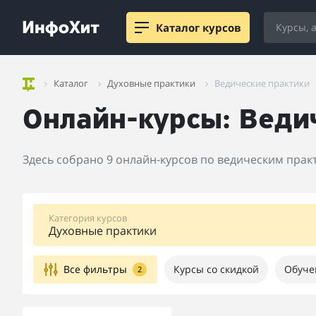
Каталог курсов
Каталог
Духовные практики
Ведические практики
Онлайн-курсы: Веди
Здесь собрано 9 онлайн-курсов по ведическим прак
Категория курсов
Духовные практики
Все фильтры
Курсы со скидкой
Обуче
2