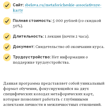
Сайт:
sbelova.ru/metaforicheskie-associativnye-
karty
Полная стоимость:
5 000 рублей (со скидкой
50%).
Длительность:
1 лекция (почти 2 часа).
Документ:
Свидетельство об окончании курса.
Трудоустройство:
Нет информации о
поддержке трудоустройства.
Данная программа представляет собой уникальный
формат обучения, фокусирующийся на двух
специфических колодах метафорических карт,
которые позволяют работать с глубинными
аспектами личности и межличностных отношений.