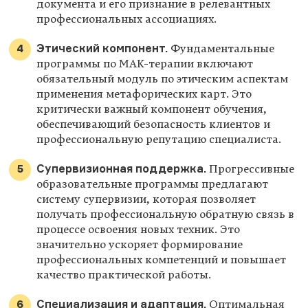
документа и его признание в релевантных
профессиональных ассоциациях.
Этический компонент.
Фундаментальные
программы по МАК-терапии включают
обязательный модуль по этическим аспектам
применения метафорических карт. Это
критически важный компонент обучения,
обеспечивающий безопасность клиентов и
профессиональную репутацию специалиста.
Супервизионная поддержка.
Прогрессивные
образовательные программы предлагают
систему супервизии, которая позволяет
получать профессиональную обратную связь в
процессе освоения новых техник. Это
значительно ускоряет формирование
профессиональных компетенций и повышает
качество практической работы.
Специализация и адаптация.
Оптимальная