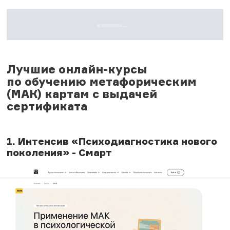
Лучшие онлайн-курсы
по обучению метафорическим
(МАК) картам с выдачей
сертификата
1. Интенсив «Психодиагностика нового
поколения» - Смарт