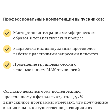
Профессиональные компетенции выпускников:
Мастерство интеграции метафорических
образов в терапевтический процесс
Разработка индивидуальных протоколов
работы с различными запросами клиентов
Проведение групповых сессий с
использованием МАК-технологий
Согласно независимому исследованию,
проведенному в феврале 2025 года, 92%
выпускников программы отмечают, что полученные
знания и навыки существенно расширили их