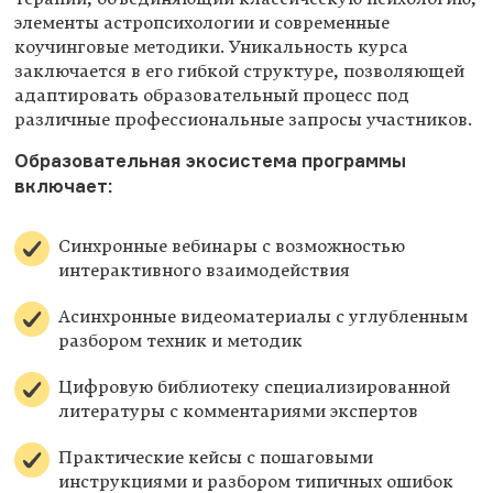
элементы астропсихологии и современные
коучинговые методики. Уникальность курса
заключается в его гибкой структуре, позволяющей
адаптировать образовательный процесс под
различные профессиональные запросы участников.
Образовательная экосистема программы
включает:
Синхронные вебинары с возможностью
интерактивного взаимодействия
Асинхронные видеоматериалы с углубленным
разбором техник и методик
Цифровую библиотеку специализированной
литературы с комментариями экспертов
Практические кейсы с пошаговыми
инструкциями и разбором типичных ошибок