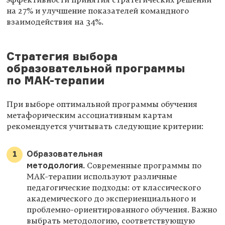
на 27% и улучшение показателей командного
взаимодействия на 34%.
Стратегия выбора
образовательной программы
по МАК-терапии
При выборе оптимальной программы обучения
метафорическим ассоциативным картам
рекомендуется учитывать следующие критерии:
Образовательная
методология.
Современные программы по
МАК-терапии используют различные
педагогические подходы: от классического
академического до экспериенциального и
проблемно-ориентированного обучения. Важно
выбрать методологию, соответствующую