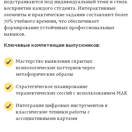
подстраиваются под индивидуальный темп и стиль
восприятия каждого студента. Интерактивные
элементы и практические задания составляют более
70% учебного времени, что обеспечивает
формирование устойчивых профессиональных
навыков.
Ключевые компетенции выпускников:
Мастерство выявления скрытых
психологических паттернов через
метафорические образы
Стратегическое планирование
терапевтических сессий с использованием МАК
Интеграция цифровых инструментов в
классические техники работы с
ассоциативными картами