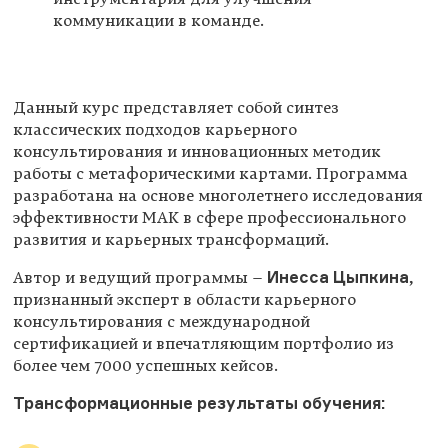
коммуникации в команде.
Данный курс представляет собой синтез
классических подходов карьерного
консультирования и инновационных методик
работы с метафорическими картами. Программа
разработана на основе многолетнего исследования
эффективности МАК в сфере профессионального
развития и карьерных трансформаций.
Инесса Цыпкина
Автор и ведущий программы –
,
признанный эксперт в области карьерного
консультирования с международной
сертификацией и впечатляющим портфолио из
более чем 7000 успешных кейсов.
Трансформационные результаты обучения: