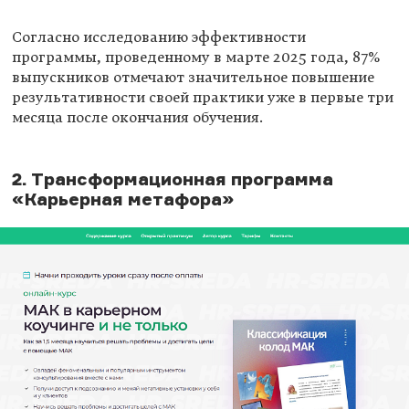
Согласно исследованию эффективности
программы, проведенному в марте 2025 года, 87%
выпускников отмечают значительное повышение
результативности своей практики уже в первые три
месяца после окончания обучения.
2. Трансформационная программа
«Карьерная метафора»