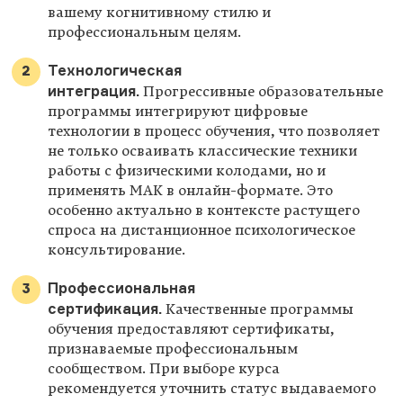
вашему когнитивному стилю и
профессиональным целям.
Технологическая
интеграция.
Прогрессивные образовательные
программы интегрируют цифровые
технологии в процесс обучения, что позволяет
не только осваивать классические техники
работы с физическими колодами, но и
применять МАК в онлайн-формате. Это
особенно актуально в контексте растущего
спроса на дистанционное психологическое
консультирование.
Профессиональная
сертификация.
Качественные программы
обучения предоставляют сертификаты,
признаваемые профессиональным
сообществом. При выборе курса
рекомендуется уточнить статус выдаваемого