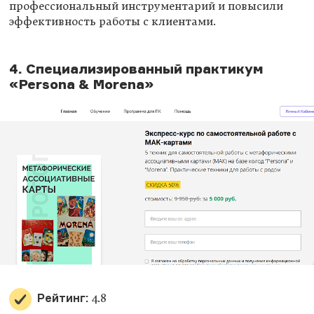
профессиональный инструментарий и повысили
эффективность работы с клиентами.
4. Специализированный практикум
«Persona & Morena»
Рейтинг:
4.8