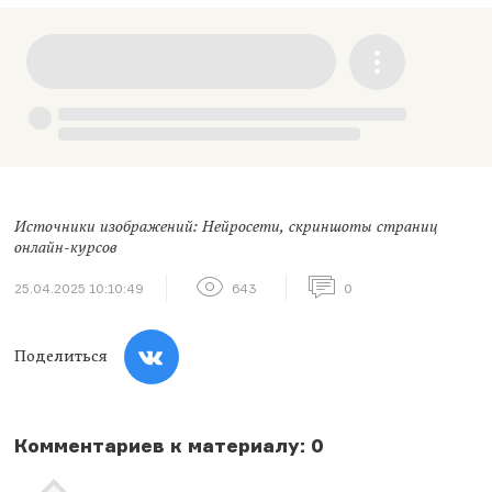
Источники изображений: Нейросети, скриншоты страниц
онлайн-курсов
25.04.2025 10:10:49
643
0
Поделиться
Комментариев к материалу: 0