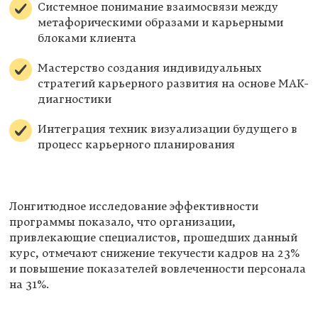
Системное понимание взаимосвязи между
метафорическими образами и карьерными
блоками клиента
Мастерство создания индивидуальных
стратегий карьерного развития на основе МАК-
диагностики
Интеграция техник визуализации будущего в
процесс карьерного планирования
Лонгитюдное исследование эффективности
программы показало, что организации,
привлекающие специалистов, прошедших данный
курс, отмечают снижение текучести кадров на 23%
и повышение показателей вовлеченности персонала
на 31%.