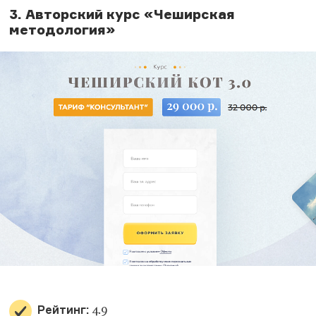
3. Авторский курс «Чеширская
методология»
Рейтинг:
4.9