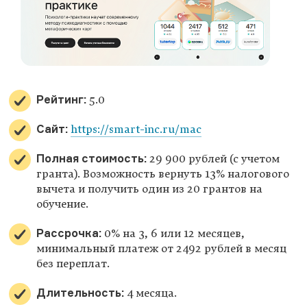
Рейтинг:
5.0
Сайт:
https://smart-inc.ru/mac
Полная стоимость:
29 900 рублей (с учетом
гранта). Возможность вернуть 13% налогового
вычета и получить один из 20 грантов на
обучение.
Рассрочка:
0% на 3, 6 или 12 месяцев,
минимальный платеж от 2492 рублей в месяц
без переплат.
Длительность:
4 месяца.