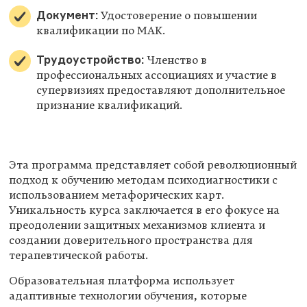
Документ:
Удостоверение о повышении
квалификации по МАК.
Трудоустройство:
Членство в
профессиональных ассоциациях и участие в
супервизиях предоставляют дополнительное
признание квалификаций.
Эта программа представляет собой революционный
подход к обучению методам психодиагностики с
использованием метафорических карт.
Уникальность курса заключается в его фокусе на
преодолении защитных механизмов клиента и
создании доверительного пространства для
терапевтической работы.
Образовательная платформа использует
адаптивные технологии обучения, которые