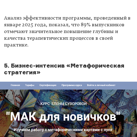
Анализ эффективности программы, проведенный в
январе 2025 года, показал, что 89% выпускников
отмечают значительное повышение глубины и
качества терапевтических процессов в своей
практике.
5. Бизнес-интенсив «Метафорическая
стратегия»