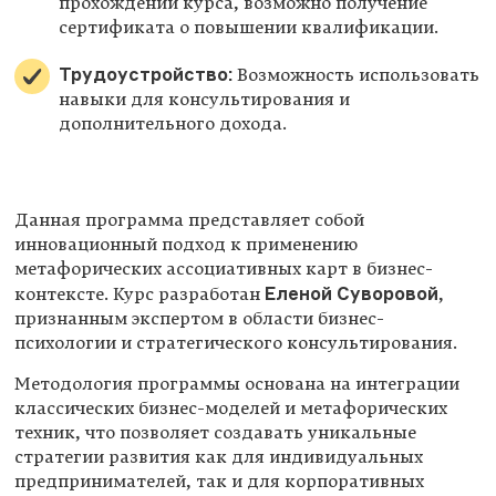
прохождении курса, возможно получение
сертификата о повышении квалификации.
Трудоустройство:
Возможность использовать
навыки для консультирования и
дополнительного дохода.
Данная программа представляет собой
инновационный подход к применению
метафорических ассоциативных карт в бизнес-
Еленой Суворовой
контексте. Курс разработан
,
признанным экспертом в области бизнес-
психологии и стратегического консультирования.
Методология программы основана на интеграции
классических бизнес-моделей и метафорических
техник, что позволяет создавать уникальные
стратегии развития как для индивидуальных
предпринимателей, так и для корпоративных