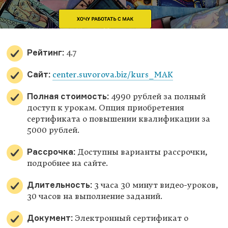
Рейтинг:
4.7
Сайт:
center.suvorova.biz/kurs_MAK
Полная стоимость:
4990 рублей за полный
доступ к урокам. Опция приобретения
сертификата о повышении квалификации за
5000 рублей.
Рассрочка:
Доступны варианты рассрочки,
подробнее на сайте.
Длительность:
3 часа 30 минут видео-уроков,
30 часов на выполнение заданий.
Документ:
Электронный сертификат о