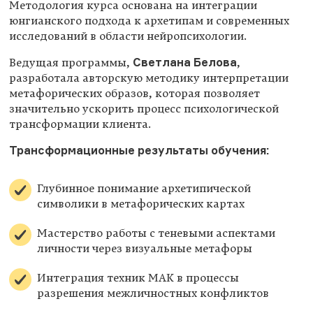
Методология курса основана на интеграции
юнгианского подхода к архетипам и современных
исследований в области нейропсихологии.
Светлана Белова
Ведущая программы,
,
разработала авторскую методику интерпретации
метафорических образов, которая позволяет
значительно ускорить процесс психологической
трансформации клиента.
Трансформационные результаты обучения:
Глубинное понимание архетипической
символики в метафорических картах
Мастерство работы с теневыми аспектами
личности через визуальные метафоры
Интеграция техник МАК в процессы
разрешения межличностных конфликтов