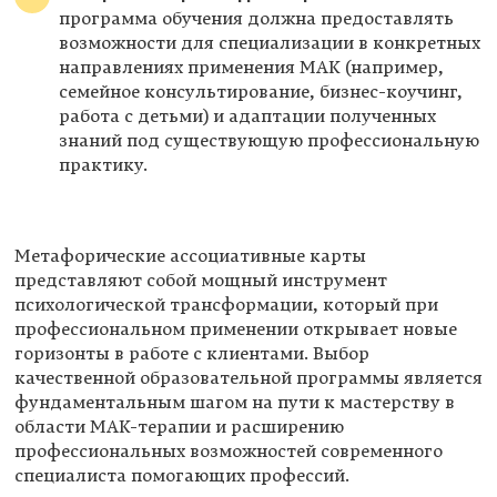
программа обучения должна предоставлять
возможности для специализации в конкретных
направлениях применения МАК (например,
семейное консультирование, бизнес-коучинг,
работа с детьми) и адаптации полученных
знаний под существующую профессиональную
практику.
Метафорические ассоциативные карты
представляют собой мощный инструмент
психологической трансформации, который при
профессиональном применении открывает новые
горизонты в работе с клиентами. Выбор
качественной образовательной программы является
фундаментальным шагом на пути к мастерству в
области МАК-терапии и расширению
профессиональных возможностей современного
специалиста помогающих профессий.