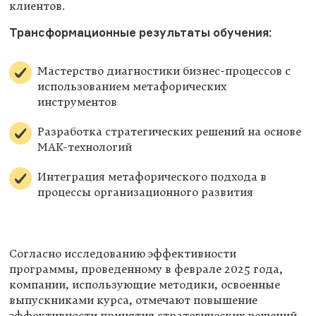
клиентов.
Трансформационные результаты обучения:
Мастерство диагностики бизнес-процессов с
использованием метафорических
инструментов
Разработка стратегических решений на основе
МАК-технологий
Интеграция метафорического подхода в
процессы организационного развития
Согласно исследованию эффективности
программы, проведенному в феврале 2025 года,
компании, использующие методики, освоенные
выпускниками курса, отмечают повышение
эффективности принятия стратегических решений