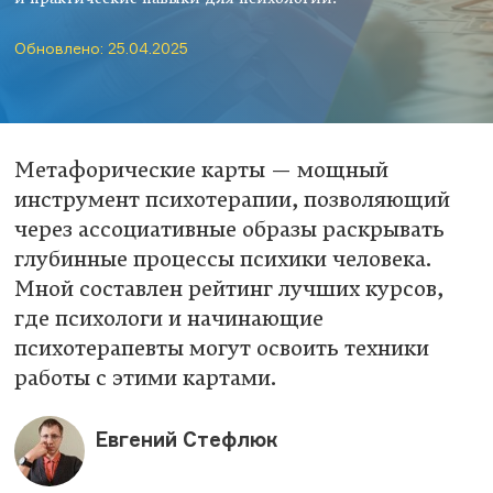
Обновлено: 25.04.2025
Метафорические карты — мощный
инструмент психотерапии, позволяющий
через ассоциативные образы раскрывать
глубинные процессы психики человека.
Мной составлен рейтинг лучших курсов,
где психологи и начинающие
психотерапевты могут освоить техники
работы с этими картами.
Евгений Стефлюк