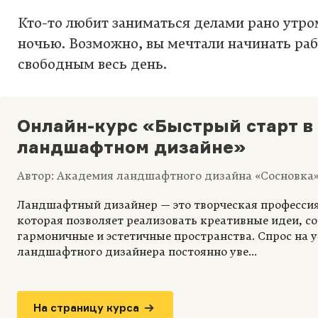
Кто-то любит заниматься делами рано утро
ночью. Возможно, вы мечтали начинать раб
свободным весь день.
Онлайн-курс «Быстрый старт в
ландшафтном дизайне»
Автор: Академия ландшафтного дизайна «Сосновка
Ландшафтный дизайнер — это творческая профессия
которая позволяет реализовать креативные идеи, с
гармоничные и эстетичные пространства. Спрос на 
ландшафтного дизайнера постоянно уве...
На страницу курса