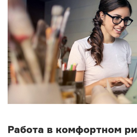
Работа в комфортном р