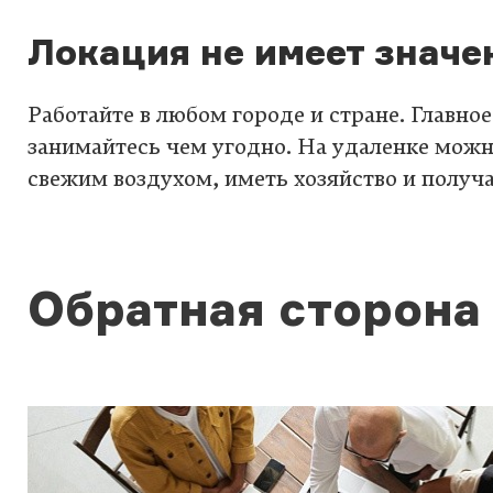
Локация не имеет значе
Работайте в любом городе и стране. Главн
занимайтесь чем угодно. На удаленке можн
свежим воздухом, иметь хозяйство и получ
Обратная сторона