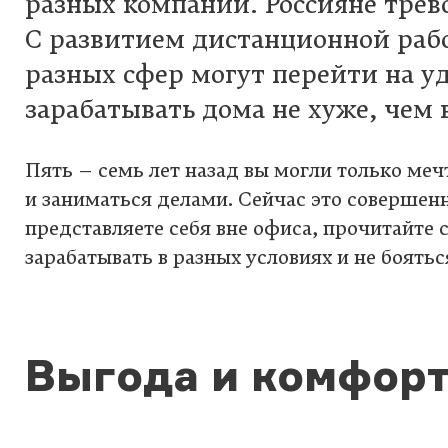
разных компаний. Россияне трев
С развитием дистанционной раб
разных сфер могут перейти на 
зарабатывать дома не хуже, чем 
Пять – семь лет назад вы могли только мечт
и заниматься делами. Сейчас это совершен
представляете себя вне офиса, прочитайте с
зарабатывать в разных условиях и не боятьс
Выгода и комфорт