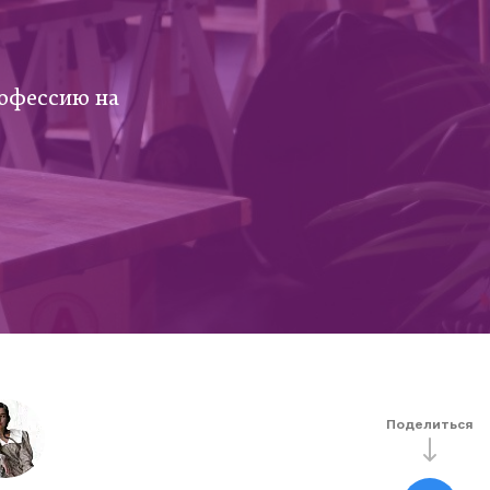
рофессию на
Поделиться