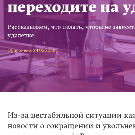
переходите на у
Рассказываем, что делать, чтобы не зависе
удаленке
Обновлено: 24.02.2026
Из-за нестабильной ситуации к
новости о сокращении и увольне