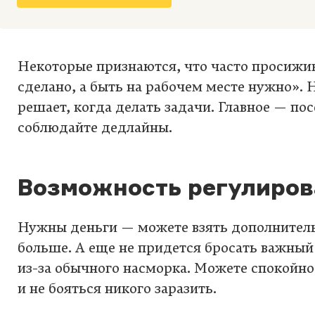
Некоторые признаются, что часто просижив
сделано, а быть на рабочем месте нужно». 
решает, когда делать задачи. Главное — по
соблюдайте дедлайны.
Возможность регулиров
Нужны деньги — можете взять дополнитель
больше. А еще не придется бросать важный
из-за обычного насморка. Можете спокойно
и не бояться никого заразить.