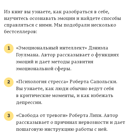
Из книг вы узнаете, как разобраться в себе,
научитесь осознавать эмоции и найдете способы
справляться с ними. Мы подобрали несколько
бестселлеров:
«Эмоциональный интеллект» Дэниэла
Гоулмана. Автор рассказывает о функциях
эмоций и дает методы развития
эмоциональной сферы.
«Психология стресса» Роберта Сапольски.
Вы узнаете, как люди обычно ведут себя
в критические моменты, и как избежать
депрессии.
«Свобода от тревоги» Роберта Лихи. Автор
рассказывает о причинах нервозности и дает
пошаговую инструкцию работы с ней.