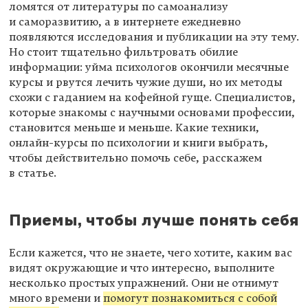
ломятся от литературы по самоанализу
и саморазвитию, а в интернете ежедневно
появляются исследования и публикации на эту тему.
Но стоит тщательно фильтровать обилие
информации: уйма психологов окончили месячные
курсы и рвутся лечить чужие души, но их методы
схожи с гаданием на кофейной гуще. Специалистов,
которые знакомы с научными основами профессии,
становится меньше и меньше. Какие техники,
онлайн-курсы по психологии и книги выбрать,
чтобы действительно помочь себе, расскажем
в статье.
Приемы, чтобы лучше понять себя
Если кажется, что не знаете, чего хотите, каким вас
видят окружающие и что интересно, выполните
несколько простых упражнений. Они не отнимут
много времени и
помогут познакомиться с собой