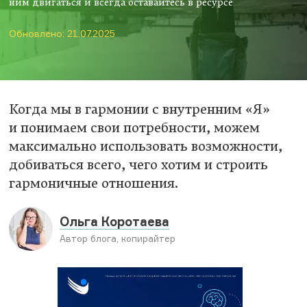
ним двигаться и всегда оставайтесь в ресурсе
Обновлено: 21.07.2025
Когда мы в гармонии с внутренним «Я»
и понимаем свои потребности, можем
максимально использовать возможности,
добиваться всего, чего хотим и строить
гармоничные отношения.
Ольга Коротаева
Автор блога, копирайтер