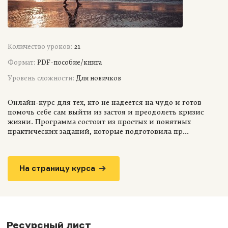
Количество уроков:
21
Формат:
PDF-пособие/книга
Уровень сложности:
Для новичков
Онлайн-курс для тех, кто не надеется на чудо и готов
помочь себе сам выйти из застоя и преодолеть кризис
жизни. Программа состоит из простых и понятных
практических заданий, которые подготовила пр...
На страницу курса
Ресурсный лист