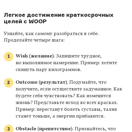
Легкое достижение краткосрочных
целей с WOOP
Узнайте, как самому разобраться в себе.
Проделайте четыре шага:
Wish (желание)
. Запишите трудное,
но выполнимое намерение. Пример: хотите
скинуть пару килограммов.
Outcome (результат)
. Подумайте, что
получите, если осуществите задуманное. Как
будете себя чувствовать? Как изменится
жизнь? Представьте исход во всех красках.
Пример: перестанут болеть суставы, талия
станет тоньше, а энергии прибавится.
Obstacle (препятствие)
. Признайтесь, что