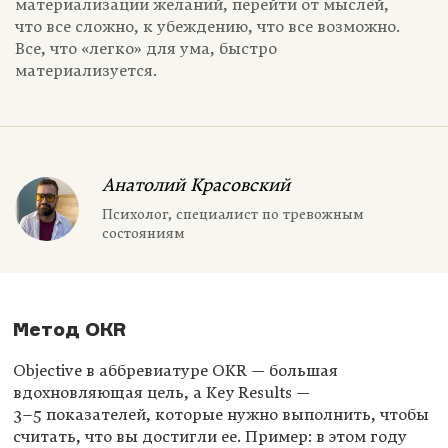
материализации желаний, перейти от мыслей,
что все сложно, к убеждению, что все возможно.
Все, что «легко» для ума, быстро
материализуется.
Анатолий Красовский
Психолог, специалист по тревожным
состояниям
Метод ОКR
Objective в аббревиатуре OKR — большая
вдохновляющая цель, а Key Results —
3–5 показателей,
которые нужно выполнить, чтобы
считать, что вы достигли ее. Пример: в этом году