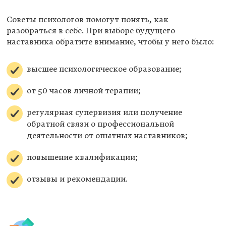
Советы психологов помогут понять, как
разобраться в себе. При выборе будущего
наставника обратите внимание, чтобы у него было:
высшее психологическое образование;
от 50 часов личной терапии;
регулярная супервизия или получение
обратной связи о профессиональной
деятельности от опытных наставников;
повышение квалификации;
отзывы и рекомендации.