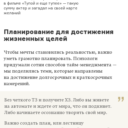
в фильме «Тупой и еще тупее» — такую
сумму актер и загадал на своей карте
желаний
Планирование для достижения
жизненных целей
Чтобы мечты становились реальностью, важно
уметь грамотно планировать. Психологи
придумали сотни способов тайм-менеджмента —
мы поделились теми, которые направлены
на достижение долгосрочных и краткосрочных
намерений.
Без четкого ТЗ и получите ХЗ. Либо вы живете
на автомате и ждете от мира, что он подкинет.
Либо начинаете осознанно творить свой мир.
Важно создать план, или лестницу