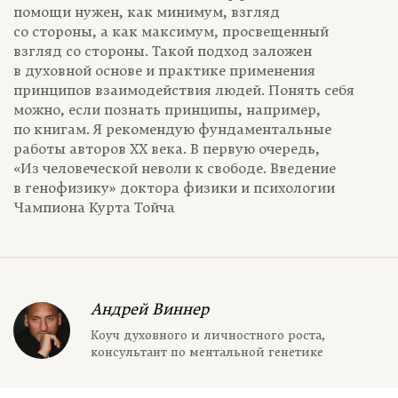
помощи нужен, как минимум, взгляд
со стороны, а как максимум, просвещенный
взгляд со стороны. Такой подход заложен
в духовной основе и практике применения
принципов взаимодействия людей. Понять себя
можно, если познать принципы, например,
по книгам. Я рекомендую фундаментальные
работы авторов ХХ века. В первую очередь,
«Из человеческой неволи к свободе. Введение
в генофизику» доктора физики и психологии
Чампиона Курта Тойча
Андрей Виннер
Коуч духовного и личностного роста,
консультант по ментальной генетике