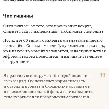
Час тишины
Отключитесь от того, что происходит вокруг,
снизьте градус напряжения, чтобы жить спокойнее.
Посидите 60 минут с закрытыми глазами и ничего
не делайте. Сначала мысли будут хаотично скакать,
но в какой-то момент успокоятся, и наступит легкая
эйфория, голова прояснится, и вы иначе взглянете
на трудности.
Я практикую инструмент быстрой помощи —
смехозаряд. Он позволяет нормализовать
и стабилизировать и биохимию в организме,
и психоэмоциональный фон, а еще наполнить
тело энергией для преодоления сложностей.