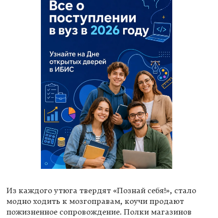
Из каждого утюга твердят «Познай себя!», стало
модно ходить к мозгоправам, коучи продают
пожизненное сопровождение. Полки магазинов