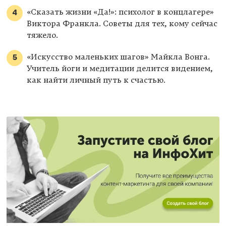
«Сказать жизни «Да!»: психолог в концлагере»
Виктора Франкла. Советы для тех, кому сейчас
тяжело.
«Искусство маленьких шагов» Майкла Вонга.
Учитель йоги и медитации делится видением,
как найти личный путь к счастью.