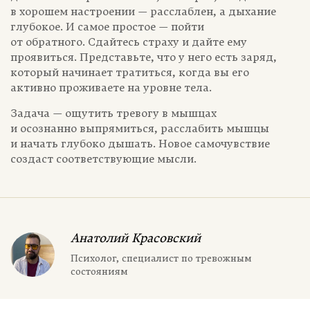
в хорошем настроении — расслаблен, а дыхание
глубокое. И самое простое — пойти
от обратного. Сдайтесь страху и дайте ему
проявиться. Представьте, что у него есть заряд,
который начинает тратиться, когда вы его
активно проживаете на уровне тела.
Задача — ощутить тревогу в мышцах
и осознанно выпрямиться, расслабить мышцы
и начать глубоко дышать. Новое самочувствие
создаст соответствующие мысли.
Анатолий Красовский
Психолог, специалист по тревожным
состояниям