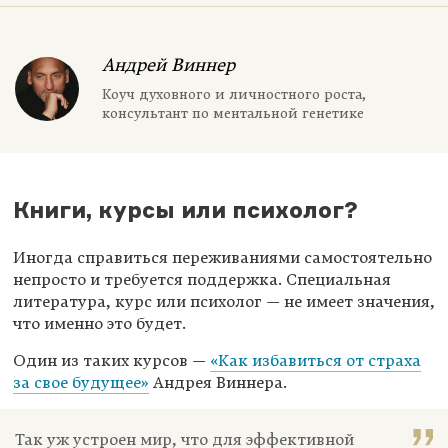
Андрей Виннер
Коуч духовного и личностного роста,
консультант по ментальной генетике
Книги, курсы или психолог?
Иногда справиться переживаниями самостоятельно
непросто и требуется поддержка. Специальная
литература, курс или психолог — не имеет значения,
что именно это будет.
Один из таких курсов —
«Как избавиться от страха
за свое будущее»
Андрея Виннера.
Так уж устроен мир, что для эффективной