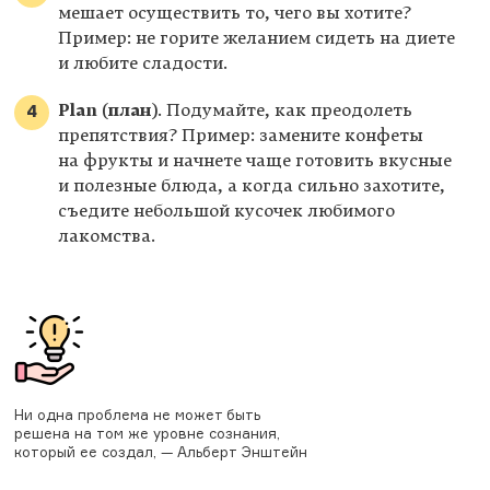
мешает осуществить то, чего вы хотите?
Пример: не горите желанием сидеть на диете
и любите сладости.
Plan (план)
. Подумайте, как преодолеть
препятствия? Пример: замените конфеты
на фрукты и начнете чаще готовить вкусные
и полезные блюда, а когда сильно захотите,
съедите небольшой кусочек любимого
лакомства.
Ни одна проблема не может быть
решена на том же уровне сознания,
который ее создал, — Альберт Энштейн