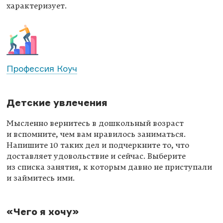
характеризует.
Профессия Коуч
Детские увлечения
Мысленно вернитесь в дошкольный возраст
и вспомните, чем вам нравилось заниматься.
Напишите 10 таких дел и подчеркните то, что
доставляет удовольствие и сейчас. Выберите
из списка занятия, к которым давно не приступали
и займитесь ими.
«Чего я хочу»