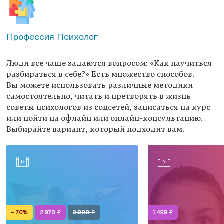
Профессия Психолог
Люди все чаще задаются вопросом: «Как научиться
разбираться в себе?» Есть множество способов.
Вы можете использовать различные методики
самостоятельно, читать и претворять в жизнь
советы психологов из соцсетей, записаться на курс
или пойти на офлайн или онлайн-консультацию.
Выбирайте вариант, который подходит вам.
– 70%
2 970 ₽
9 900 ₽
1 499 ₽