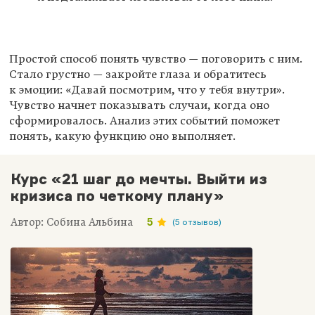
Простой способ понять чувство — поговорить с ним.
Стало грустно — закройте глаза и обратитесь
к эмоции: «Давай посмотрим, что у тебя внутри».
Чувство начнет показывать случаи, когда оно
сформировалось. Анализ этих событий поможет
понять, какую функцию оно выполняет.
Курс «21 шаг до мечты. Выйти из
кризиса по четкому плану»
Автор: Собина Альбина
5
(5 отзывов)