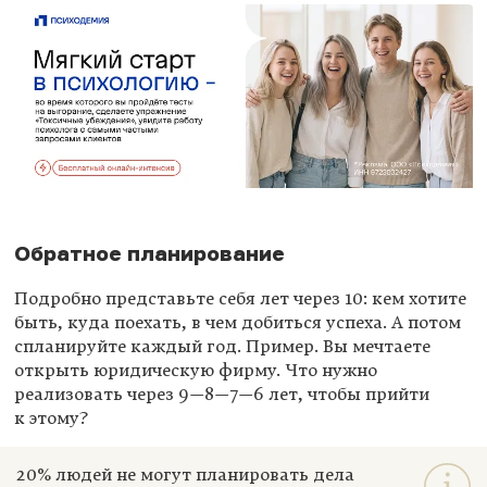
Обратное планирование
Подробно представьте себя лет через 10: кем хотите
быть, куда поехать, в чем добиться успеха. А потом
спланируйте каждый год. Пример. Вы мечтаете
открыть юридическую фирму. Что нужно
реализовать через 9—8—7—6 лет, чтобы прийти
к этому?
20% людей не могут планировать дела