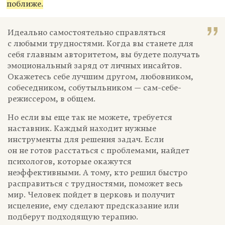
поближе.
Идеально самостоятельно справляться
с любыми трудностями. Когда вы станете для
себя главным авторитетом, вы будете получать
эмоциональный заряд от личных инсайтов.
Окажетесь себе лучшим другом, любовником,
собеседником, собутыльником — сам-себе-
режиссером, в общем.
Но если вы еще так не можете, требуется
наставник. Каждый находит нужные
инструменты для решения задач. Если
он не готов расстаться с проблемами, найдет
психологов, которые окажутся
неэффективными. А тому, кто решил быстро
расправиться с трудностями, поможет весь
мир. Человек пойдет в церковь и получит
исцеление, ему сделают предсказание или
подберут подходящую терапию.