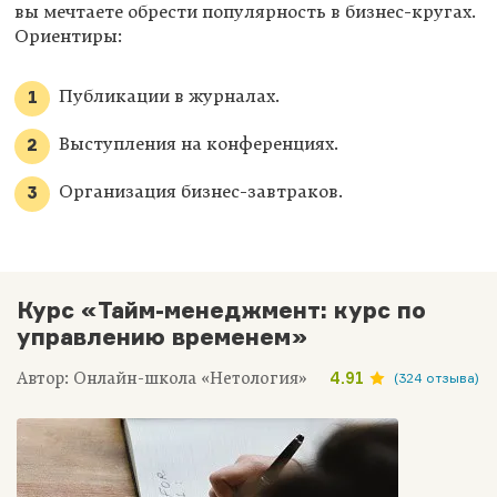
вы мечтаете обрести популярность в бизнес-кругах.
Ориентиры:
Публикации в журналах.
Выступления на конференциях.
Организация бизнес-завтраков.
Курс «Тайм-менеджмент: курс по
управлению временем»
Автор: Онлайн-школа «Нетология»
4.91
(324 отзыва)