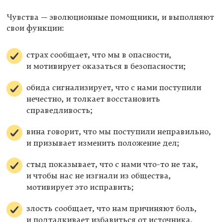
Чувства — эволюционные помощники, и выполняют
свои функции:
страх сообщает, что мы в опасности,
и мотивирует оказаться в безопасности;
обида сигнализирует, что с нами поступили
нечестно, и толкает восстановить
справедливость;
вина говорит, что мы поступили неправильно,
и призывает изменить положение дел;
стыд показывает, что с нами что-то не так,
и чтобы нас не изгнали из общества,
мотивирует это исправить;
злость сообщает, что нам причиняют боль,
и подталкивает избавиться от источника.