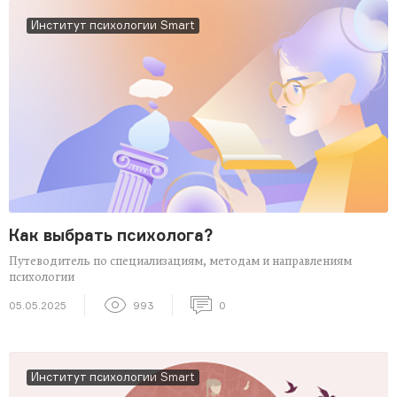
Институт психологии Smart
Как выбрать психолога?
Путеводитель по специализациям, методам и направлениям
психологии
05.05.2025
993
0
Институт психологии Smart