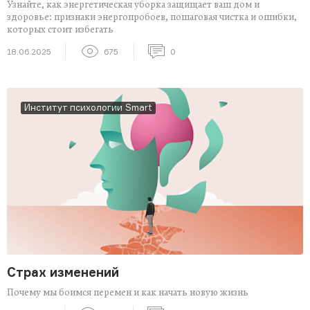
Узнайте, как энергетическая уборка защищает ваш дом и
здоровье: признаки энергопробоев, пошаговая чистка и ошибки,
которых стоит избегать
18.06.2025
675
0
Институт психологии Smart
Страх изменений
Почему мы боимся перемен и как начать новую жизнь