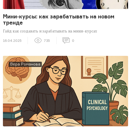
Мини-курсы: как зарабатывать на новом
тренде
Гайд как создавать и зарабатывать на мини-курсах
16.04.2025
735
0
Вера Романова