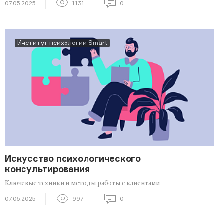
07.05.2025
1131
0
Институт психологии Smart
Искусство психологического
консультирования
Ключевые техники и методы работы с клиентами
07.05.2025
997
0