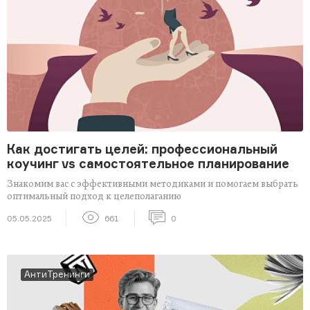
Как достигать целей: профессиональный
коучинг vs самостоятельное планирование
Знакомим вас с эффективными методиками и помогаем выбрать
оптимальный подход к целеполаганию
05.05.2025
661
0
АнтиТренинги