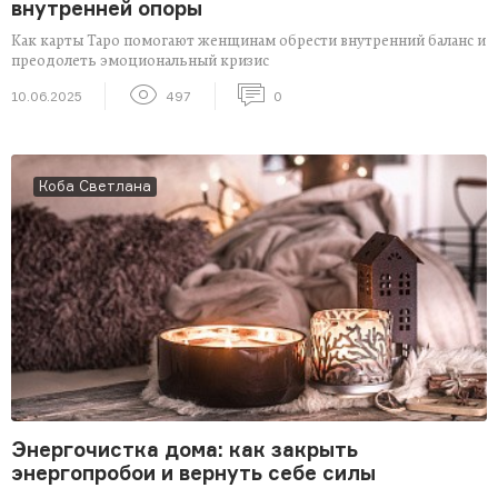
внутренней опоры
Как карты Таро помогают женщинам обрести внутренний баланс и
преодолеть эмоциональный кризис
10.06.2025
497
0
Коба Светлана
Энергочистка дома: как закрыть
энергопробои и вернуть себе силы