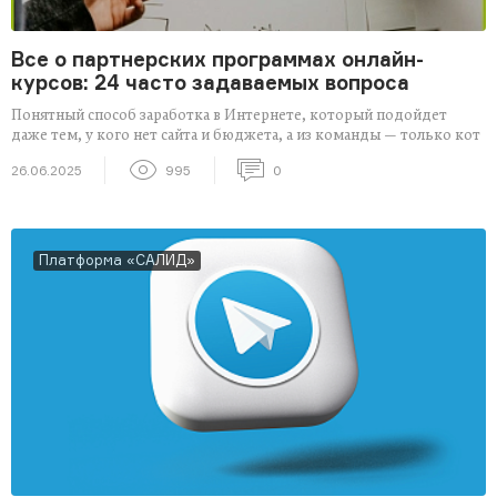
Все о партнерских программах онлайн-
курсов: 24 часто задаваемых вопроса
Понятный способ заработка в Интернете, который подойдет
даже тем, у кого нет сайта и бюджета, а из команды — только кот
26.06.2025
995
0
Платформа «САЛИД»