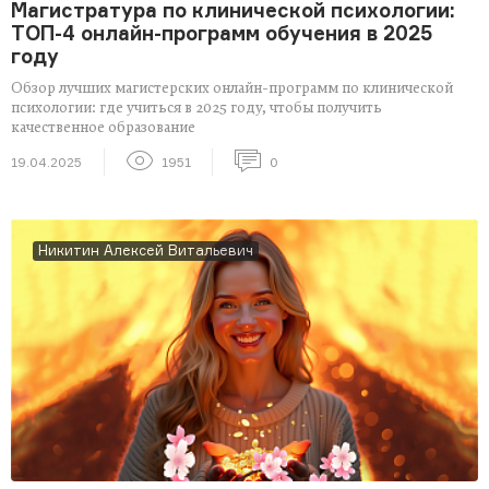
Магистратура по клинической психологии:
ТОП-4 онлайн-программ обучения в 2025
году
Обзор лучших магистерских онлайн-программ по клинической
психологии: где учиться в 2025 году, чтобы получить
качественное образование
19.04.2025
1951
0
Никитин Алексей Витальевич