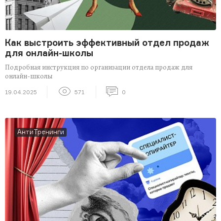
Как выстроить эффективный отдел продаж
для онлайн-школы
Подробная инструкция по организации отдела продаж для
онлайн-школы
19.04.2025
571
0
АнтиТренинги