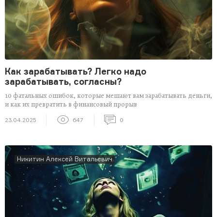
Как зарабатывать? Легко надо
зарабатывать, согласны?
10 фатальных ошибок, которые мешают вам зарабатывать деньги,
и как их превратить в финансовый прорыв
23.04.2025
647
0
Никитин Алексей Витальевич