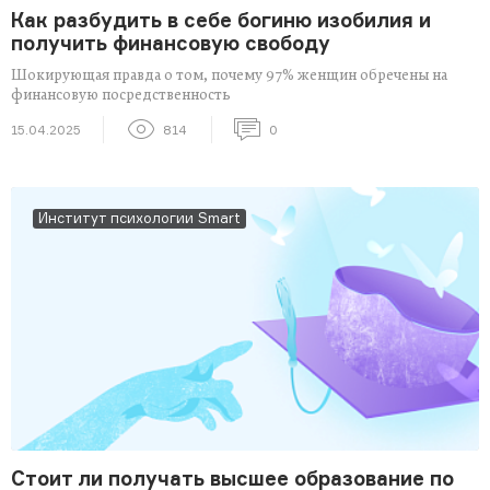
Как разбудить в себе богиню изобилия и
получить финансовую свободу
Шокирующая правда о том, почему 97% женщин обречены на
финансовую посредственность
15.04.2025
814
0
Институт психологии Smart
Стоит ли получать высшее образование по