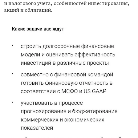
и налогового учета, особенностей инвестирования,
акций и облигаций.