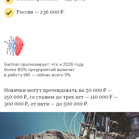
Россия — 236 000 ₽.
Gartner прогнозирует, что к 2026 году
более 80% предприятий включат
в работу ИИ, — сейчас всего 5%
Новички могут претендовать на 50 000 ₽ —
150 000 ₽, со стажем до трех лет — 110 000 ₽ —
300 000 ₽, от пяти — до 500 000 ₽.