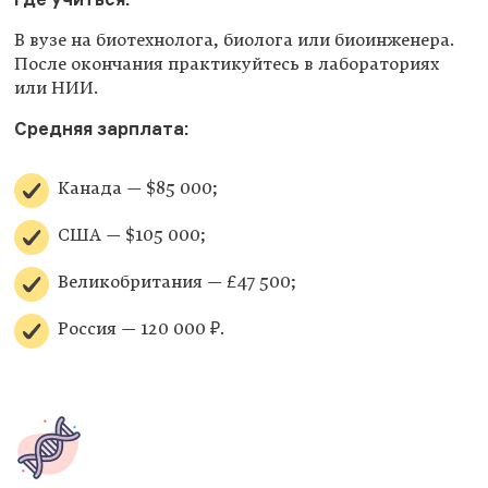
В вузе на биотехнолога, биолога или биоинженера.
После окончания практикуйтесь в лабораториях
или НИИ.
Средняя зарплата:
Канада — $85 000;
США — $105 000;
Великобритания — £47 500;
Россия — 120 000 ₽.