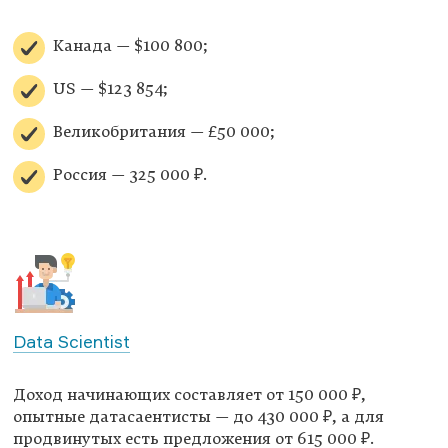
Канада — $100 800;
US — $123 854;
Великобритания — £50 000;
Россия — 325 000 ₽.
Data Scientist
Доход начинающих составляет от 150 000 ₽,
опытные датасаентисты — до 430 000 ₽, а для
продвинутых есть предложения от 615 000 ₽.