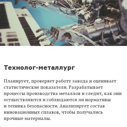
Технолог-металлург
Планирует, проверяет работу завода и оценивает
статистические показатели. Разрабатывает
процессы производства металлов и следит, как они
осуществляются и соблюдаются ли нормативы
и техника безопасности. Анализирует состав
инновационных сплавов, чтобы получались
прочные материалы.