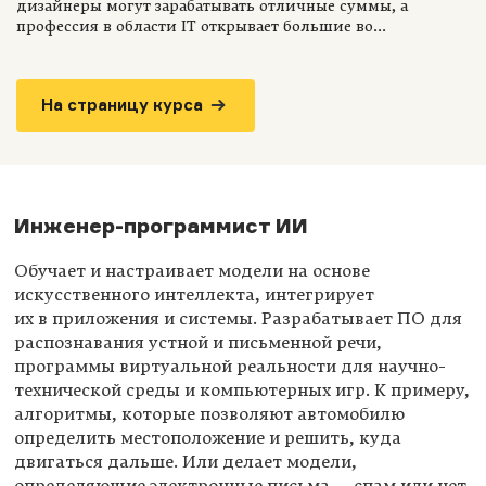
дизайнеры могут зарабатывать отличные суммы, а
профессия в области IT открывает большие во...
На страницу курса
Инженер-программист ИИ
Обучает и настраивает модели на основе
искусственного интеллекта, интегрирует
их в приложения и системы. Разрабатывает ПО для
распознавания устной и письменной речи,
программы виртуальной реальности для научно-
технической среды и компьютерных игр. К примеру,
алгоритмы, которые позволяют автомобилю
определить местоположение и решить, куда
двигаться дальше. Или делает модели,