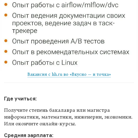
Вакансия с hh.ru во «Вкусно — и точка»
Где учиться:
Получите степень бакалавра или магистра
информатики, математики, инженерии, экономики.
Или окончите онлайн-курсы.
Средняя зарплата: