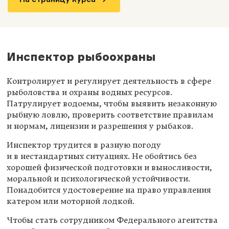
Инспектор рыбоохраны
Контролирует и регулирует деятельность в сфере
рыболовства и охраны водных ресурсов.
Патрулирует водоемы, чтобы выявить незаконную
рыбную ловлю, проверить соответствие правилам
и нормам, лицензии и разрешения у рыбаков.
Инспектор трудится в разную погоду
и в нестандартных ситуациях. Не обойтись без
хорошей физической подготовки и выносливости,
моральной и психологической устойчивости.
Понадобится удостоверение на право управления
катером или моторной лодкой.
Чтобы стать сотрудником Федерального агентства