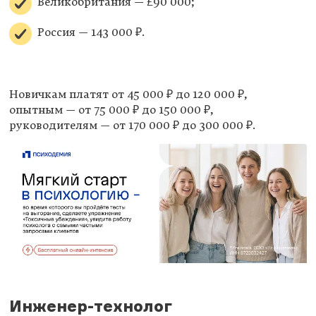
Великобритания — £90 000;
Россия — 143 000 ₽.
Новичкам платят от 45 000 ₽ до 120 000 ₽,
опытным — от 75 000 ₽ до 150 000 ₽,
руководителям — от 170 000 ₽ до 300 000 ₽.
Инженер-технолог