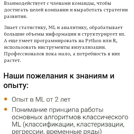
Взаимодействует с членами команды, чтобы
достигать целей компании и выработать стратегии
развития.
Знает статистику, ML и аналитику, обрабатывает
большие объемы информации и структурирует их.
А еще умеет программировать на Python или R,
использовать инструменты визуализации.
Профессионалов пока мало, а потребность в них
растет.