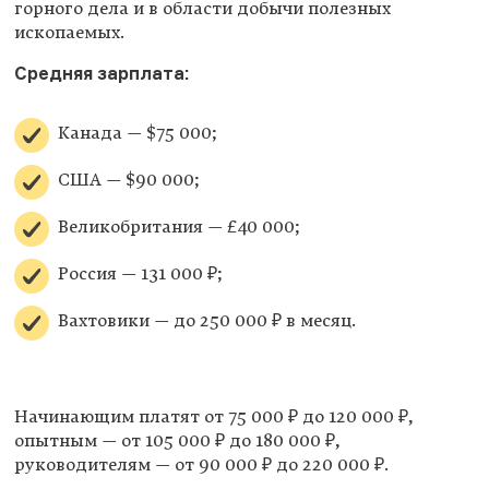
горного дела и в области добычи полезных
ископаемых.
Средняя зарплата:
Канада — $75 000;
США — $90 000;
Великобритания — £40 000;
Россия — 131 000 ₽;
Вахтовики — до 250 000 ₽ в месяц.
Начинающим платят от 75 000 ₽ до 120 000 ₽,
опытным — от 105 000 ₽ до 180 000 ₽,
руководителям — от 90 000 ₽ до 220 000 ₽.