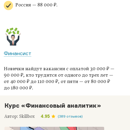
Россия — 88 000 ₽.
Финансист
Новички найдут вакансии с оплатой 30 000 ₽ —
90 000 ₽, кто трудится от одного до трех лет —
от 40 000 ₽ до 110 000 ₽, от пяти — от 80 000 ₽
до 180 000 ₽.
Курс «Финансовый аналитик»
Автор: Skillbox
4.95
(389 отзывов)