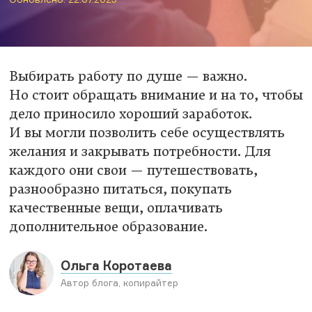
Выбирать работу по душе — важно.
Но стоит обращать внимание и на то, чтобы
дело приносило хороший заработок.
И вы могли позволить себе осуществлять
желания и закрывать потребности. Для
каждого они свои — путешествовать,
разнообразно питаться, покупать
качественные вещи, оплачивать
дополнительное образование.
Ольга Коротаева
Автор блога, копирайтер