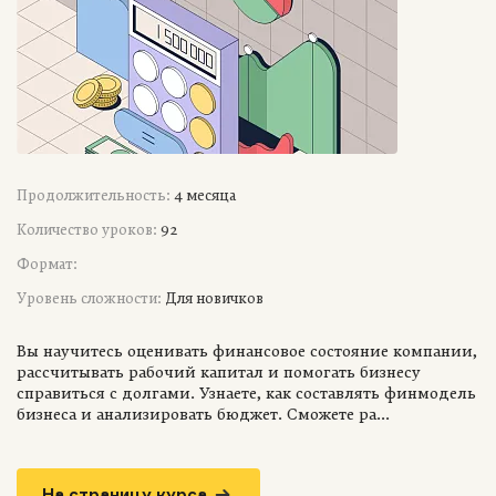
Продолжительность:
4 месяца
Количество уроков:
92
Формат:
Уровень сложности:
Для новичков
Вы научитесь оценивать финансовое состояние компании,
рассчитывать рабочий капитал и помогать бизнесу
справиться с долгами. Узнаете, как составлять финмодель
бизнеса и анализировать бюджет. Сможете ра...
На страницу курса