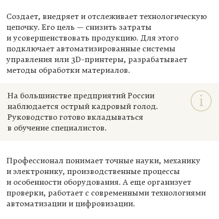
Создает, внедряет и отслеживает технологическую
цепочку. Его цель — снизить затраты
и усовершенствовать продукцию. Для этого
подключает автоматизированные системы
управления или 3D-принтеры, разрабатывает
методы обработки материалов.
На большинстве предприятий России
наблюдается острый кадровый голод.
Руководство готово вкладываться
в обучение специалистов.
Профессионал понимает точные науки, механику
и электронику, производственные процессы
и особенности оборудования. А еще организует
проверки, работает с современными технологиями
автоматизации и цифровизации.