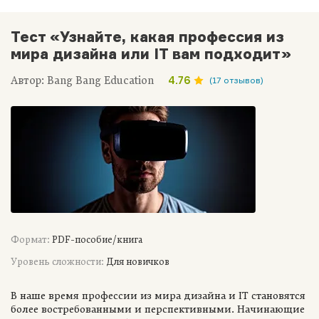
Тест «Узнайте, какая профессия из
мира дизайна или IT вам подходит»
Автор: Bang Bang Education
4.76
(17 отзывов)
Формат:
PDF-пособие/книга
Уровень сложности:
Для новичков
В наше время профессии из мира дизайна и IT становятся
более востребованными и перспективными. Начинающие