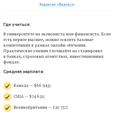
Вакансия «Яндекса»
Где учиться:
В университете на экономиста или финансиста. Если
есть первое высшее, можно освоить базовые
компетенции в рамках онлайн-обучения.
Практические умения улучшайте на стажировке
в банках, страховых агентствах, инвестиционных
фондах.
Средняя зарплата:
Канада — $66 943;
США — $74 631;
Великобритания — £47 757;