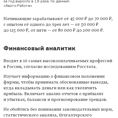
за год выросло в 1,8 раза, по данным
«Авито.Работа»
Начинающие зарабатывают от 45 000 ₽ до 70 000 ₽,
с опытом от одного до трех лет — от 50 000 ₽
до 115 000 ₽, от пяти — от 80 000 ₽ до 200 000 ₽.
Финансовый аналитик
Входит в 10 самых высокооплачиваемых профессий
в России, согласно исследованиям Росстата.
Изучает информацию о финансовом положении
фирмы, чтобы принимать обоснованные выводы,
куда вкладывать деньги или как увеличить
прибыль. Включает анализ отчетов о прибылях
и убытках, балансов и прогнозирование трендов.
Не обойтись без понимания законодательных норм,
статистического анализа, бухгалтерского