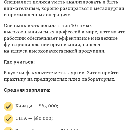
Специалист должен уметь анализировать и быть
внимательным, хорошо разбираться в металлургии
и промышленных операциях.
Специальность попала в топ 10 самых
высокооплачиваемых профессий в мире, потому что
работник обеспечивает эффективное и надежное
функционирование организации, нацелен
на выпуск высококачественной продукции.
Где учиться:
В вузе на факультете металлургии. Затем пройти
практику на предприятиях или в лабораториях.
Средняя зарплата:
Канада — $65 000;
США — $80 000;