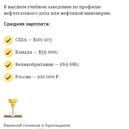
В высшем учебном заведении по профилю
нефтегазового дела или нефтяной инженерии.
Средняя зарплата:
США — $101 107;
Канада — $59 000;
Великобритания — £69 686;
Россия — 100 000 ₽.
Вакансий техников и бурильщиков