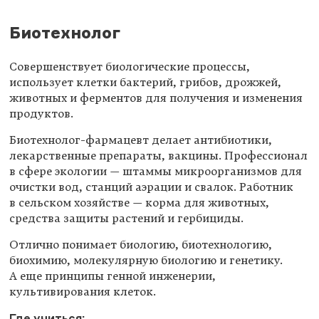
Биотехнолог
Совершенствует биологические процессы,
использует клетки бактерий, грибов, дрожжей,
животных и ферментов для получения и изменения
продуктов.
Биотехнолог-фармацевт делает антибиотики,
лекарственные препараты, вакцины. Профессионал
в сфере экологии — штаммы микроорганизмов для
очистки вод, станций аэрации и свалок. Работник
в сельском хозяйстве — корма для животных,
средства защиты растений и гербициды.
Отлично понимает биологию, биотехнологию,
биохимию, молекулярную биологию и генетику.
А еще принципы генной инженерии,
культивирования клеток.
Где учиться: