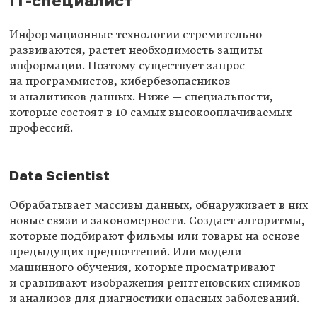
IT-специалист
Информационные технологии стремительно
развиваются, растет необходимость защиты
информации. Поэтому существует запрос
на программистов, кибербезопасников
и аналитиков данных. Ниже — специальности,
которые состоят в 10 самых высокооплачиваемых
профессий.
Data Scientist
Обрабатывает массивы данных, обнаруживает в них
новые связи и закономерности. Создает алгоритмы,
которые подбирают фильмы или товары на основе
предыдущих предпочтений. Или модели
машинного обучения, которые просматривают
и сравнивают изображения рентгеновских снимков
и анализов для диагностики опасных заболеваний.