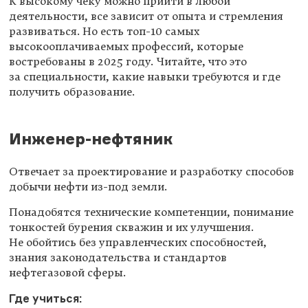
К высокому чеку можно прийти в любой
деятельности, все зависит от опыта и стремления
развиваться. Но есть топ-10 самых
высокооплачиваемых профессий, которые
востребованы в 2025 году. Читайте, что это
за специальности, какие навыки требуются и где
получить образование.
Инженер-нефтяник
Отвечает за проектирование и разработку способов
добычи нефти из-под земли.
Понадобятся технические компетенции, понимание
тонкостей бурения скважин и их улучшения.
Не обойтись без управленческих способностей,
знания законодательства и стандартов
нефтегазовой сферы.
Где учиться: