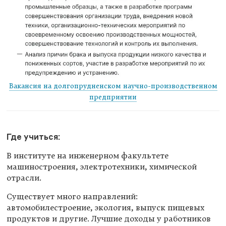
Вакансия на долгопрудненском научно-производственном
предприятии
Где учиться:
В институте на инженерном факультете
машиностроения, электротехники, химической
отрасли.
Существует много направлений:
автомобилестроение, экология, выпуск пищевых
продуктов и другие. Лучшие доходы у работников