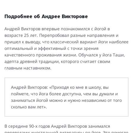
Подробнее об Андрее Викторове
Андрей Викторов впервые познакомился с йогой в
возрасте 25 лет. Перепробовал разные направления и
пришел к выводу, что классический вариант йоги наиболее
оптимальный и эффективный с точки зрения
качественного проживания жизни. Обучался у йога Таши,
адепта древней традиции, которого считает своим
главным наставником.
Андрей Викторов: «Приходя ко мне в школу, вы
поймете, что йога более доступна, чем вы думали и
заниматься йогой можно и нужно независимо от того
сколько вам лет».
В середине 90-х годов Андрей Викторов занимался
переводами иностранной литературы по йоге. Это помогло