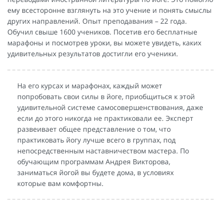
ему всесторонне взглянуть на это учение и понять смыслы
других направлений. Опыт преподавания – 22 года.
Обучил свыше 1600 учеников. Посетив его бесплатные
марафоны и посмотрев уроки, вы можете увидеть, каких
удивительных результатов достигли его ученики.
На его курсах и марафонах, каждый может
попробовать свои силы в йоге, приобщиться к этой
удивительной системе самосовершенствования, даже
если до этого никогда не практиковали ее. Эксперт
развеивает общее представление о том, что
практиковать йогу лучше всего в группах, под
непосредственным наставничеством мастера. По
обучающим программам Андрея Викторова,
заниматься йогой вы будете дома, в условиях
которые вам комфортны.