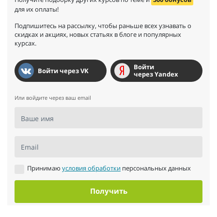
для их оплаты!
Подпишитесь на рассылку, чтобы раньше всех узнавать о
скидках и акциях, новых статьях в блоге и популярных
курсах.
Войти
Войти через VK
через Yandex
Или войдите через ваш email
Ваше имя
Email
Принимаю
условия обработки
персональных данных
Получить