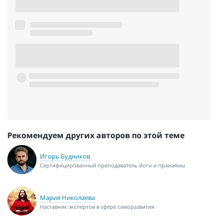
Рекомендуем других авторов по этой теме
Игорь Будников
Сертифицированный преподаватель йоги и пранаямы
Мария Николаева
Наставник экспертов в сфере саморазвития