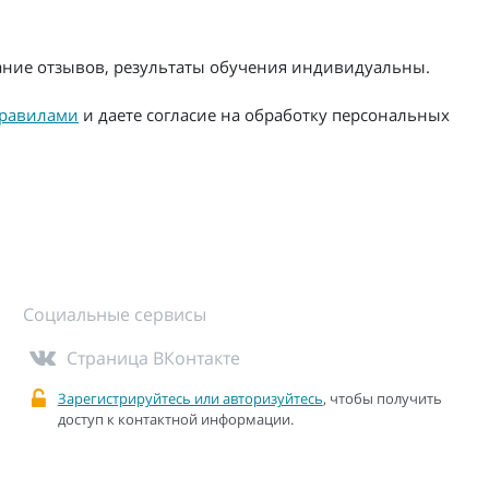
жание отзывов, результаты обучения индивидуальны.
равилами
и даете согласие на обработку персональных
Социальные сервисы
Страница ВКонтакте
Зарегистрируйтесь или авторизуйтесь
, чтобы получить
доступ к контактной информации.