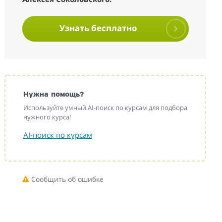
Узнать бесплатно
Нужна помощь?
Используйте умный AI-поиск по курсам для подбора
нужного курса!
AI-поиск по курсам
Сообщить об ошибке