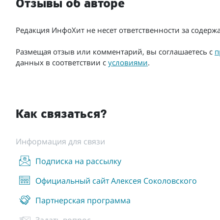
Отзывы об авторе
Редакция ИнфоХит не несет ответственности за содер
Размещая отзыв или комментарий, вы соглашаетесь с
п
данных в соответствии с
условиями
.
Как связаться?
Информация для связи
Подписка на рассылку
Официальный сайт Алексея Соколовского
Партнерская программа
Задать вопрос