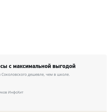
рсы с максимальной выгодой
 Соколовского дешевле, чем в школе.
иков ИнфоХит