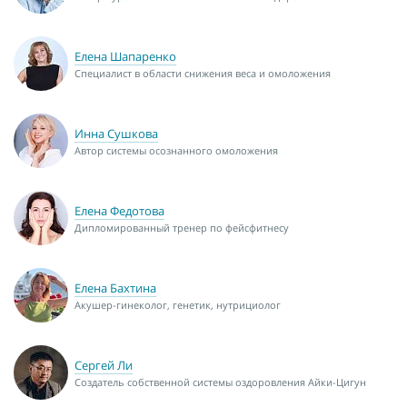
Елена Шапаренко
Специалист в области снижения веса и омоложения
Инна Сушкова
Автор системы осознанного омоложения
Елена Федотова
Дипломированный тренер по фейсфитнесу
Елена Бахтина
Акушер-гинеколог, генетик, нутрициолог
Сергей Ли
Создатель собственной системы оздоровления Айки-Цигун