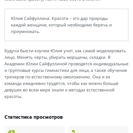
Юлия Сайфуллина: Красота – это дар природы
каждой женщине, который необходимо беречь и
приумножать.
Будучи бьюти-коучем Юлия учит, как самой моделировать
лицо. Менять черты, убирать морщины, складки. В
Академии Юлии Сайфуллиной проводятся индивидуальные
и групповые курсы гимнастики для лица, а также обучение
тренеров по естественному омоложению. Она и ее
команда ежедневно трудятся, чтобы как можно больше
девушек во всем мире знали о методах естественной
красоты.
Статистика просмотров
49
5