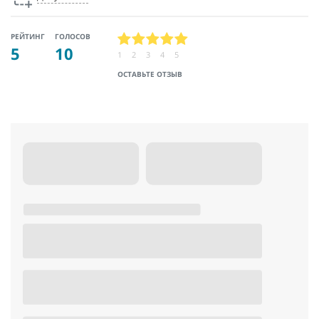
РЕЙТИНГ
ГОЛОСОВ
5
10
1
2
3
4
5
ОСТАВЬТЕ ОТЗЫВ