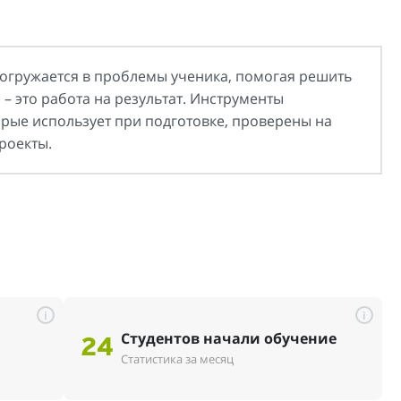
огружается в проблемы ученика, помогая решить
– это работа на результат. Инструменты
орые использует при подготовке, проверены на
роекты.
i
i
Студентов начали обучение
24
Статистика за месяц