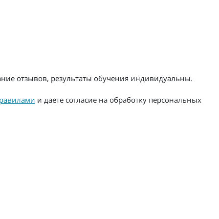
жание отзывов, результаты обучения индивидуальны.
равилами
и даете согласие на обработку персональных