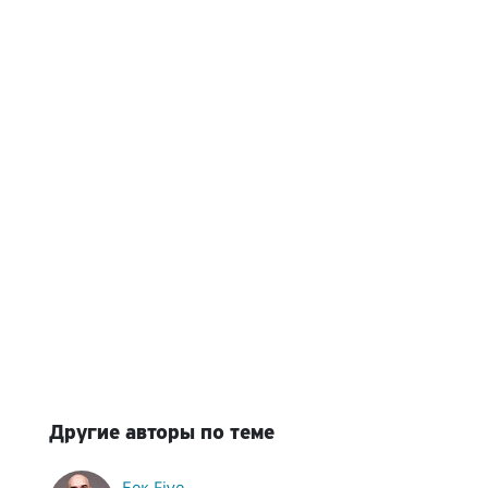
Другие авторы по теме
Бек Five