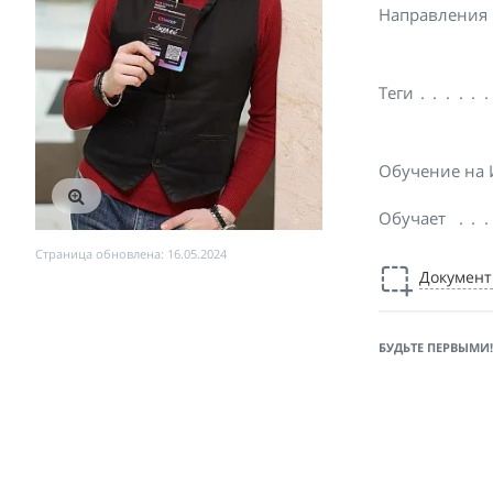
Направления
Теги
Обучение на
Обучает
Страница обновлена: 16.05.2024
Докумен
БУДЬТЕ ПЕРВЫМИ!