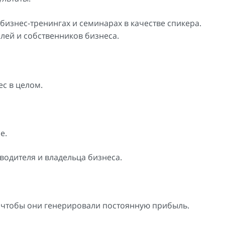
бизнес-тренингах и семинарах в качестве спикера.
лей и собственников бизнеса.
ес в целом.
е.
водителя и владельца бизнеса.
, чтобы они генерировали постоянную прибыль.