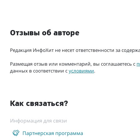
Отзывы об авторе
Редакция ИнфоХит не несет ответственности за содер
Размещая отзыв или комментарий, вы соглашаетесь с
п
данных в соответствии с
условиями
.
Как связаться?
Информация для связи
Партнерская программа