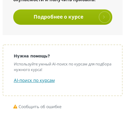
Подробнее о курсе
Нужна помощь?
Используйте умный AI-поиск по курсам для подбора
нужного курса!
AI-поиск по курсам
Сообщить об ошибке