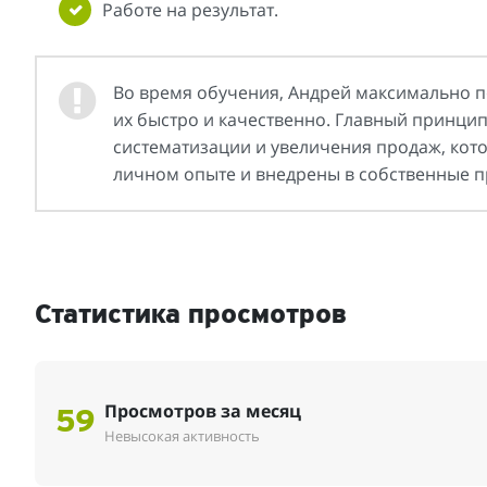
Работе на результат.
Во время обучения, Андрей максимально п
их быстро и качественно. Главный принцип 
систематизации и увеличения продаж, кот
личном опыте и внедрены в собственные п
Статистика просмотров
Просмотров за месяц
59
Невысокая активность