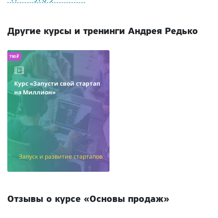
Другие курсы и тренинги Андрея Редько
790 ₽
Курс «Запусти свой стартап
на Миллион»
Запуск и развитие стартапов
Отзывы о курсе «Основы продаж»