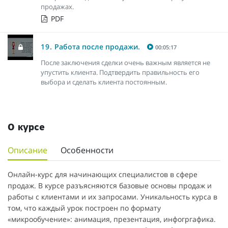
продажах.
PDF
19.
Работа после продажи.
00:05:17
После заключения сделки очень важным является не
упустить клиента. Подтвердить правильность его
выбора и сделать клиента постоянным.
О курсе
Описание
Особенности
Онлайн-курс для начинающих специалистов в сфере
продаж. В курсе разъясняются базовые основы продаж и
работы с клиентами и их запросами. Уникальность курса в
том, что каждый урок построен по формату
«микрообучение»: анимация, презентация, инфогргафика.