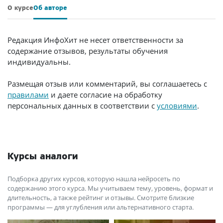
О курсе
Об авторе
Редакция ИнфоХит не несет ответственности за
содержание отзывов, результаты обучения
индивидуальны.
Размещая отзыв или комментарий, вы соглашаетесь с
правилами
и даете согласие на обработку
персональных данных в соответствии с
условиями
.
Курсы аналоги
Подборка других курсов, которую нашла нейросеть по
содержанию этого курса. Мы учитываем тему, уровень, формат и
длительность, а также рейтинг и отзывы. Смотрите близкие
программы — для углубления или альтернативного старта.