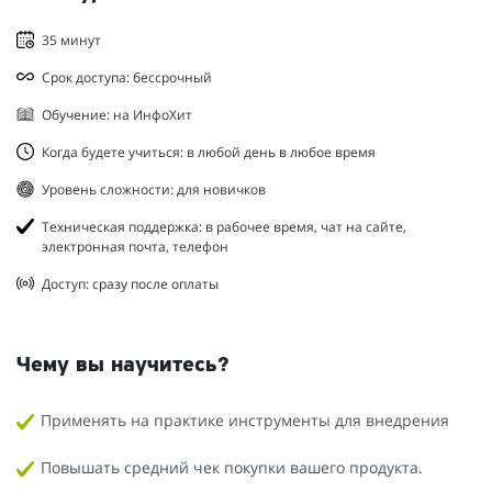
35 минут
Срок доступа: бессрочный
Обучение: на ИнфоХит
Когда будете учиться: в любой день в любое время
Уровень сложности: для новичков
Техническая поддержка: в рабочее время, чат на сайте,
электронная почта, телефон
Доступ: сразу после оплаты
Чему вы научитесь?
Применять на практике инструменты для внедрения
Повышать средний чек покупки вашего продукта.