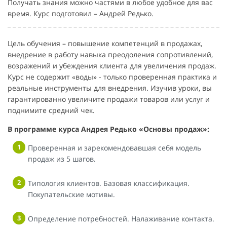
Получать знания можно частями в любое удобное для вас
время. Курс подготовил – Андрей Редько.
Цель обучения – повышение компетенций в продажах,
внедрение в работу навыка преодоления сопротивлений,
возражений и убеждения клиента для увеличения продаж.
Курс не содержит «воды» - только проверенная практика и
реальные инструменты для внедрения. Изучив уроки, вы
гарантированно увеличите продажи товаров или услуг и
поднимите средний чек.
В программе курса Андрея Редько «Основы продаж»:
Проверенная и зарекомендовавшая себя модель
продаж из 5 шагов.
Типология клиентов. Базовая классификация.
Покупательские мотивы.
Определение потребностей. Налаживание контакта.