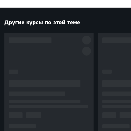
Другие курсы по этой теме