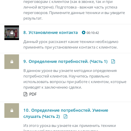
переговорам с клиентом (как в звонке, так и при
личной встрече). Подготовка - важная часть успеха
переговоров. Примените данные техники и вы увидите
результат.
8.
Установление контакта
00:10:42
Данный урок расскажет какие техники необходимо
применять при установлении контакта с клиентом.
9.
Определение потребностей. (Часть 1)
В данном уроке вы узнаете методики определения
потребностей клиентов. Научитесь правильно
использовать вопросы при работе с клиентом, которые
приводят к заключению сделки.
PDF
10.
Определение потребностей. Умение
слушать (Часть 2)
Из этого урока вы узнаете как применить техники
"слушания" при переговорах с клиентом.