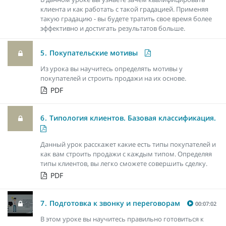
клиента и как работать с такой градацией. Применяя
такую градацию - вы будете тратить свое время более
эффективно и достигать результатов больше.
5.
Покупательские мотивы
Из урока вы научитесь определять мотивы у
покупателей и строить продажи на их основе.
PDF
6.
Типология клиентов. Базовая классификация.
Данный урок расскажет какие есть типы покупателей и
как вам строить продажи с каждым типом. Определяя
типы клиентов, вы легко сможете совершить сделку.
PDF
7.
Подготовка к звонку и переговорам
00:07:02
В этом уроке вы научитесь правильно готовиться к