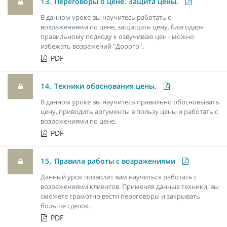
13.
Переговоры о цене. Защита цены.
В данном уроке вы научитесь работать с
возражениями по цене, защищать цену. Благодаря
правильному подходу к озвучиваю цен - можно
избежать возражений "Дорого".
PDF
14.
Техники обоснования цены.
В данном уроке вы научитесь правильно обосновывать
цену, приводить аргументы в пользу цены и работать с
возражениями по цене.
PDF
15.
Правила работы с возражениями
Данный урок позволит вам научиться работать с
возражениями клиентов. Применяя данные техники, вы
сможете грамотно вести переговоры и закрывать
больше сделок.
PDF