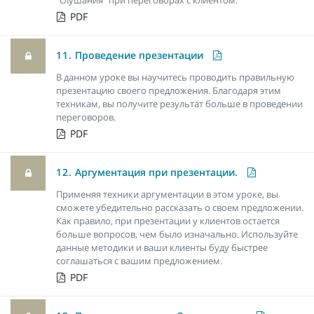
PDF
11.
Проведение презентации
В данном уроке вы научитесь проводить правильную
презентацию своего предложения. Благодаря этим
техникам, вы получите результат больше в проведении
переговоров.
PDF
12.
Аргументация при презентации.
Применяя техники аргументации в этом уроке, вы
сможете убедительно рассказать о своем предложении.
Как правило, при презентации у клиентов остается
больше вопросов, чем было изначально. Используйте
данные методики и ваши клиенты буду быстрее
соглашаться с вашим предложением.
PDF