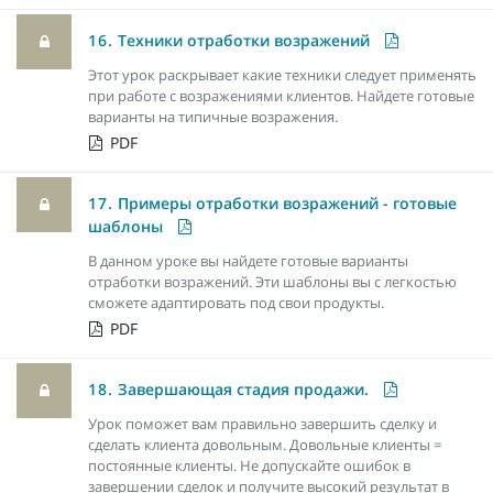
16.
Техники отработки возражений
Этот урок раскрывает какие техники следует применять
при работе с возражениями клиентов. Найдете готовые
варианты на типичные возражения.
PDF
17.
Примеры отработки возражений - готовые
шаблоны
В данном уроке вы найдете готовые варианты
отработки возражений. Эти шаблоны вы с легкостью
сможете адаптировать под свои продукты.
PDF
18.
Завершающая стадия продажи.
Урок поможет вам правильно завершить сделку и
сделать клиента довольным. Довольные клиенты =
постоянные клиенты. Не допускайте ошибок в
завершении сделок и получите высокий результат в