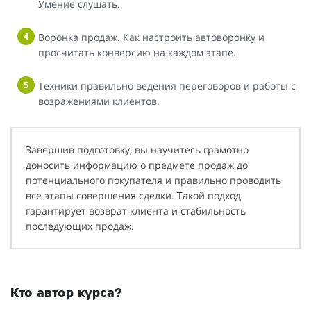
Умение слушать.
Воронка продаж. Как настроить автоворонку и
просчитать конверсию на каждом этапе.
Техники правильно ведения переговоров и работы с
возражениями клиентов.
Завершив подготовку, вы научитесь грамотно
доносить информацию о предмете продаж до
потенциального покупателя и правильно проводить
все этапы совершения сделки. Такой подход
гарантирует возврат клиента и стабильность
последующих продаж.
Кто автор курса?