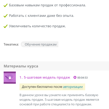
Базовым навыкам продаж от профессионала.
Работать с клиентами даже без опыта.
Увеличивать количество продаж.
Тематика:
Обучение продажам
Материалы курса
1.
5-шаговая модель продаж
00:04:53
Доступен бесплатно после
авторизации
В данном уроке вы узнаете как применять базовую
модель продаж. 5-шаговая модель продаж является
основой при работе специалиста по продажам.