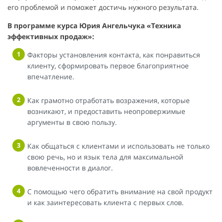
его проблемой и поможет достичь нужного результата.
В программе курса Юрия Ангельчука «Техника
эффективных продаж»:
Факторы установления контакта, как понравиться
клиенту, сформировать первое благоприятное
впечатление.
Как грамотно отработать возражения, которые
возникают, и предоставить неопровержимые
аргументы в свою пользу.
Как общаться с клиентами и использовать не только
свою речь, но и язык тела для максимальной
вовлеченности в диалог.
С помощью чего обратить внимание на свой продукт
и как заинтересовать клиента с первых слов.