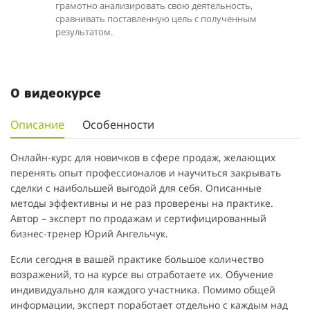
грамотно анализировать свою деятельность,
сравнивать поставленную цель с полученным
результатом.
О видеокурсе
Описание
Особенности
Онлайн-курс для новичков в сфере продаж, желающих
перенять опыт профессионалов и научиться закрывать
сделки с наибольшей выгодой для себя. Описанные
методы эффективны и не раз проверены на практике.
Автор – эксперт по продажам и сертифицированный
бизнес-тренер Юрий Ангельчук.
Если сегодня в вашей практике большое количество
возражений, то на курсе вы отработаете их. Обучение
индивидуально для каждого участника. Помимо общей
информации, эксперт поработает отдельно с каждым над