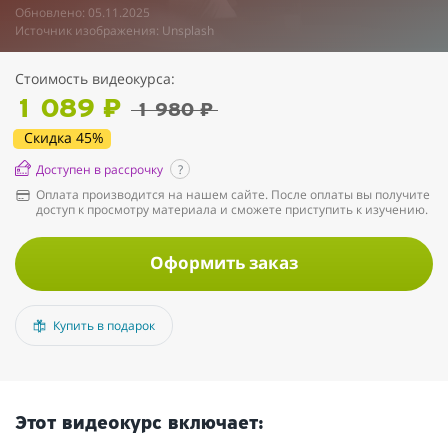
Обновлено: 05.11.2025
Источник изображения: Unsplash
Стоимость видеокурса:
1 089 ₽
1 980 ₽
Скидка 45%
Доступен в рассрочку
?
Оплата производится на нашем сайте. После оплаты вы получите
доступ к просмотру материала и сможете приступить к изучению.
Оформить заказ
Купить в подарок
Этот видеокурс включает: