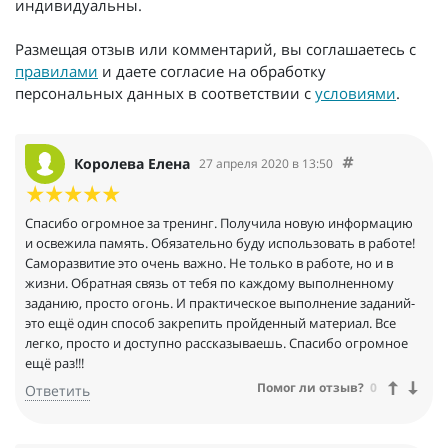
индивидуальны.
Размещая отзыв или комментарий, вы соглашаетесь с
правилами
и даете согласие на обработку
персональных данных в соответствии с
условиями
.
Королева Елена
27 апреля 2020 в 13:50
Спасибо огромное за тренинг. Получила новую информацию
и освежила память. Обязательно буду использовать в работе!
Саморазвитие это очень важно. Не только в работе, но и в
жизни. Обратная связь от тебя по каждому выполненному
заданию, просто огонь. И практическое выполнение заданий-
это ещё один способ закрепить пройденный материал. Все
легко, просто и доступно рассказываешь. Спасибо огромное
ещё раз!!!
Помог ли отзыв?
0
Ответить