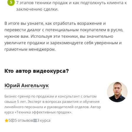
7 этапов техники продаж и как подтолкнуть клиента к
заключению сделки.
В итоге вы узнаете, как отработать возражение и
перевести диалог с потенциальным покупателем в русло,
нужное вам. Используя эти техники, вы значительно
увеличите продажи и зарекомендуете себя уверенным и
грамотным менеджером.
Кто автор видеокурса?
Юрий Ангельчук
Бизнес-тренер по продажам и консультант с опытом
свыше 5 лет. Эксперт в вопросах развития и обучения
линейного персонала и руководителей отделов. Автор
курса «Техника эффективных продаж».
5
5 отзывов
3 курса