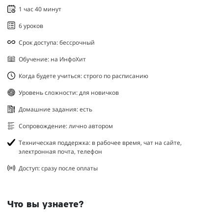
1 час 40 минут
6 уроков
Срок доступа: бессрочный
Обучение: на ИнфоХит
Когда будете учиться: строго по расписанию
Уровень сложности: для новичков
Домашние задания: есть
Сопровождение: лично автором
Техническая поддержка: в рабочее время, чат на сайте,
электронная почта, телефон
Доступ: сразу после оплаты
Что вы узнаете?