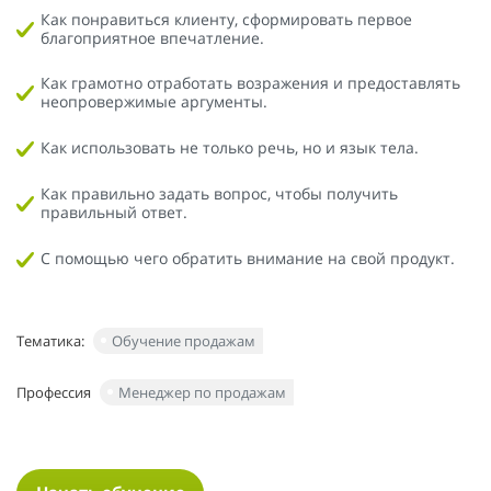
Как понравиться клиенту, сформировать первое
благоприятное впечатление.
Как грамотно отработать возражения и предоставлять
неопровержимые аргументы.
Как использовать не только речь, но и язык тела.
Как правильно задать вопрос, чтобы получить
правильный ответ.
С помощью чего обратить внимание на свой продукт.
Тематика:
Обучение продажам
Профессия
Менеджер по продажам