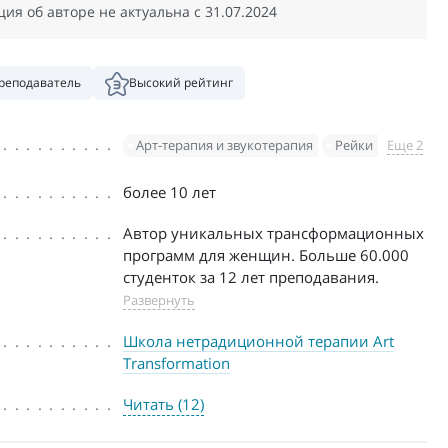
я об авторе не актуальна c 31.07.2024
реподаватель
Высокий рейтинг
Арт-терапия и звукотерапия
Рейки
Еще 2
более 10 лет
Автор уникальных трансформационных
программ для женщин. Больше 60.000
студенток за 12 лет преподавания.
Развернуть
Школа нетрадиционной терапии Art
Transformation
Читать (12)