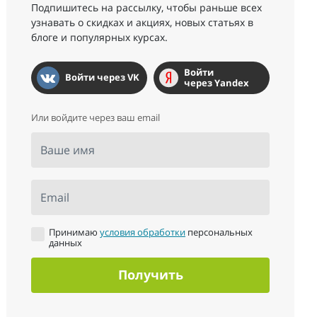
Подпишитесь на рассылку, чтобы раньше всех
узнавать о скидках и акциях, новых статьях в
блоге и популярных курсах.
Войти
Войти через VK
через Yandex
Или войдите через ваш email
Ваше имя
Email
Принимаю
условия обработки
персональных
данных
Получить