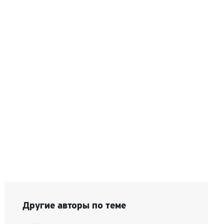
Другие авторы по теме