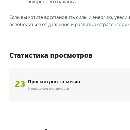
внутреннего баланса.
Если вы хотите восстановить силы и энергию, увели
освободиться от давления и развить экстрасенсорик
Статистика просмотров
Просмотров за месяц
23
Невысокая активность