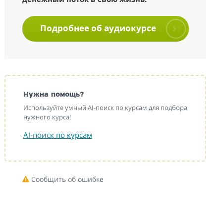
Подробнее об аудиокурсе
Нужна помощь?
Используйте умный AI-поиск по курсам для подбора
нужного курса!
AI-поиск по курсам
Сообщить об ошибке