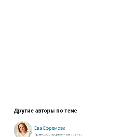
Другие авторы по теме
Ева Ефремова
Трансформационный тренер