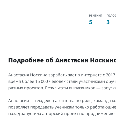
РЕЙТИНГ
ГОЛО
5
3
Подробнее об Анастасии Носкин
Анастасия Носкина зарабатывает в интернете с 2017 
время более 15 000 человек стали участниками об
разных проектов. Результаты выпускников — запуски 
Анастасия — владелец агентства по рилс, команда 
позволяет передавать ученикам только работающие а
назад запустила авторский проект по продвижению 