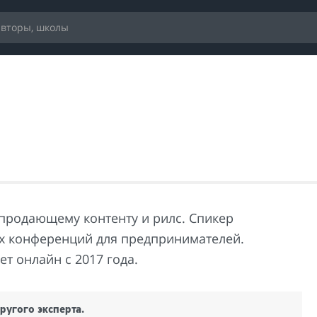
 продающему контенту и рилс. Спикер
 конференций для предпринимателей.
т онлайн с 2017 года.
ругого эксперта.