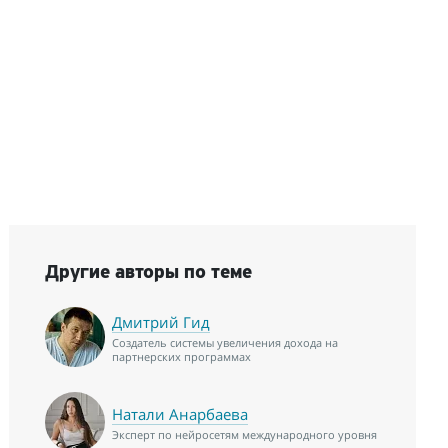
Другие авторы по теме
Дмитрий Гид
Создатель системы увеличения дохода на
партнерских программах
Натали Анарбаева
Эксперт по нейросетям международного уровня