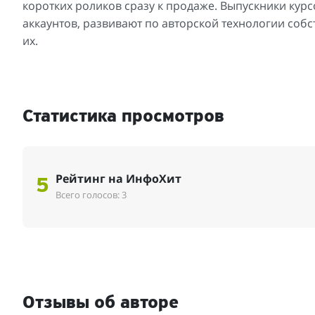
коротких роликов сразу к продаже. Выпускники кур
аккаунтов, развивают по авторской технологии соб
их.
Статистика просмотров
Рейтинг на ИнфоХит
5
Всего голосов: 3
Отзывы об авторе