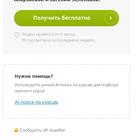
Получить бесплатно
Людям нравится этот автор.
99 просмотров за последнюю неделю.
Нужна помощь?
Используйте умный AI-поиск по курсам для подбора
нужного курса!
AI-поиск по курсам
Сообщить об ошибке