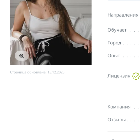
Направления
Обучает
Город
Опыт
Страница обновлена: 15.12.2025
Лицензия
Компания
Отзывы