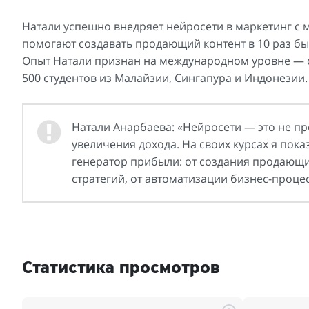
Натали успешно внедряет нейросети в маркетинг с 
помогают создавать продающий контент в 10 раз бы
Опыт Натали признан на международном уровне — 
500 студентов из Малайзии, Сингапура и Индонезии.
Натали Анарбаева: «Нейросети — это не пр
увеличения дохода. На своих курсах я пока
генератор прибыли: от создания продающи
стратегий, от автоматизации бизнес-процес
Статистика просмотров