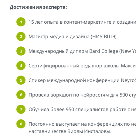
Достижения эксперта:
15 лет опыта в контент-маркетинге и создании
Магистр медиа и дизайна (НИУ ВШЭ).
Международный диплом Bard College (New Yo
Сертифицированный редактор школы Максим
Спикер международной конференции Neyro
Провела воркшоп по нейросетям для 500 сту
Обучила более 950 специалистов работе с н
Постоянно выступает на конференциях по не
наставничестве Виолы Инсталовы.