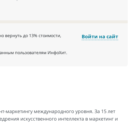
о вернуть до 13% стоимости,
Войти на сайт
ванным пользователям ИнфоХит.
нт-маркетингу международного уровня. За 15 лет
недрения искусственного интеллекта в маркетинг и