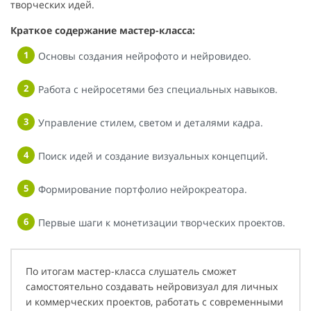
творческих идей.
Краткое содержание мастер-класса:
Основы создания нейрофото и нейровидео.
Работа с нейросетями без специальных навыков.
Управление стилем, светом и деталями кадра.
Поиск идей и создание визуальных концепций.
Формирование портфолио нейрокреатора.
Первые шаги к монетизации творческих проектов.
По итогам мастер-класса слушатель сможет
самостоятельно создавать нейровизуал для личных
и коммерческих проектов, работать с современными