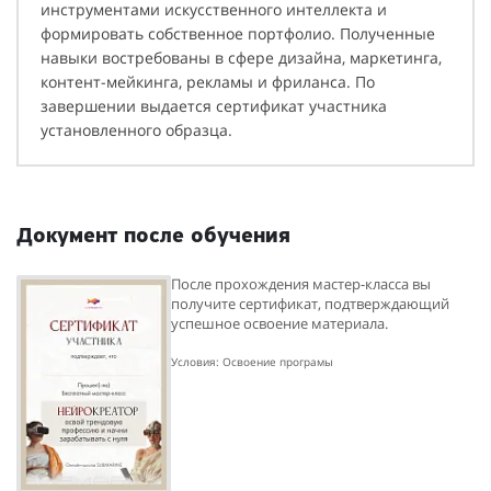
инструментами искусственного интеллекта и
формировать собственное портфолио. Полученные
навыки востребованы в сфере дизайна, маркетинга,
контент-мейкинга, рекламы и фриланса. По
завершении выдается сертификат участника
установленного образца.
Документ после обучения
После прохождения мастер-класса вы
получите сертификат, подтверждающий
успешное освоение материала.
Условия: Освоение програмы