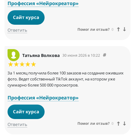
Профессия «Нейрокреатор»
Сайт курса
Помог ли отзыв?
0
Ответить
Татьяна Волкова
30 июня 2026 в 10:22
За 1 месяц получила более 100 заказов на создание оживших
фото. Ведет собственный TikTok аккаунт, на котором уже
суммарно более 500 000 просмотров.
Профессия «Нейрокреатор»
Сайт курса
Помог ли отзыв?
0
Ответить