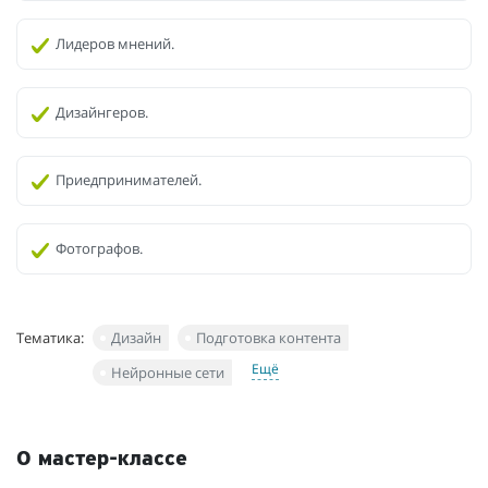
Лидеров мнений.
Дизайнгеров.
Приедпринимателей.
Фотографов.
Тематика:
Дизайн
Подготовка контента
Ещё
Нейронные сети
О мастер-классе