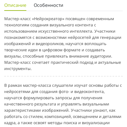
Описание
Особенности
Мастер-класс «Нейрокреатор» посвящен современным
технологиям создания визуального контента с
использованием искусственного интеллекта. Участники
познакомятся с возможностями нейросетей для генерации
изображений и видеороликов, научатся воплощать
творческие идеи в цифровом формате и создавать
визуалы, способные привлекать внимание аудитории.
Мастер-класс сочетает практический подход и актуальные
инструменты.
В рамках мастер-класса слушатели изучат основы работы с
нейросетями для создания фото- и видеоконтента,
научатся формулировать запросы для получения
качественного результата и управлять визуальными
характеристиками изображений. Участники узнают, как
работать со стилем, композицией, освещением и деталями
кадра, а также освоят методы поиска и визуализации