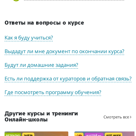
Ответы на вопросы о курсе
Как я буду учиться?
Выдадут ли мне документ по окончании курса?
Будут ли домашние задания?
Есть ли поддержка от кураторов и обратная связь?
Где посмотреть программу обучения?
Другие курсы и тренинги
Смотреть все
Онлайн-школы
БЕСПЛАТНО
ЗАВТРА
– 14%
от 4 170 ₽
ИДЕТ НАБОР
/мес.