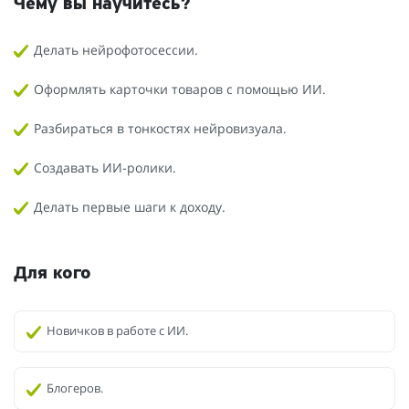
Чему вы научитесь?
Делать нейрофотосессии.
Оформлять карточки товаров с помощью ИИ.
Разбираться в тонкостях нейровизуала.
Создавать ИИ-ролики.
Делать первые шаги к доходу.
Для кого
Новичков в работе с ИИ.
Блогеров.