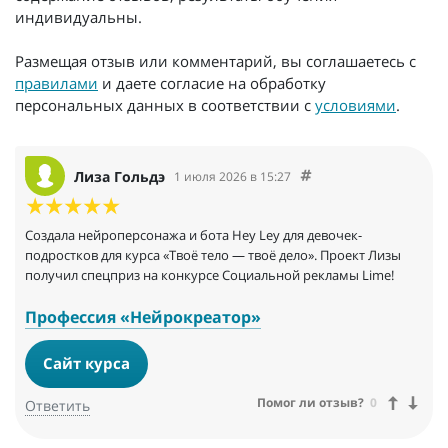
индивидуальны.
Размещая отзыв или комментарий, вы соглашаетесь с
правилами
и даете согласие на обработку
персональных данных в соответствии с
условиями
.
Лиза Гольдэ
1 июля 2026 в 15:27
Создала нейроперсонажа и бота Hey Ley для девочек-
подростков для курса «Твоё тело — твоё дело». Проект Лизы
получил спецприз на конкурсе Социальной рекламы Lime!
Профессия «Нейрокреатор»
Сайт курса
Помог ли отзыв?
0
Ответить