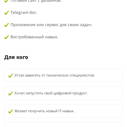
Готовый сайт с дизайном.
Telegram-бот.
Приложение или сервис для своих задач.
Востребованный навык.
Для кого
Устал зависеть от технических специалистов.
Хочет запустить свой цифровой продукт.
Желает получить новый IT-навык.