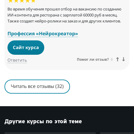
Во время обучения прошел отбор на вакансию по созданию
ИИ-контента для ресторана с зарплатой 60000 руб в месяц.
Также создает нейро-ролики на заказ и для других клиентов.
Профессия «Нейрокреатор»
Сайт курса
Помог ли отзыв?
0
Ответить
Читать все отзывы (32)
Другие курсы по этой теме