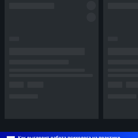
Как выглядит работа психолога на практике