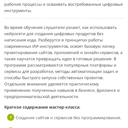
рабочие процессы и осваивать востребованные цифровые
инструменты.
Во время обучения слушатели узнают, как использовать
нейросети для создания цифровых продуктов без
написания кода. Разберутся в принципах работы
современных ИИ-инструментов, освоят базовую логику
проектирования сайтов, приложений и онлайн-сервисов, а
также научатся превращать идеи в готовые решения. В
программе рассматриваются популярные платформы и
сервисы для разработки, методы автоматизации задач и
способы быстрого запуска собственных проектов.
Отдельное внимание уделяется практическому
применению полученных навыков в бизнесе, фрилансе и
предпринимательской деятельности.
Краткое содержание мастер-класса:
Создание сайтов и сервисов без программирования.