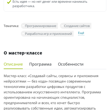
Есть идея — но нет денег или времени нанимать
разработчика.
Тематика:
Программирование
Создание сайтов
Ещё
Разработка игр и приложений
О мастер-классе
Описание
Программа
Особенности
Мастер-класс «Создавай сайты, сервисы и приложения
нейросетями — без кода» посвящен современным
технологиям разработки цифровых продуктов с
использованием искусственного интеллекта. Программа
ориентирована на начинающих специалистов,
предпринимателей и всех, кто хочет быстро
реализовывать собственные идеи, автоматизировать