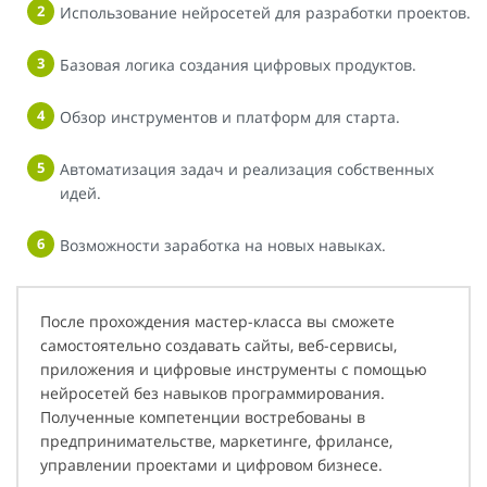
Использование нейросетей для разработки проектов.
Базовая логика создания цифровых продуктов.
Обзор инструментов и платформ для старта.
Автоматизация задач и реализация собственных
идей.
Возможности заработка на новых навыках.
После прохождения мастер-класса вы сможете
самостоятельно создавать сайты, веб-сервисы,
приложения и цифровые инструменты с помощью
нейросетей без навыков программирования.
Полученные компетенции востребованы в
предпринимательстве, маркетинге, фрилансе,
управлении проектами и цифровом бизнесе.