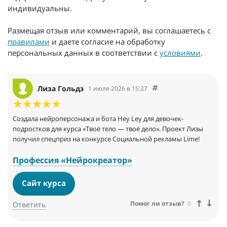
индивидуальны.
Размещая отзыв или комментарий, вы соглашаетесь с
правилами
и даете согласие на обработку
персональных данных в соответствии с
условиями
.
Лиза Гольдэ
1 июля 2026 в 15:27
Создала нейроперсонажа и бота Hey Ley для девочек-
подростков для курса «Твоё тело — твоё дело». Проект Лизы
получил спецприз на конкурсе Социальной рекламы Lime!
Профессия «Нейрокреатор»
Сайт курса
Помог ли отзыв?
0
Ответить