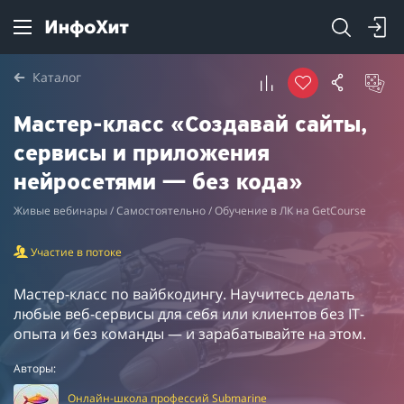
Каталог
Мастер-класс «Создавай сайты,
сервисы и приложения
нейросетями — без кода»
Живые вебинары / Самостоятельно / Обучение в ЛК на GetCourse
Участие в потоке
Мастер-класс по вайбкодингу. Научитесь делать
любые веб-сервисы для себя или клиентов без IT-
опыта и без команды — и зарабатывайте на этом.
Авторы:
Онлайн-школа профессий Submarine