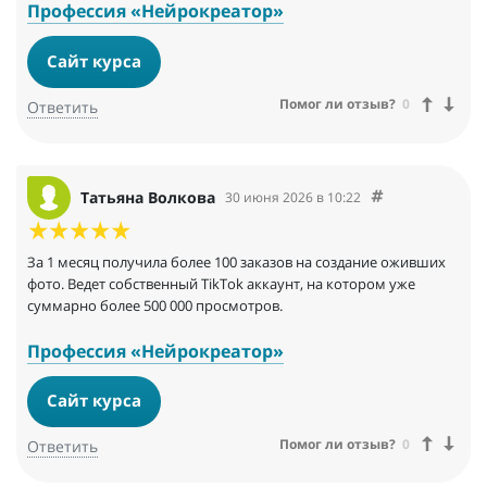
Профессия «Нейрокреатор»
Сайт курса
Помог ли отзыв?
0
Ответить
Татьяна Волкова
30 июня 2026 в 10:22
За 1 месяц получила более 100 заказов на создание оживших
фото. Ведет собственный TikTok аккаунт, на котором уже
суммарно более 500 000 просмотров.
Профессия «Нейрокреатор»
Сайт курса
Помог ли отзыв?
0
Ответить