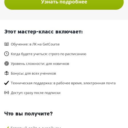
Узнать подробнее
Этот мастер-класс включает:
Обучение: в ЛК на GetCourse
Когда будете учиться: строго по расписанию
Уровень сложности: для новичков
Бонусы: для всех учеников
Техническая поддержка: в рабочее время, электронная почта
Доступ: сразу после подписки
Что вы получите?