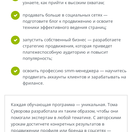
узнаете, как прийти к высоким охватам;
продавать больше в социальных сетях —
подготовите блог к продвижению и освоите
техники эффективного ведения страниц;
запустить собственный бизнес — разработаете
стратегию продвижения, которая приведет
платежеспособную аудиторию и повысит
популярность;
освоить профессию smm-менеджера — научитесь
продвигать аккаунты клиентов и зарабатывать на
фрилансе.
Каждая обучающая программа — уникальная. Тома
Суворова разработала их таким образом, чтобы они
помогали экспертам в любой тематике. С авторскими
урокам достигнете конкретных результатов в
продвижении профиля или бренда в соцсетях —