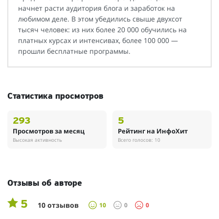
начнет расти аудитория блога и заработок на
любимом деле. В этом убедились свыше двухсот
тысяч человек: из них более 20 000 обучились на
платных курсах и интенсивах, более 100 000 —
прошли бесплатные программы.
Статистика просмотров
293
5
Просмотров за месяц
Рейтинг на ИнфоХит
Высокая активность
Всего голосов: 10
Отзывы об авторе
5
10 отзывов
10
0
0