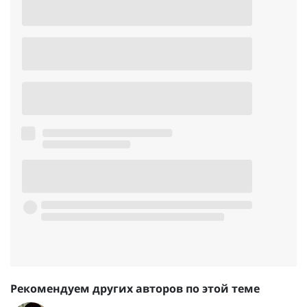
Рекомендуем других авторов по этой теме