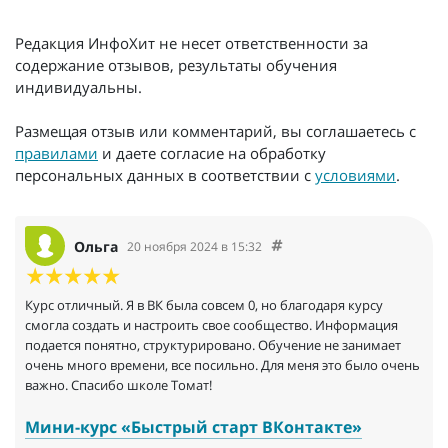
Редакция ИнфоХит не несет ответственности за
содержание отзывов, результаты обучения
индивидуальны.
Размещая отзыв или комментарий, вы соглашаетесь с
правилами
и даете согласие на обработку
персональных данных в соответствии с
условиями
.
Ольга
20 ноября 2024 в 15:32
Курс отличный. Я в ВК была совсем 0, но благодаря курсу
смогла создать и настроить свое сообщество. Информация
подается понятно, структурировано. Обучение не занимает
очень много времени, все посильно. Для меня это было очень
важно. Спасибо школе Томат!
Мини-курс «Быстрый старт ВКонтакте»