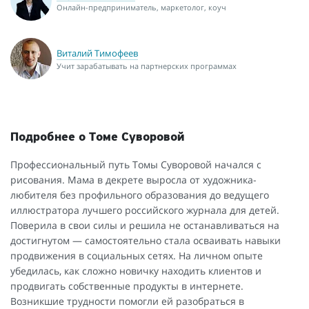
Онлайн-предприниматель, маркетолог, коуч
Виталий Тимофеев
Учит зарабатывать на партнерских программах
Подробнее о Томе Суворовой
Профессиональный путь Томы Суворовой начался с
рисования. Мама в декрете выросла от художника-
любителя без профильного образования до ведущего
иллюстратора лучшего российского журнала для детей.
Поверила в свои силы и решила не останавливаться на
достигнутом — самостоятельно стала осваивать навыки
продвижения в социальных сетях. На личном опыте
убедилась, как сложно новичку находить клиентов и
продвигать собственные продукты в интернете.
Возникшие трудности помогли ей разобраться в