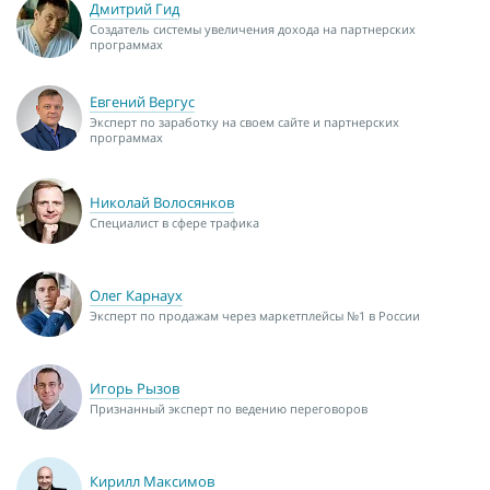
Дмитрий Гид
Создатель системы увеличения дохода на партнерских
программах
Евгений Вергус
Эксперт по заработку на своем сайте и партнерских
программах
Николай Волосянков
Специалист в сфере трафика
Олег Карнаух
Эксперт по продажам через маркетплейсы №1 в России
Игорь Рызов
Признанный эксперт по ведению переговоров
Кирилл Максимов