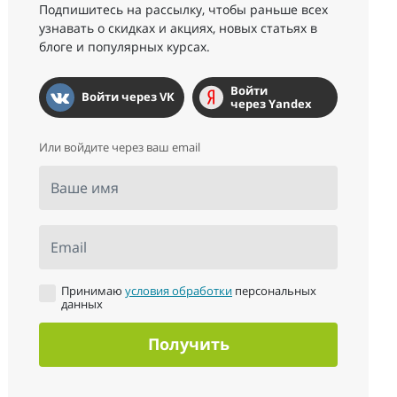
Подпишитесь на рассылку, чтобы раньше всех
узнавать о скидках и акциях, новых статьях в
блоге и популярных курсах.
Войти
Войти через VK
через Yandex
Или войдите через ваш email
Ваше имя
Email
Принимаю
условия обработки
персональных
данных
Получить