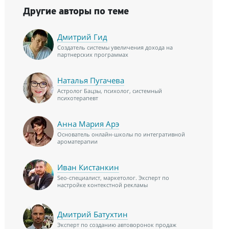
Другие авторы по теме
Дмитрий Гид
Создатель системы увеличения дохода на
партнерских программах
Наталья Пугачева
Астролог Бацзы, психолог, системный
психотерапевт
Анна Мария Арэ
Основатель онлайн-школы по интегративной
ароматерапии
Иван Кистанкин
Seo-специалист, маркетолог. Эксперт по
настройке контекстной рекламы
Дмитрий Батухтин
Эксперт по созданию автоворонок продаж