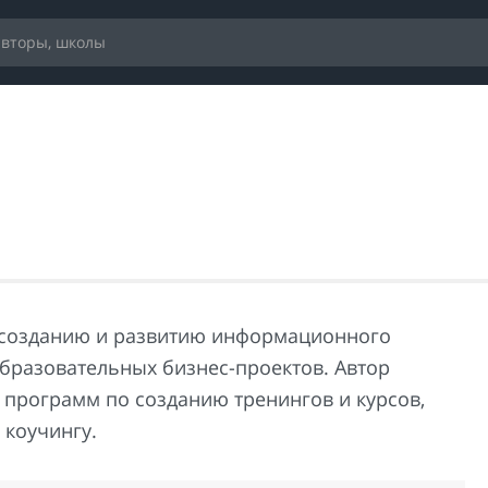
 созданию и развитию информационного
образовательных бизнес-проектов. Автор
программ по созданию тренингов и курсов,
 коучингу.