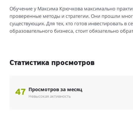
Обучение у Максима Крючкова максимально практичн
проверенные методы и стратегии. Они прошли мно
существующих. Для тех, кто готов инвестировать в с
образовательного бизнеса, стоит обязательно обрат
Статистика просмотров
Просмотров за месяц
47
Невысокая активность